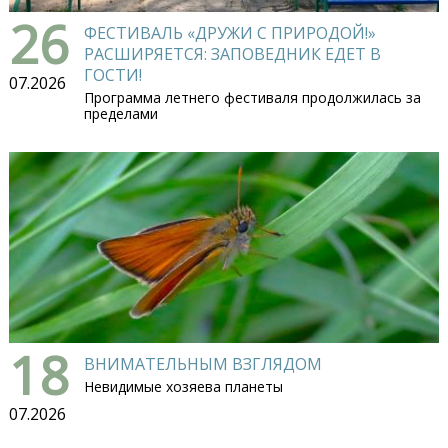
26
ФЕСТИВАЛЬ «ДРУЖИ С ПРИРОДОЙ!»
РАСШИРЯЕТСЯ: ЗАПОВЕДНИК ЕДЕТ В
ГОСТИ!
07.2026
Программа летнего фестиваля продолжилась за
пределами
18
ВНИМАТЕЛЬНЫМ ВЗГЛЯДОМ
Невидимые хозяева планеты
07.2026