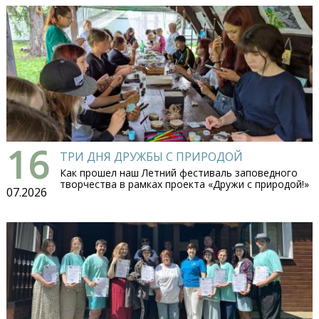
16
ТРИ ДНЯ ДРУЖБЫ С ПРИРОДОЙ
Как прошел наш Летний фестиваль заповедного
творчества в рамках проекта «Дружи с природой!»
07.2026