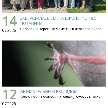
14
ЗАВЕРШИЛАСЬ СМЕНА ШКОЛЫ ФОНДА
ПОТАНИНА
Собрали интересные моменты в итоговое видео
07.2026
12
ВНИМАТЕЛЬНЫМ ВЗГЛЯДОМ
Зачем нужны волоски на лапах у летучих мышей?
07.2026