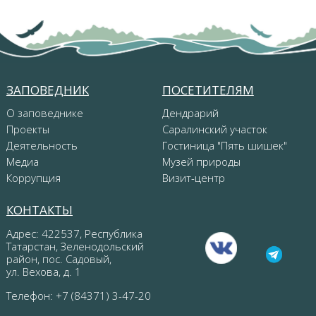
ЗАПОВЕДНИК
ПОСЕТИТЕЛЯМ
О заповеднике
Дендрарий
Проекты
Саралинский участок
Деятельность
Гостиница "Пять шишек"
Медиа
Музей природы
Коррупция
Визит-центр
КОНТАКТЫ
Адрес: 422537, Республика
Татарстан, Зеленодольский
район, пос. Садовый,
ул. Вехова, д. 1
Телефон: +7 (84371) 3-47-20