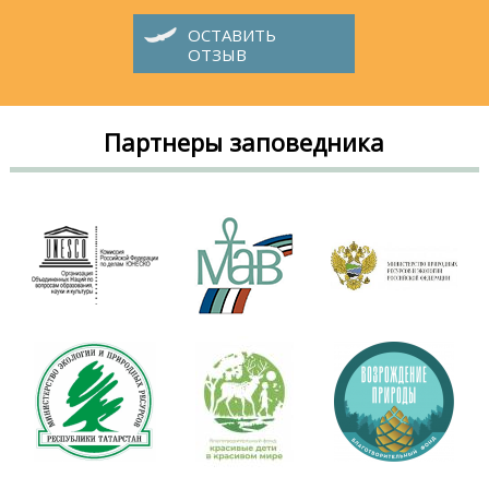
ОСТАВИТЬ
ОТЗЫВ
Партнеры заповедника