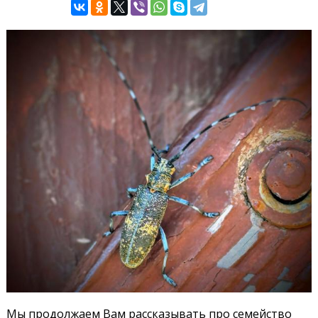
Мы продолжаем Вам рассказывать про семейство