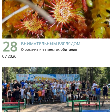
28
ВНИМАТЕЛЬНЫМ ВЗГЛЯДОМ
О росянке и ее местах обитания
07.2026