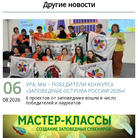
Другие новости
06
УРА, МЫ − ПОБЕДИТЕЛИ КОНКУРСА
«ЗАПОВЕДНЫЕ ОСТРОВА РОССИИ 2026»!
6 проектов от заповеднике вошли в число
08.2026
победителей и лауреатов