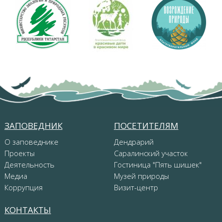
ЗАПОВЕДНИК
ПОСЕТИТЕЛЯМ
О заповеднике
Дендрарий
Проекты
Саралинский участок
Деятельность
Гостиница "Пять шишек"
Медиа
Музей природы
Коррупция
Визит-центр
КОНТАКТЫ