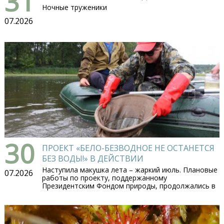
31
Ночные труженики
07.2026
30
ПРОЕКТ «БЕЛО-БЕЗВОДНОЕ НЕ ОСТАНЕТСЯ
БЕЗ ВОДЫ!» В ДЕЙСТВИИ
Наступила макушка лета – жаркий июль. Плановые
07.2026
работы по проекту, поддержанному
Президентским Фондом природы, продолжались в