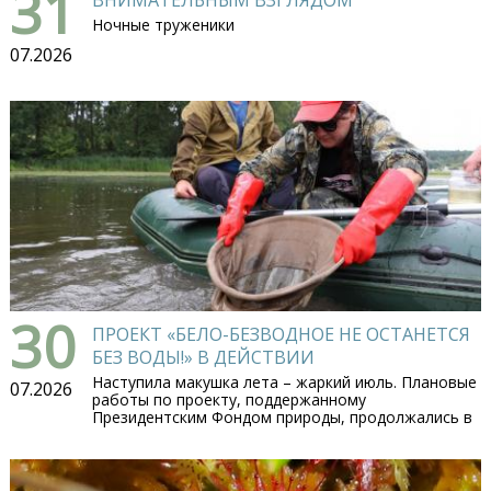
31
ВНИМАТЕЛЬНЫМ ВЗГЛЯДОМ
Ночные труженики
07.2026
30
ПРОЕКТ «БЕЛО-БЕЗВОДНОЕ НЕ ОСТАНЕТСЯ
БЕЗ ВОДЫ!» В ДЕЙСТВИИ
Наступила макушка лета – жаркий июль. Плановые
07.2026
работы по проекту, поддержанному
Президентским Фондом природы, продолжались в