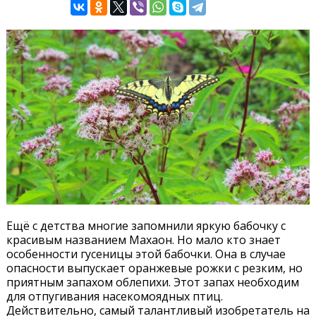
Ещё с детства многие запомнили яркую бабочку с
красивым названием Махаон. Но мало кто знает
особенности гусеницы этой бабочки. Она в случае
опасности выпускает оранжевые рожки с резким, но
приятным запахом облепихи. Этот запах необходим
для отпугивания насекомоядных птиц.
Действительно, самый талантливый изобретатель на