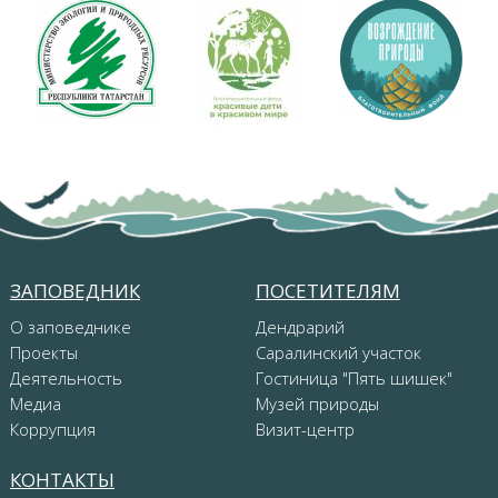
ЗАПОВЕДНИК
ПОСЕТИТЕЛЯМ
О заповеднике
Дендрарий
Проекты
Саралинский участок
Деятельность
Гостиница "Пять шишек"
Медиа
Музей природы
Коррупция
Визит-центр
КОНТАКТЫ