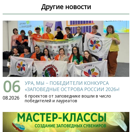
Другие новости
06
УРА, МЫ − ПОБЕДИТЕЛИ КОНКУРСА
«ЗАПОВЕДНЫЕ ОСТРОВА РОССИИ 2026»!
6 проектов от заповеднике вошли в число
08.2026
победителей и лауреатов