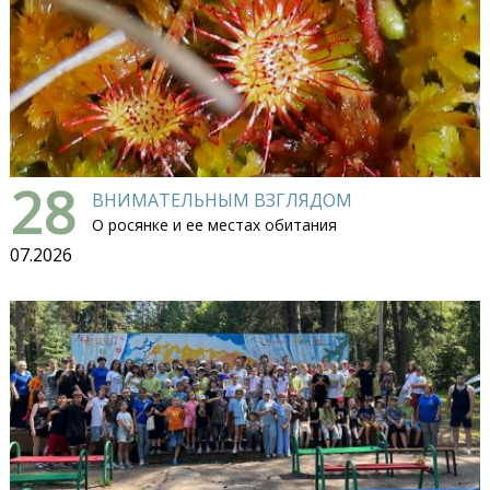
28
ВНИМАТЕЛЬНЫМ ВЗГЛЯДОМ
О росянке и ее местах обитания
07.2026