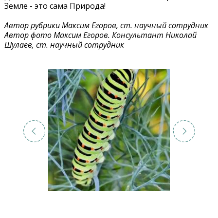
Земле - это сама Природа!
Автор рубрики Максим Егоров, ст. научный сотрудник
Автор фото Максим Егоров. Консультант Николай
Шулаев, ст. научный сотрудник