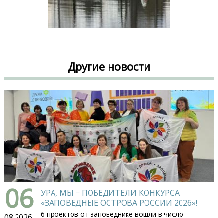
Другие новости
06
УРА, МЫ − ПОБЕДИТЕЛИ КОНКУРСА
«ЗАПОВЕДНЫЕ ОСТРОВА РОССИИ 2026»!
6 проектов от заповеднике вошли в число
08.2026