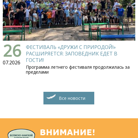
26
ФЕСТИВАЛЬ «ДРУЖИ С ПРИРОДОЙ!»
РАСШИРЯЕТСЯ: ЗАПОВЕДНИК ЕДЕТ В
ГОСТИ!
07.2026
Программа летнего фестиваля продолжилась за
пределами
Все новости
ВНИМАНИЕ!