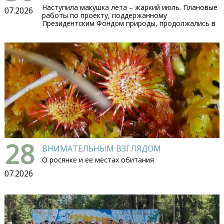
Наступила макушка лета – жаркий июль. Плановые
07.2026
работы по проекту, поддержанному
Президентским Фондом природы, продолжались в
28
ВНИМАТЕЛЬНЫМ ВЗГЛЯДОМ
О росянке и ее местах обитания
07.2026