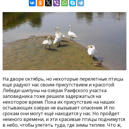
На дворе октябрь, но некоторые перелетные птицы
ещё радуют нас своим присутствием и красотой.
Лебеди-шипуны на озёрах Раифского участка
заповедника тоже решили задержаться на
некоторое время. Пока их присутствие на наших
остывающих озёрах не вызывает опасения. И по
срокам они могут ещё находится у нас. Но пройдет
немного времени, и эти красивые птицы поднимутся
в небо, чтобы улететь туда, где зимы теплее. Что ж,