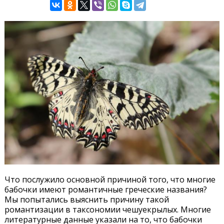
Что послужило основной причиной того, что многие
бабочки имеют романтичные греческие названия?
Мы попытались выяснить причину такой
романтизации в таксономии чешуекрылых. Многие
литературные данные указали на то, что бабочки