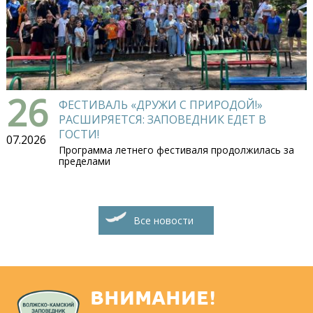
26
ФЕСТИВАЛЬ «ДРУЖИ С ПРИРОДОЙ!»
РАСШИРЯЕТСЯ: ЗАПОВЕДНИК ЕДЕТ В
ГОСТИ!
07.2026
Программа летнего фестиваля продолжилась за
пределами
Все новости
ВНИМАНИЕ!