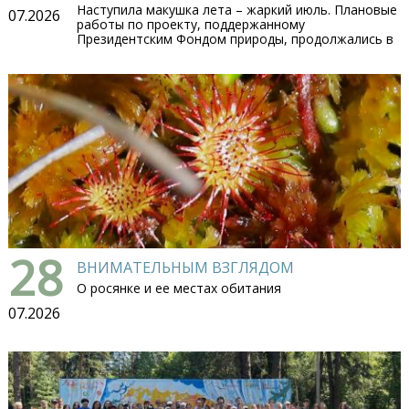
Наступила макушка лета – жаркий июль. Плановые
07.2026
работы по проекту, поддержанному
Президентским Фондом природы, продолжались в
28
ВНИМАТЕЛЬНЫМ ВЗГЛЯДОМ
О росянке и ее местах обитания
07.2026