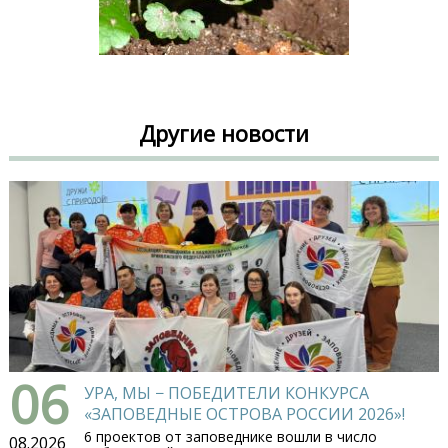
Другие новости
06
УРА, МЫ − ПОБЕДИТЕЛИ КОНКУРСА
«ЗАПОВЕДНЫЕ ОСТРОВА РОССИИ 2026»!
6 проектов от заповеднике вошли в число
08.2026