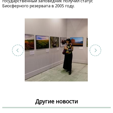
государственный заповедник получил статус
Биосферного резервата в 2005 году.
Другие новости