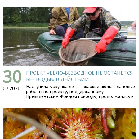
30
ПРОЕКТ «БЕЛО-БЕЗВОДНОЕ НЕ ОСТАНЕТСЯ
БЕЗ ВОДЫ!» В ДЕЙСТВИИ
Наступила макушка лета – жаркий июль. Плановые
07.2026
работы по проекту, поддержанному
Президентским Фондом природы, продолжались в