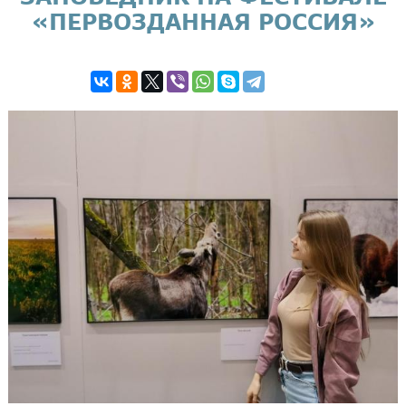
«ПЕРВОЗДАННАЯ РОССИЯ»