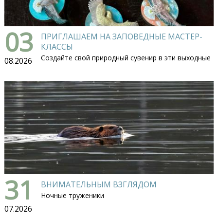
03
ПРИГЛАШАЕМ НА ЗАПОВЕДНЫЕ МАСТЕР-
КЛАССЫ
Создайте свой природный сувенир в эти выходные
08.2026
31
ВНИМАТЕЛЬНЫМ ВЗГЛЯДОМ
Ночные труженики
07.2026