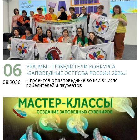
06
УРА, МЫ − ПОБЕДИТЕЛИ КОНКУРСА
«ЗАПОВЕДНЫЕ ОСТРОВА РОССИИ 2026»!
6 проектов от заповеднике вошли в число
08.2026
победителей и лауреатов