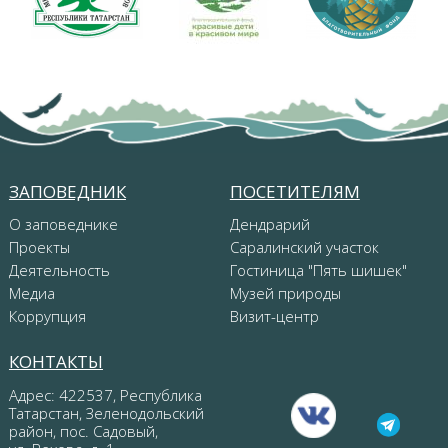
ЗАПОВЕДНИК
ПОСЕТИТЕЛЯМ
О заповеднике
Дендрарий
Проекты
Саралинский участок
Деятельность
Гостиница "Пять шишек"
Медиа
Музей природы
Коррупция
Визит-центр
КОНТАКТЫ
Адрес: 422537, Республика
Татарстан, Зеленодольский
район, пос. Садовый,