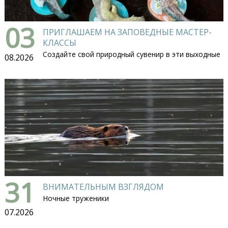
03
ПРИГЛАШАЕМ НА ЗАПОВЕДНЫЕ МАСТЕР-
КЛАССЫ
Создайте свой природный сувенир в эти выходные
08.2026
31
ВНИМАТЕЛЬНЫМ ВЗГЛЯДОМ
Ночные труженики
07.2026