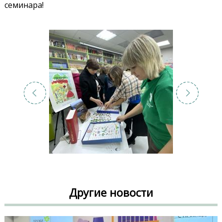
семинара!
Другие новости