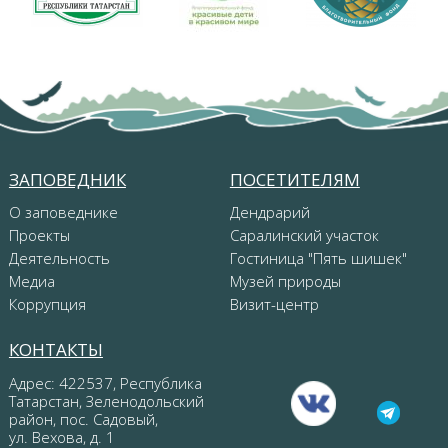
ЗАПОВЕДНИК
ПОСЕТИТЕЛЯМ
О заповеднике
Дендрарий
Проекты
Саралинский участок
Деятельность
Гостиница "Пять шишек"
Медиа
Музей природы
Коррупция
Визит-центр
КОНТАКТЫ
Адрес: 422537, Республика
Татарстан, Зеленодольский
район, пос. Садовый,
ул. Вехова, д. 1