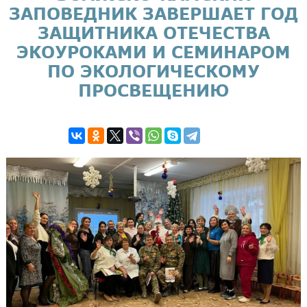
ЗАПОВЕДНИК ЗАВЕРШАЕТ ГОД
ЗАЩИТНИКА ОТЕЧЕСТВА
ЭКОУРОКАМИ И СЕМИНАРОМ
ПО ЭКОЛОГИЧЕСКОМУ
ПРОСВЕЩЕНИЮ