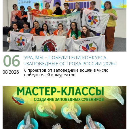
06
УРА, МЫ − ПОБЕДИТЕЛИ КОНКУРСА
«ЗАПОВЕДНЫЕ ОСТРОВА РОССИИ 2026»!
6 проектов от заповеднике вошли в число
08.2026
победителей и лауреатов