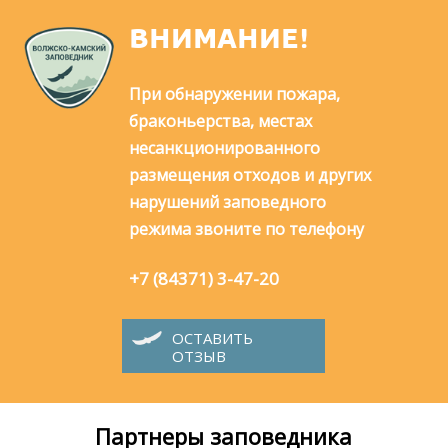
ВНИМАНИЕ!
При обнаружении пожара,
браконьерства, местах
несанкционированного
размещения отходов и других
нарушений заповедного
режима звоните по телефону
+7 (84371) 3-47-20
ОСТАВИТЬ
ОТЗЫВ
Партнеры заповедника