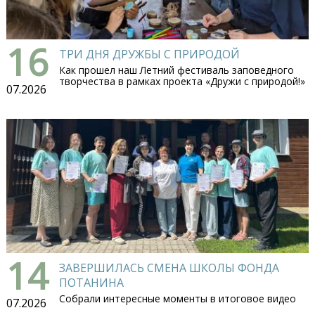
16
ТРИ ДНЯ ДРУЖБЫ С ПРИРОДОЙ
Как прошел наш Летний фестиваль заповедного
творчества в рамках проекта «Дружи с природой!»
07.2026
14
ЗАВЕРШИЛАСЬ СМЕНА ШКОЛЫ ФОНДА
ПОТАНИНА
Собрали интересные моменты в итоговое видео
07.2026