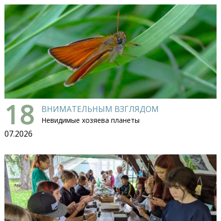
18
ВНИМАТЕЛЬНЫМ ВЗГЛЯДОМ
Невидимые хозяева планеты
07.2026