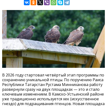
В 2026 году стартовал четвёртый этап программы по
сохранению уникальной птицы. По поручению Раиса
Республики Татарстан Рустама Минниханова работу
развернули сразу на двух площадках — это и стало
ключевым изменением. В Камско-Устьинский районе
уже традиционно используется хек (искусственное
гнездо) для подращивания птенцов. Новая площадка