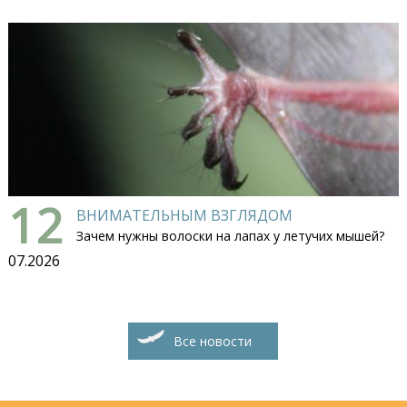
12
ВНИМАТЕЛЬНЫМ ВЗГЛЯДОМ
Зачем нужны волоски на лапах у летучих мышей?
07.2026
Все новости