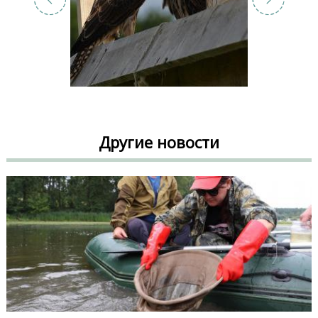
Другие новости