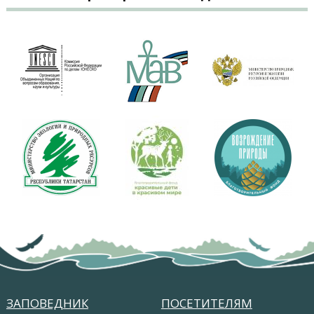
ЗАПОВЕДНИК
ПОСЕТИТЕЛЯМ