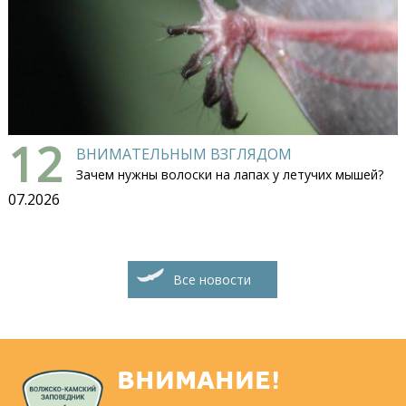
12
ВНИМАТЕЛЬНЫМ ВЗГЛЯДОМ
Зачем нужны волоски на лапах у летучих мышей?
07.2026
Все новости
ВНИМАНИЕ!