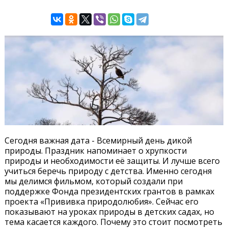
Сегодня важная дата - Всемирный день дикой
природы. Праздник напоминает о хрупкости
природы и необходимости её защиты. И лучше всего
учиться беречь природу с детства. Именно сегодня
мы делимся фильмом, который создали при
поддержке Фонда президентских грантов в рамках
проекта «Прививка природолюбия». Сейчас его
показывают на уроках природы в детских садах, но
тема касается каждого. Почему это стоит посмотреть