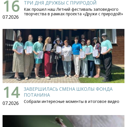
16
ТРИ ДНЯ ДРУЖБЫ С ПРИРОДОЙ
Как прошел наш Летний фестиваль заповедного
творчества в рамках проекта «Дружи с природой!»
07.2026
14
ЗАВЕРШИЛАСЬ СМЕНА ШКОЛЫ ФОНДА
ПОТАНИНА
Собрали интересные моменты в итоговое видео
07.2026