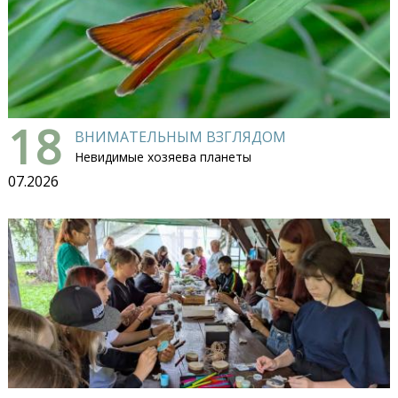
18
ВНИМАТЕЛЬНЫМ ВЗГЛЯДОМ
Невидимые хозяева планеты
07.2026