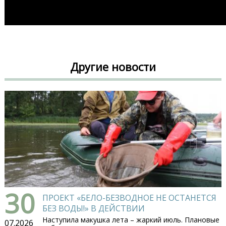
Другие новости
30
ПРОЕКТ «БЕЛО-БЕЗВОДНОЕ НЕ ОСТАНЕТСЯ
БЕЗ ВОДЫ!» В ДЕЙСТВИИ
Наступила макушка лета – жаркий июль. Плановые
07.2026