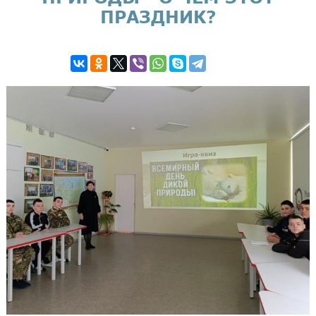
ПРАЗДНИК?