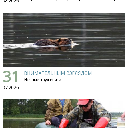
08.2026
31
ВНИМАТЕЛЬНЫМ ВЗГЛЯДОМ
Ночные труженики
07.2026