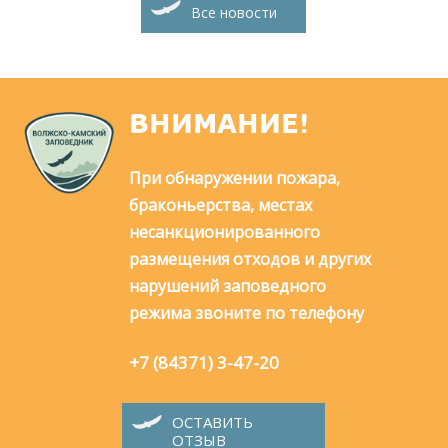
Все новости
ВНИМАНИЕ!
При обнаружении пожара,
браконьерства, местах
несанкционированного
размещения отходов и других
нарушений заповедного
режима звоните по телефону
+7 (84371) 3-47-20
ОСТАВИТЬ
ОТЗЫВ