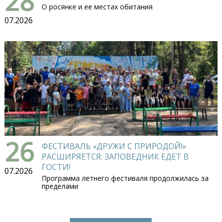
28
О росянке и ее местах обитания
07.2026
26
ФЕСТИВАЛЬ «ДРУЖИ С ПРИРОДОЙ!»
РАСШИРЯЕТСЯ: ЗАПОВЕДНИК ЕДЕТ В
ГОСТИ!
07.2026
Программа летнего фестиваля продолжилась за
пределами