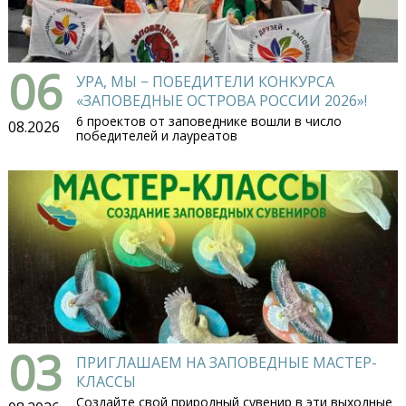
06
УРА, МЫ − ПОБЕДИТЕЛИ КОНКУРСА
«ЗАПОВЕДНЫЕ ОСТРОВА РОССИИ 2026»!
6 проектов от заповеднике вошли в число
08.2026
победителей и лауреатов
03
ПРИГЛАШАЕМ НА ЗАПОВЕДНЫЕ МАСТЕР-
КЛАССЫ
Создайте свой природный сувенир в эти выходные