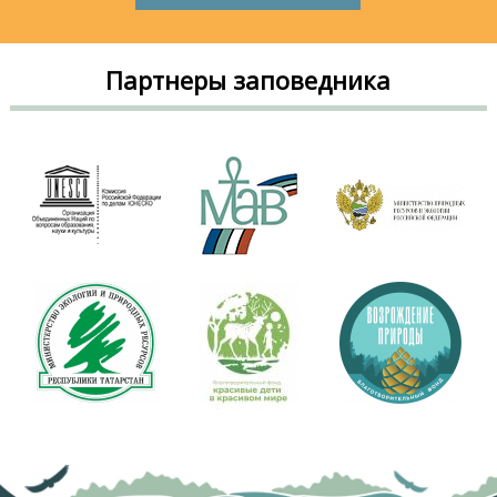
Партнеры заповедника