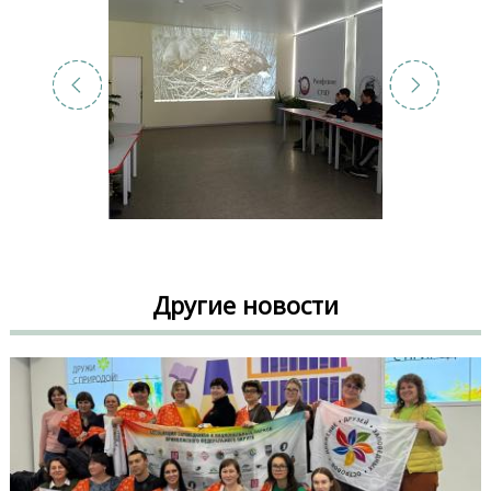
Другие новости