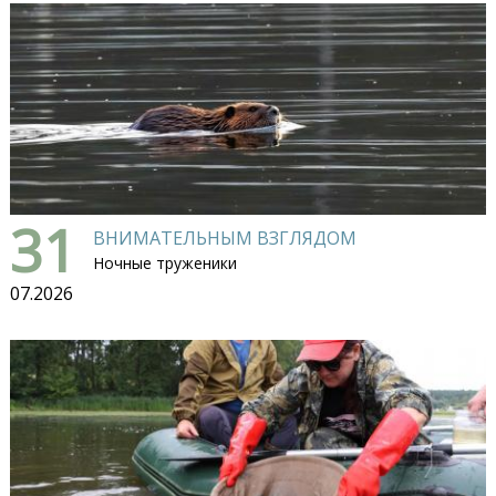
31
ВНИМАТЕЛЬНЫМ ВЗГЛЯДОМ
Ночные труженики
07.2026