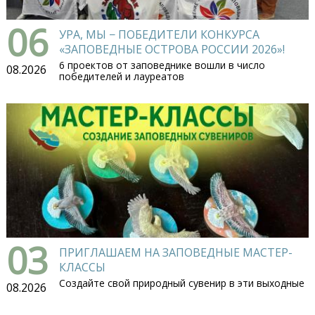
06
УРА, МЫ − ПОБЕДИТЕЛИ КОНКУРСА
«ЗАПОВЕДНЫЕ ОСТРОВА РОССИИ 2026»!
6 проектов от заповеднике вошли в число
08.2026
победителей и лауреатов
03
ПРИГЛАШАЕМ НА ЗАПОВЕДНЫЕ МАСТЕР-
КЛАССЫ
Создайте свой природный сувенир в эти выходные
08.2026