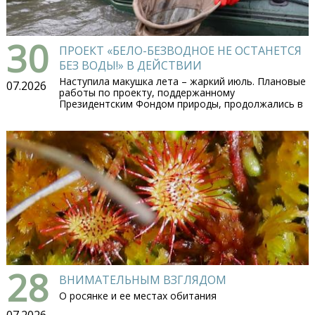
30
ПРОЕКТ «БЕЛО-БЕЗВОДНОЕ НЕ ОСТАНЕТСЯ
БЕЗ ВОДЫ!» В ДЕЙСТВИИ
Наступила макушка лета – жаркий июль. Плановые
07.2026
работы по проекту, поддержанному
Президентским Фондом природы, продолжались в
28
ВНИМАТЕЛЬНЫМ ВЗГЛЯДОМ
О росянке и ее местах обитания
07.2026