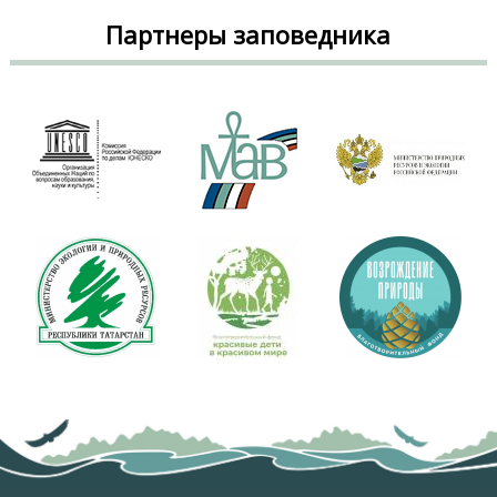
Партнеры заповедника