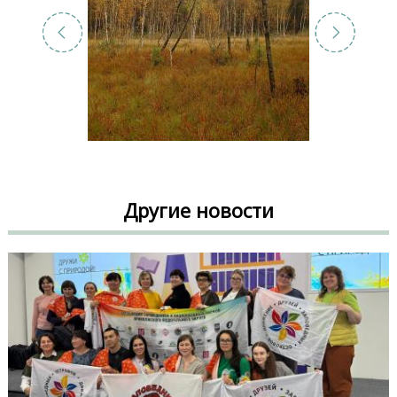
Другие новости