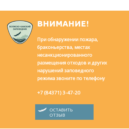
ВНИМАНИЕ!
При обнаружении пожара,
браконьерства, местах
несанкционированного
размещения отходов и других
нарушений заповедного
режима звоните по телефону
+7 (84371) 3-47-20
ОСТАВИТЬ
ОТЗЫВ