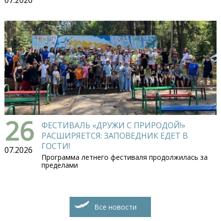
26
ФЕСТИВАЛЬ «ДРУЖИ С ПРИРОДОЙ!»
РАСШИРЯЕТСЯ: ЗАПОВЕДНИК ЕДЕТ В
ГОСТИ!
07.2026
Программа летнего фестиваля продолжилась за
пределами
Все новости