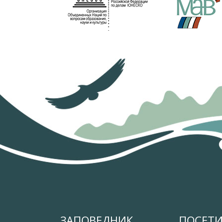
ЗАПОВЕДНИК
ПОСЕТ