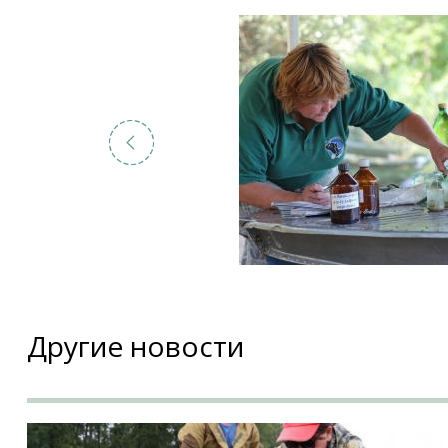
Другие новости