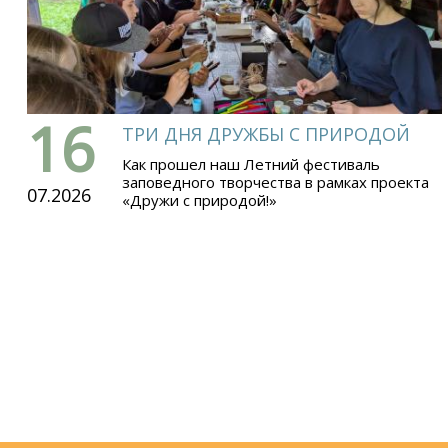
16
ТРИ ДНЯ ДРУЖБЫ С ПРИРОДОЙ
Как прошел наш Летний фестиваль
заповедного творчества в рамках проекта
07.2026
«Дружи с природой!»