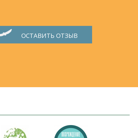
ОСТАВИТЬ ОТЗЫВ