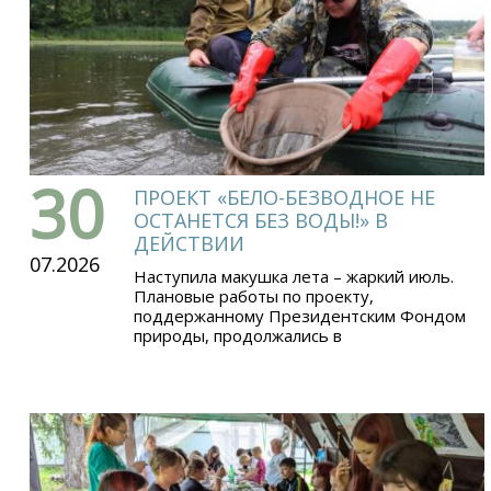
30
ПРОЕКТ «БЕЛО-БЕЗВОДНОЕ НЕ
ОСТАНЕТСЯ БЕЗ ВОДЫ!» В
ДЕЙСТВИИ
07.2026
Наступила макушка лета – жаркий июль.
Плановые работы по проекту,
поддержанному Президентским Фондом
природы, продолжались в