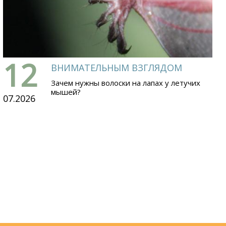
12
ВНИМАТЕЛЬНЫМ ВЗГЛЯДОМ
Зачем нужны волоски на лапах у летучих
мышей?
07.2026