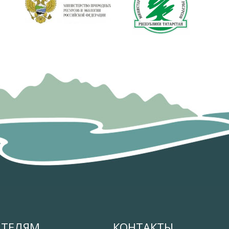
ИТЕЛЯМ
КОНТАКТЫ