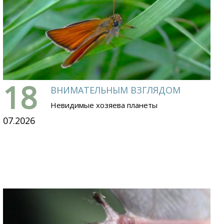
18
ВНИМАТЕЛЬНЫМ ВЗГЛЯДОМ
Невидимые хозяева планеты
07.2026