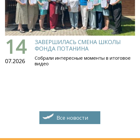
14
ЗАВЕРШИЛАСЬ СМЕНА ШКОЛЫ
ФОНДА ПОТАНИНА
Собрали интересные моменты в итоговое
07.2026
видео
Все новости