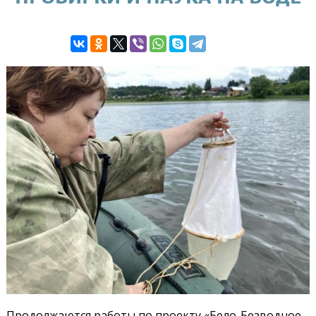
Продолжаются работы по проекту «Бело-Безводное