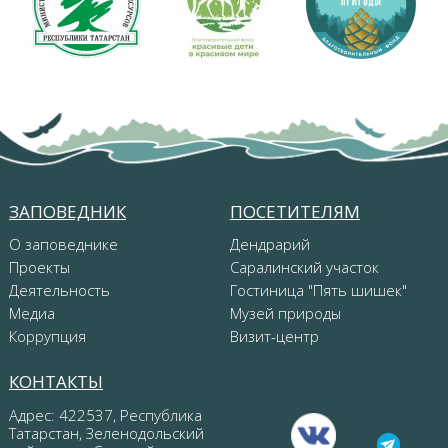
ЗАПОВЕДНИК
ПОСЕТИТЕЛЯМ
О заповеднике
Дендрарий
Проекты
Саралинский участок
Деятельность
Гостиница "Пять шишек"
Медиа
Музей природы
Коррупция
Визит-центр
КОНТАКТЫ
Адрес: 422537, Республика
Татарстан, Зеленодольский