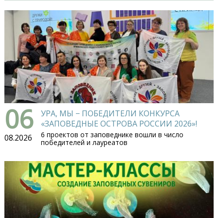
06
УРА, МЫ − ПОБЕДИТЕЛИ КОНКУРСА
«ЗАПОВЕДНЫЕ ОСТРОВА РОССИИ 2026»!
6 проектов от заповеднике вошли в число
08.2026
победителей и лауреатов