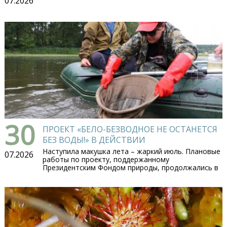
07.2026
30
ПРОЕКТ «БЕЛО-БЕЗВОДНОЕ НЕ ОСТАНЕТСЯ
БЕЗ ВОДЫ!» В ДЕЙСТВИИ
Наступила макушка лета – жаркий июль. Плановые
07.2026
работы по проекту, поддержанному
Президентским Фондом природы, продолжались в