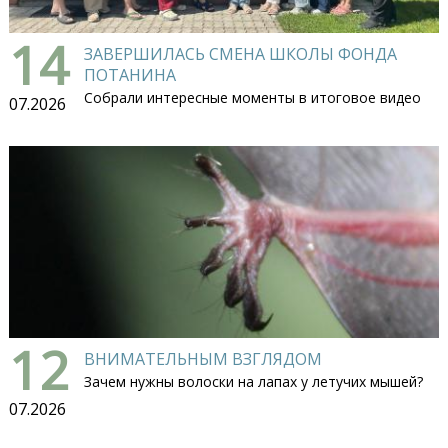
14
ЗАВЕРШИЛАСЬ СМЕНА ШКОЛЫ ФОНДА
ПОТАНИНА
Собрали интересные моменты в итоговое видео
07.2026
12
ВНИМАТЕЛЬНЫМ ВЗГЛЯДОМ
Зачем нужны волоски на лапах у летучих мышей?
07.2026