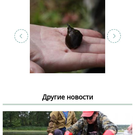
Другие новости