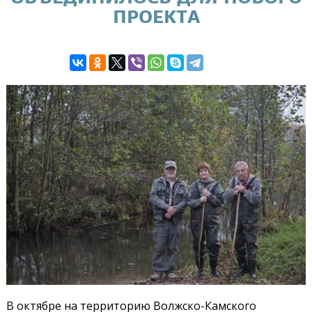
ПРОЕКТА
В октябре на территорию Волжско-Камского