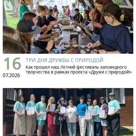
16
ТРИ ДНЯ ДРУЖБЫ С ПРИРОДОЙ
Как прошел наш Летний фестиваль заповедного
творчества в рамках проекта «Дружи с природой!»
07.2026