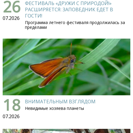
26
ФЕСТИВАЛЬ «ДРУЖИ С ПРИРОДОЙ!»
РАСШИРЯЕТСЯ: ЗАПОВЕДНИК ЕДЕТ В
ГОСТИ!
07.2026
Программа летнего фестиваля продолжилась за
пределами
18
ВНИМАТЕЛЬНЫМ ВЗГЛЯДОМ
Невидимые хозяева планеты
07.2026