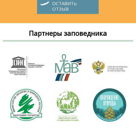
ОСТАВИТЬ
ОТЗЫВ
Партнеры заповедника