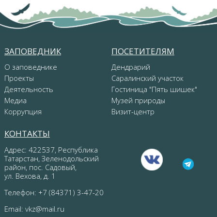
ЗАПОВЕДНИК
ПОСЕТИТЕЛЯМ
О заповеднике
Дендрарий
Проекты
Саралинский участок
Деятельность
Гостиница "Пять шишек"
Медиа
Музей природы
Коррупция
Визит-центр
КОНТАКТЫ
Адрес: 422537, Республика
Татарстан, Зеленодольский
район, пос. Садовый,
ул. Вехова, д. 1
Телефон: +7 (84371) 3-47-20
Email:
vkz@mail.ru