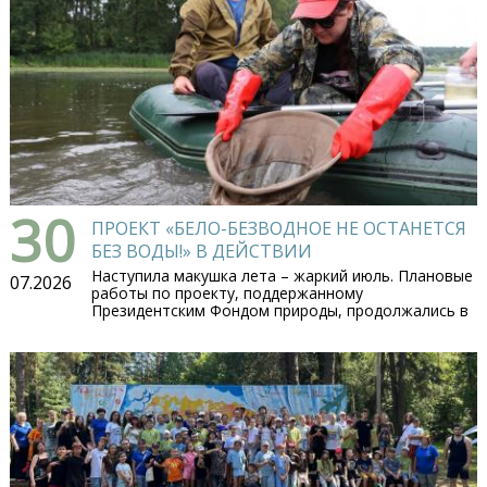
30
ПРОЕКТ «БЕЛО-БЕЗВОДНОЕ НЕ ОСТАНЕТСЯ
БЕЗ ВОДЫ!» В ДЕЙСТВИИ
Наступила макушка лета – жаркий июль. Плановые
07.2026
работы по проекту, поддержанному
Президентским Фондом природы, продолжались в