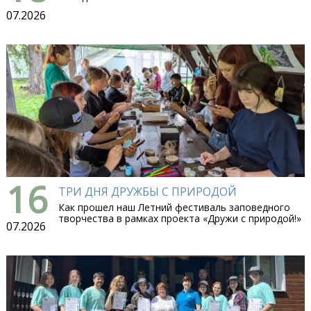
07.2026
16
ТРИ ДНЯ ДРУЖБЫ С ПРИРОДОЙ
Как прошел наш Летний фестиваль заповедного
творчества в рамках проекта «Дружи с природой!»
07.2026