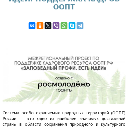
ООПТ
Система особо охраняемых природных территорий (ООПТ)
России — это одно из наиболее значимых достижений
страны в области сохранения природного и культурного