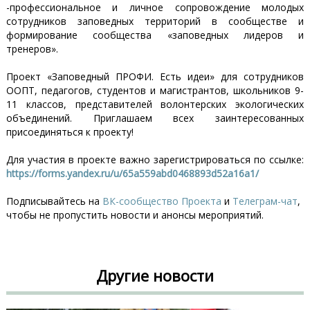
-профессиональное и личное сопровождение молодых
сотрудников заповедных территорий в сообществе и
формирование сообщества «заповедных лидеров и
тренеров».
Проект «Заповедный ПРОФИ. Есть идеи» для сотрудников
ООПТ, педагогов, студентов и магистрантов, школьников 9-
11 классов, представителей волонтерских экологических
объединений. Приглашаем всех заинтересованных
присоединяться к проекту!
Для участия в проекте важно зарегистрироваться по ссылке:
https://forms.yandex.ru/u/65a559abd0468893d52a16a1/
Подписывайтесь на
ВК-сообщество Проекта
и
Телеграм-чат
,
чтобы не пропустить новости и анонсы мероприятий.
Другие новости