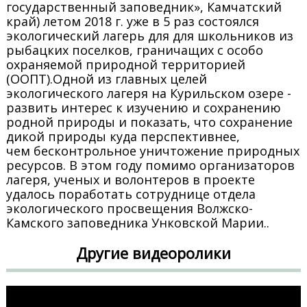
государственный заповедник», Камчатский
край) летом 2018 г. уже в 5 раз состоялся
экологический лагерь для для школьников из
рыбацких поселков, граничащих с особо
охраняемой природной территорией
(ООПТ).Одной из главных целей
экологического лагеря на Курильском озере -
развить интерес к изучению и сохранению
родной природы и показать, что сохранение
дикой природы куда перспективнее,
чем бесконтрольное уничтожение природных
ресурсов. В этом году помимо организаторов
лагеря, ученых и волонтеров в проекте
удалось поработать сотруднице отдела
экологического просвещения Волжско-
Камского заповедника Унковской Марии..
Другие видеоролики