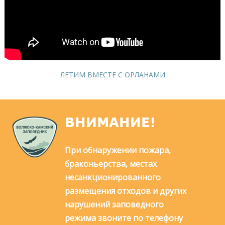
ЛЕТИМ ВМЕСТЕ С ОРЛАНАМИ
ВНИМАНИЕ!
При обнаружении пожара,
браконьерства, местах
несанкционированного
размещения отходов и других
нарушений заповедного
режима звоните по телефону