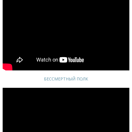
БЕССМЕРТНЫЙ ПОЛК