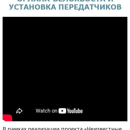
УСТАНОВКА ПЕРЕДАТЧИКОВ
В рамках реализации проекта «Неизвестные