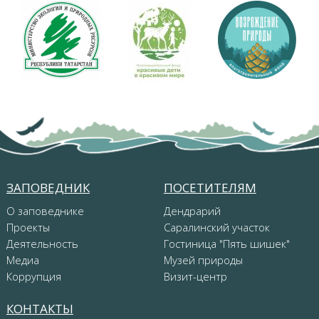
ЗАПОВЕДНИК
ПОСЕТИТЕЛЯМ
О заповеднике
Дендрарий
Проекты
Саралинский участок
Деятельность
Гостиница "Пять шишек"
Медиа
Музей природы
Коррупция
Визит-центр
КОНТАКТЫ