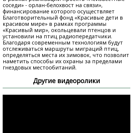
соседи» - орлан-белохвост на связи»,
финансирование которого осуществляет
Благотворительный фонд «Красивые дети в
красивом мире» в рамках программы
«Красивый мир», окольцевали птенцов и
установили на птиц радиопередатчики.
Благодаря современным технологиям будут
отслеживаться маршруты миграций птиц,
определяться места их зимовок, что позволит
наметить способы их охраны за пределами
гнездовых местообитаний.
Другие видеоролики