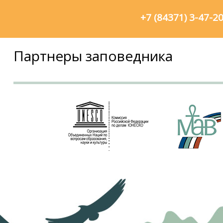
+7 (84371) 3-47-2
Партнеры заповедника