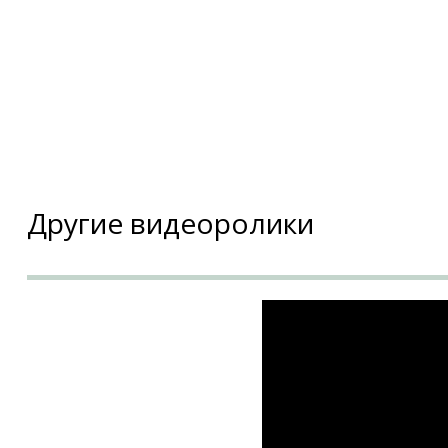
Другие видеоролики