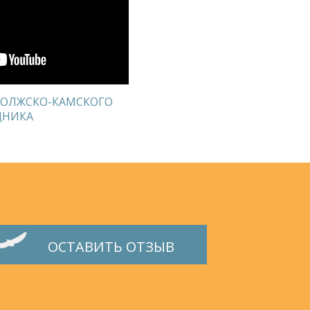
ВОЛЖСКО-КАМСКОГО
ДНИКА
ОСТАВИТЬ ОТЗЫВ