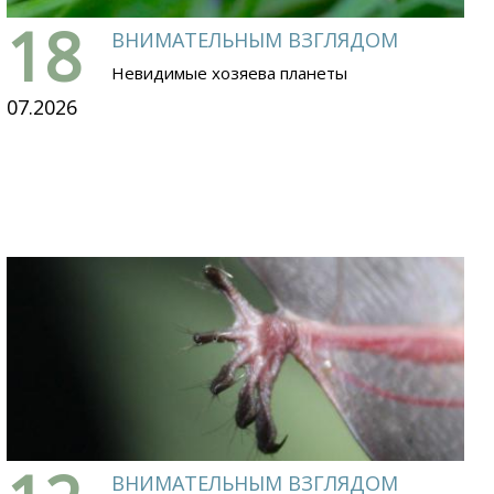
18
ВНИМАТЕЛЬНЫМ ВЗГЛЯДОМ
Невидимые хозяева планеты
07.2026
ВНИМАТЕЛЬНЫМ ВЗГЛЯДОМ