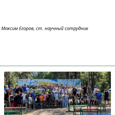
Максим Егоров, ст. научный сотрудник