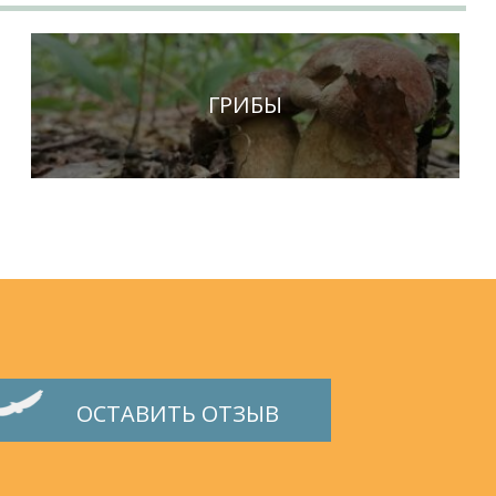
ГРИБЫ
ОСТАВИТЬ ОТЗЫВ