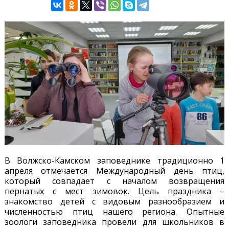
В Волжско-Камском заповеднике традиционно 1
апреля отмечается Международный день птиц,
который совпадает с началом возвращения
пернатых с мест зимовок. Цель праздника –
знакомство детей с видовым разнообразием и
численностью птиц нашего региона. Опытные
зоологи заповедника провели для школьников в