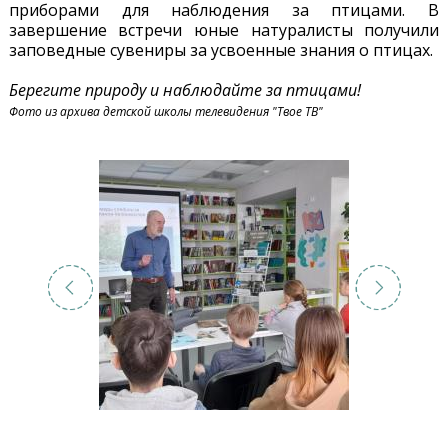
приборами для наблюдения за птицами. В
завершение встречи юные натуралисты получили
заповедные сувениры за усвоенные знания о птицах.
Берегите природу и наблюдайте за птицами!
Фото из архива детской школы телевидения "Твое ТВ"