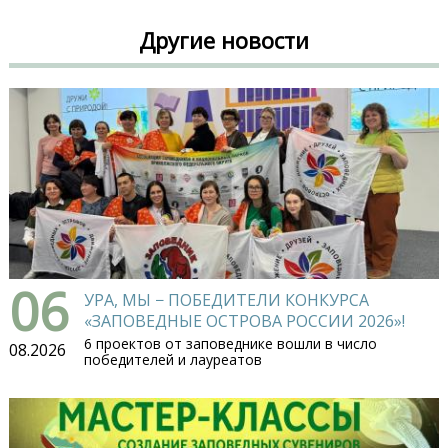
Другие новости
06
УРА, МЫ − ПОБЕДИТЕЛИ КОНКУРСА
«ЗАПОВЕДНЫЕ ОСТРОВА РОССИИ 2026»!
6 проектов от заповеднике вошли в число
08.2026
победителей и лауреатов