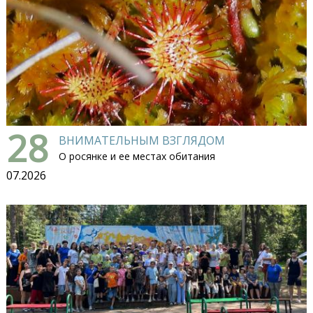
28
ВНИМАТЕЛЬНЫМ ВЗГЛЯДОМ
О росянке и ее местах обитания
07.2026