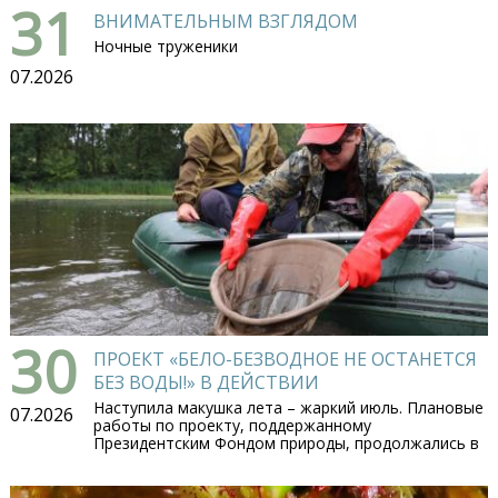
31
ВНИМАТЕЛЬНЫМ ВЗГЛЯДОМ
Ночные труженики
07.2026
30
ПРОЕКТ «БЕЛО-БЕЗВОДНОЕ НЕ ОСТАНЕТСЯ
БЕЗ ВОДЫ!» В ДЕЙСТВИИ
Наступила макушка лета – жаркий июль. Плановые
07.2026
работы по проекту, поддержанному
Президентским Фондом природы, продолжались в