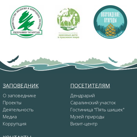
ЗАПОВЕДНИК
ПОСЕТИТЕЛЯМ
О заповеднике
Дендрарий
Проекты
Саралинский участок
Деятельность
Гостиница "Пять шишек"
Медиа
Музей природы
Коррупция
Визит-центр