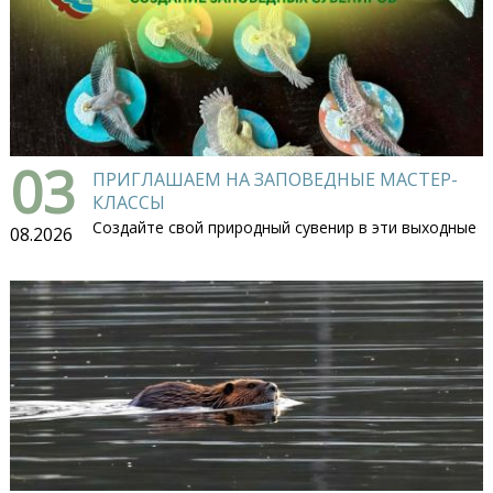
03
ПРИГЛАШАЕМ НА ЗАПОВЕДНЫЕ МАСТЕР-
КЛАССЫ
Создайте свой природный сувенир в эти выходные
08.2026