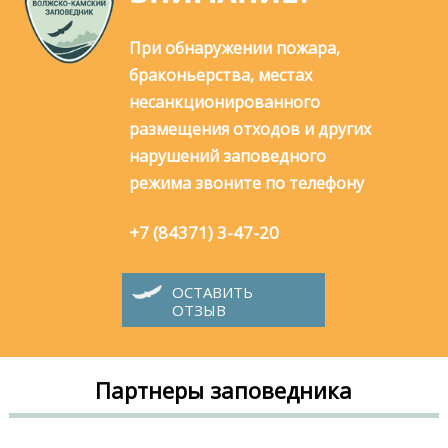
При обнаружении пожара,
браконьерства, местах
несанкционированного
размещения отходов и других
нарушений заповедного
режима звоните по телефону
+7 (84371) 3-47-20
ОСТАВИТЬ
ОТЗЫВ
Партнеры заповедника