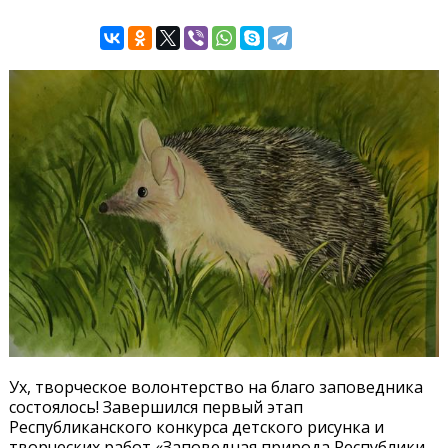
Ух, творческое волонтерство на благо заповедника
состоялось! Завершился первый этап
Республиканского конкурса детского рисунка и
творческих работ «Заповедная природа Республики