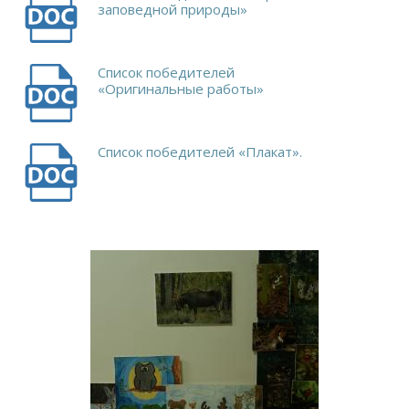
заповедной природы»
Список победителей
«Оригинальные работы»
Список победителей «Плакат».