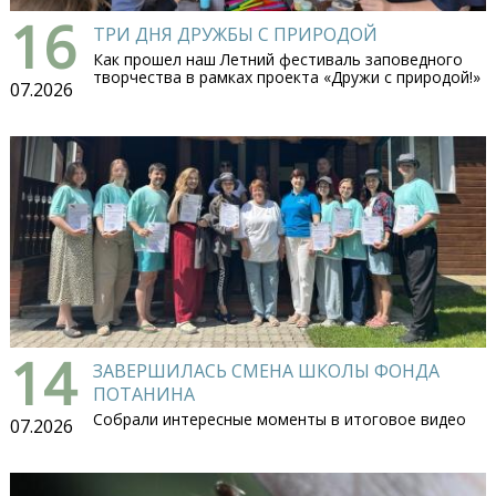
16
ТРИ ДНЯ ДРУЖБЫ С ПРИРОДОЙ
Как прошел наш Летний фестиваль заповедного
творчества в рамках проекта «Дружи с природой!»
07.2026
14
ЗАВЕРШИЛАСЬ СМЕНА ШКОЛЫ ФОНДА
ПОТАНИНА
Собрали интересные моменты в итоговое видео
07.2026