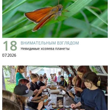
18
ВНИМАТЕЛЬНЫМ ВЗГЛЯДОМ
Невидимые хозяева планеты
07.2026