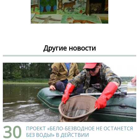
Другие новости
30
ПРОЕКТ «БЕЛО-БЕЗВОДНОЕ НЕ ОСТАНЕТСЯ
БЕЗ ВОДЫ!» В ДЕЙСТВИИ