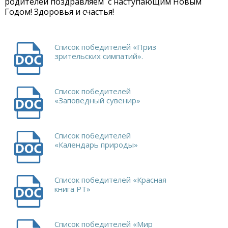
родителей поздравляем с наступающим Новым
Годом! Здоровья и счастья!
Список победителей «Приз
зрительских симпатий».
Список победителей
«Заповедный сувенир»
Список победителей
«Календарь природы»
Список победителей «Красная
книга РТ»
Список победителей «Мир