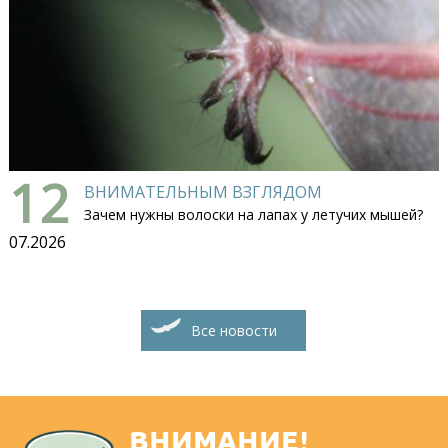
12
ВНИМАТЕЛЬНЫМ ВЗГЛЯДОМ
Зачем нужны волоски на лапах у летучих мышей?
07.2026
Все новости
ВНИМАНИЕ!