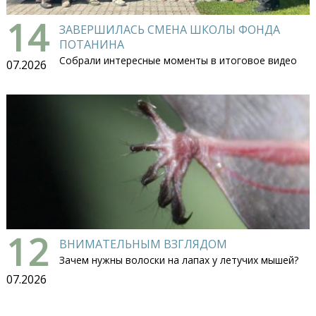
14
ЗАВЕРШИЛАСЬ СМЕНА ШКОЛЫ ФОНДА
ПОТАНИНА
Собрали интересные моменты в итоговое видео
07.2026
12
ВНИМАТЕЛЬНЫМ ВЗГЛЯДОМ
Зачем нужны волоски на лапах у летучих мышей?
07.2026