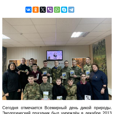
Сегодня отмечается Всемирный день дикой природы.
Экологический праздник был учреждён в декабре 2013