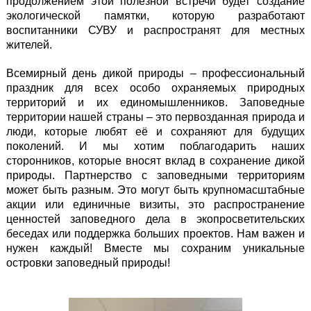
продолжением этой полезной встречи будет создание
экологической памятки, которую разработают
воспитанники СУВУ и распространят для местных
жителей.
Всемирный день дикой природы – профессиональный
праздник для всех особо охраняемых природных
территорий и их единомышленников. Заповедные
территории нашей страны – это первозданная природа и
люди, которые любят её и сохраняют для будущих
поколений. И мы хотим поблагодарить наших
сторонников, которые вносят вклад в сохранение дикой
природы. Партнерство с заповедными территориям
может быть разным. Это могут быть крупномасштабные
акции или единичные визиты, это распространение
ценностей заповедного дела в экопросветительских
беседах или поддержка больших проектов. Нам важен и
нужен каждый! Вместе мы сохраним уникальные
островки заповедный природы!