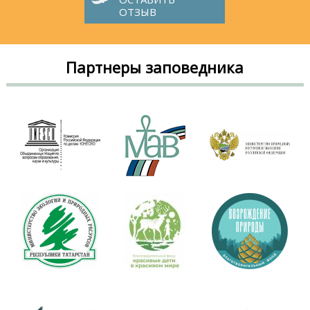
ОТЗЫВ
Партнеры заповедника