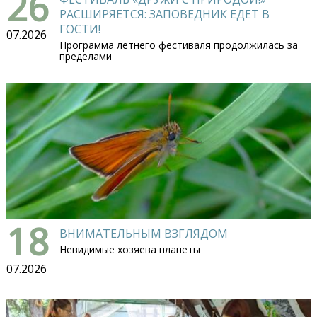
26
РАСШИРЯЕТСЯ: ЗАПОВЕДНИК ЕДЕТ В
ГОСТИ!
07.2026
Программа летнего фестиваля продолжилась за
пределами
18
ВНИМАТЕЛЬНЫМ ВЗГЛЯДОМ
Невидимые хозяева планеты
07.2026