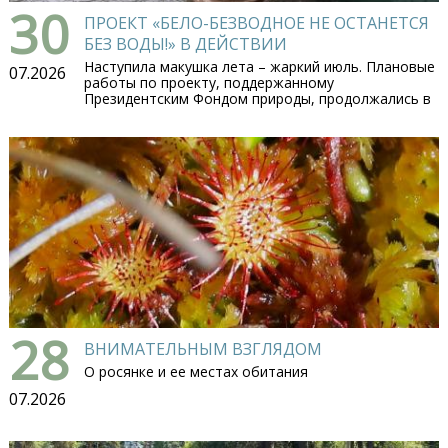
30
ПРОЕКТ «БЕЛО-БЕЗВОДНОЕ НЕ ОСТАНЕТСЯ
БЕЗ ВОДЫ!» В ДЕЙСТВИИ
Наступила макушка лета – жаркий июль. Плановые
07.2026
работы по проекту, поддержанному
Президентским Фондом природы, продолжались в
28
ВНИМАТЕЛЬНЫМ ВЗГЛЯДОМ
О росянке и ее местах обитания
07.2026