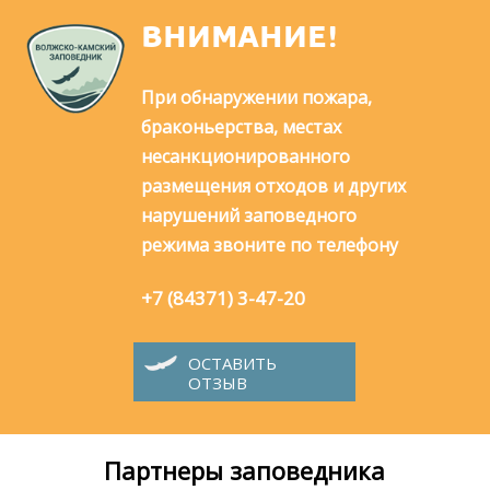
ВНИМАНИЕ!
При обнаружении пожара,
браконьерства, местах
несанкционированного
размещения отходов и других
нарушений заповедного
режима звоните по телефону
+7 (84371) 3-47-20
ОСТАВИТЬ
ОТЗЫВ
Партнеры заповедника