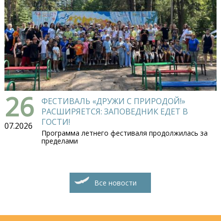
26
ФЕСТИВАЛЬ «ДРУЖИ С ПРИРОДОЙ!»
РАСШИРЯЕТСЯ: ЗАПОВЕДНИК ЕДЕТ В
ГОСТИ!
07.2026
Программа летнего фестиваля продолжилась за
пределами
Все новости