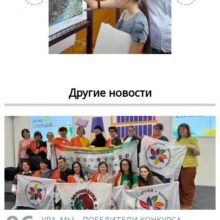
Другие новости