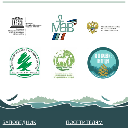
ЗАПОВЕДНИК
ПОСЕТИТЕЛЯМ