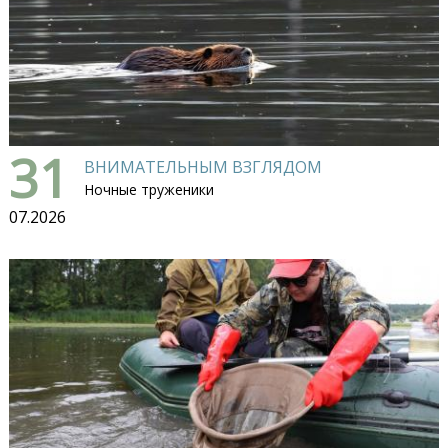
31
ВНИМАТЕЛЬНЫМ ВЗГЛЯДОМ
Ночные труженики
07.2026