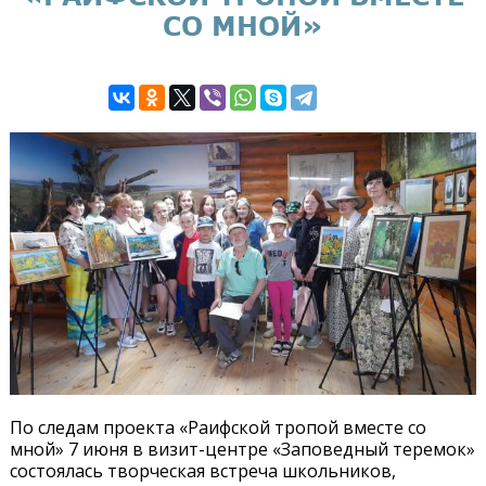
СО МНОЙ»
По следам проекта «Раифской тропой вместе со
мной» 7 июня в визит-центре «Заповедный теремок»
состоялась творческая встреча школьников,