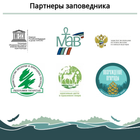
Партнеры заповедника