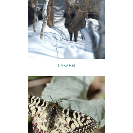
КАБАНЫ