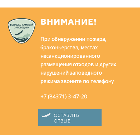
ВНИМАНИЕ!
При обнаружении пожара,
браконьерства, местах
несанкционированного
размещения отходов и других
нарушений заповедного
режима звоните по телефону
+7 (84371) 3-47-20
ОСТАВИТЬ
ОТЗЫВ