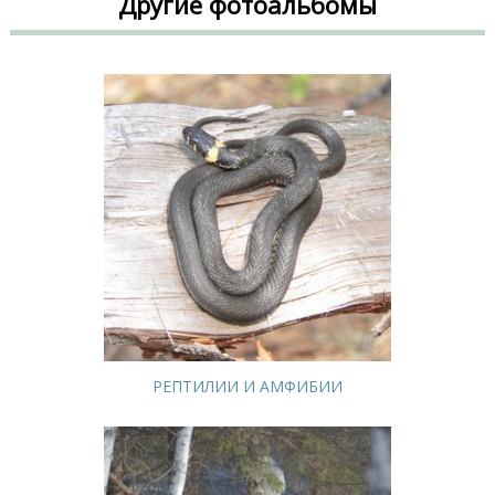
Другие фотоальбомы
РЕПТИЛИИ И АМФИБИИ