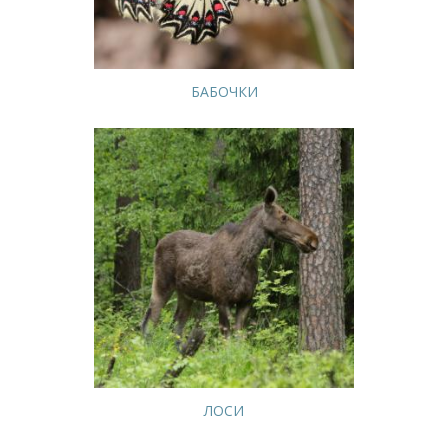
БАБОЧКИ
ЛОСИ