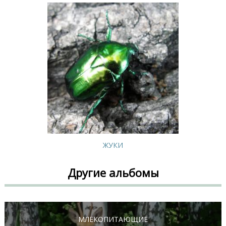
ЖУКИ
Другие альбомы
МЛЕКОПИТАЮЩИЕ