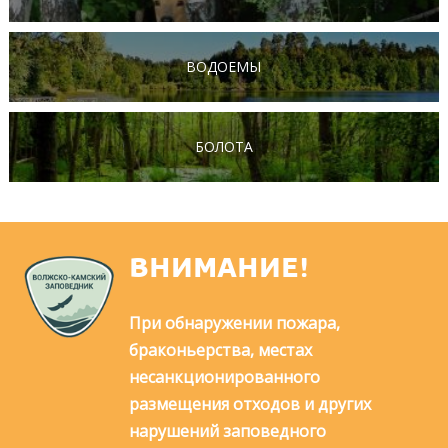
ВОДОЕМЫ
БОЛОТА
ВНИМАНИЕ!
При обнаружении пожара,
браконьерства, местах
несанкционированного
размещения отходов и других
нарушений заповедного