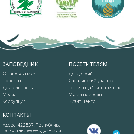
ЗАПОВЕДНИК
ПОСЕТИТЕЛЯМ
О заповеднике
Дендрарий
Проекты
Саралинский участок
Деятельность
Гостиница "Пять шишек"
Медиа
Музей природы
Коррупция
Визит-центр
КОНТАКТЫ
Адрес: 422537, Республика
Татарстан, Зеленодольский