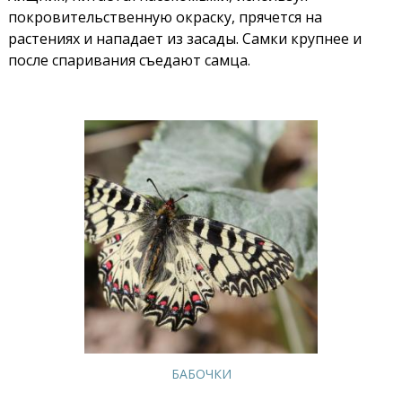
покровительственную окраску, прячется на
растениях и нападает из засады. Самки крупнее и
после спаривания съедают самца.
БАБОЧКИ