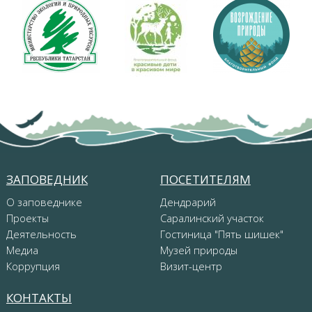
ЗАПОВЕДНИК
ПОСЕТИТЕЛЯМ
О заповеднике
Дендрарий
Проекты
Саралинский участок
Деятельность
Гостиница "Пять шишек"
Медиа
Музей природы
Коррупция
Визит-центр
КОНТАКТЫ