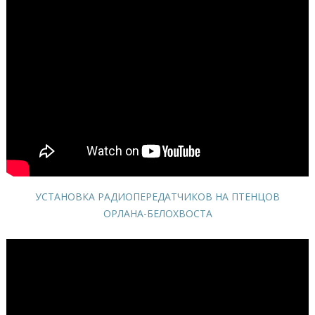
УСТАНОВКА РАДИОПЕРЕДАТЧИКОВ НА ПТЕНЦОВ
ОРЛАНА-БЕЛОХВОСТА