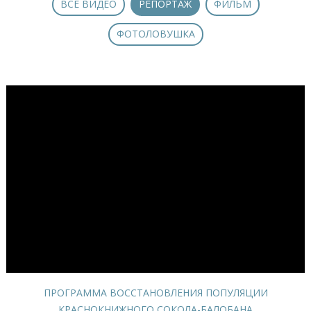
ВСЕ ВИДЕО
РЕПОРТАЖ
ФИЛЬМ
ФОТОЛОВУШКА
ПРОГРАММА ВОССТАНОВЛЕНИЯ ПОПУЛЯЦИИ
КРАСНОКНИЖНОГО СОКОЛА-БАЛОБАНА