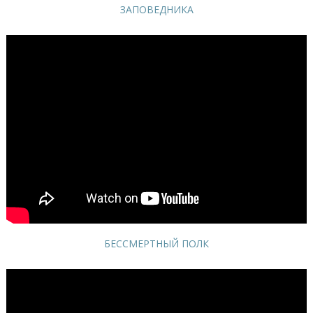
ЗАПОВЕДНИКА
БЕССМЕРТНЫЙ ПОЛК