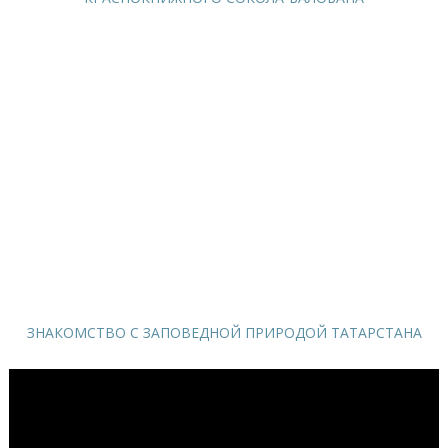
ЗНАКОМСТВО С ЗАПОВЕДНОЙ ПРИРОДОЙ ТАТАРСТАНА