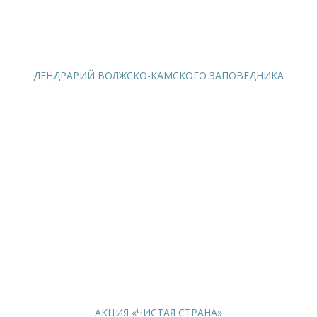
ДЕНДРАРИЙ ВОЛЖСКО-КАМСКОГО ЗАПОВЕДНИКА
АКЦИЯ «ЧИСТАЯ СТРАНА»