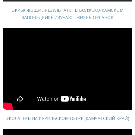
ОКРЫЛЯЮЩИЕ РЕЗУЛЬТАТЫ: В ВОЛЖСКО-КАМСКОМ
ЗАПОВЕДНИКЕ ИЗУЧАЮТ ЖИЗНЬ ОРЛАНОВ
ЭКОЛАГЕРЬ НА КУРИЛЬСКОМ ОЗЕРЕ (КАМЧАТСКИЙ КРАЙ)