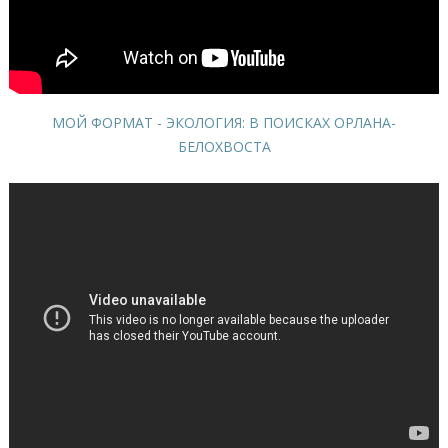
МОЙ ФОРМАТ - ЭКОЛОГИЯ: В ПОИСКАХ ОРЛАНА-
БЕЛОХВОСТА