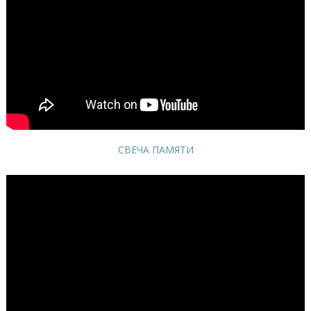
СВЕЧА ПАМЯТИ