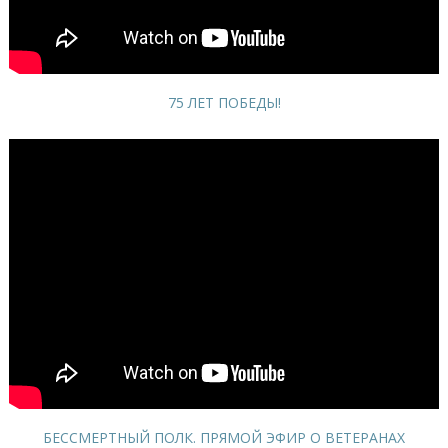
75 ЛЕТ ПОБЕДЫ!
БЕССМЕРТНЫЙ ПОЛК. ПРЯМОЙ ЭФИР О ВЕТЕРАНАХ