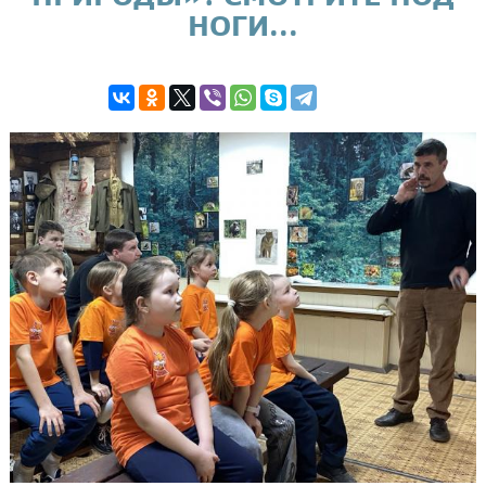
НОГИ...