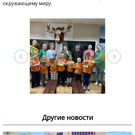
окружающему миру.
Другие новости