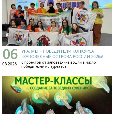
06
УРА, МЫ − ПОБЕДИТЕЛИ КОНКУРСА
«ЗАПОВЕДНЫЕ ОСТРОВА РОССИИ 2026»!
6 проектов от заповеднике вошли в число
08.2026
победителей и лауреатов