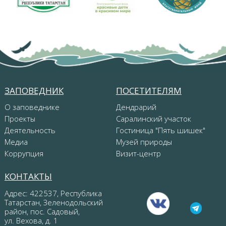
ЗАПОВЕДНИК
ПОСЕТИТЕЛЯМ
О заповеднике
Дендрарий
Проекты
Саралинский участок
Деятельность
Гостиница "Пять шишек"
Медиа
Музей природы
Коррупция
Визит-центр
КОНТАКТЫ
Адрес: 422537, Республика
Татарстан, Зеленодольский
район, пос. Садовый,
ул. Вехова, д. 1