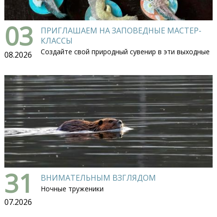
03
ПРИГЛАШАЕМ НА ЗАПОВЕДНЫЕ МАСТЕР-
КЛАССЫ
Создайте свой природный сувенир в эти выходные
08.2026
31
ВНИМАТЕЛЬНЫМ ВЗГЛЯДОМ
Ночные труженики
07.2026