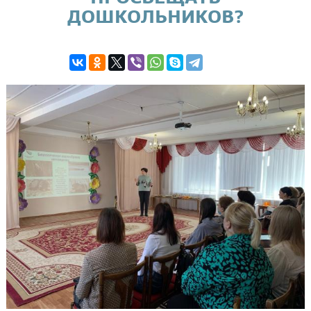
ДОШКОЛЬНИКОВ?