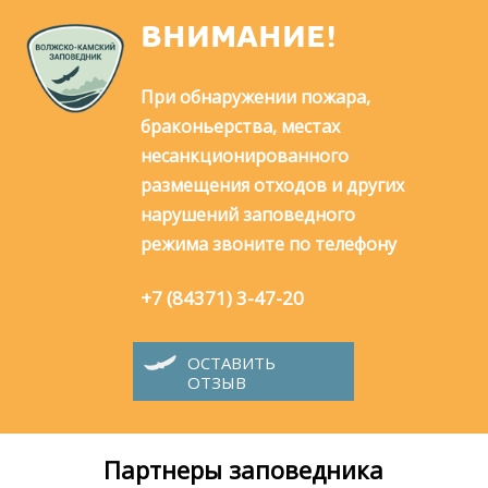
ВНИМАНИЕ!
При обнаружении пожара,
браконьерства, местах
несанкционированного
размещения отходов и других
нарушений заповедного
режима звоните по телефону
+7 (84371) 3-47-20
ОСТАВИТЬ
ОТЗЫВ
Партнеры заповедника