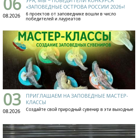
06
УРА, МЫ − ПОБЕДИТЕЛИ КОНКУРСА
«ЗАПОВЕДНЫЕ ОСТРОВА РОССИИ 2026»!
6 проектов от заповеднике вошли в число
08.2026
победителей и лауреатов
03
ПРИГЛАШАЕМ НА ЗАПОВЕДНЫЕ МАСТЕР-
КЛАССЫ
Создайте свой природный сувенир в эти выходные
08.2026