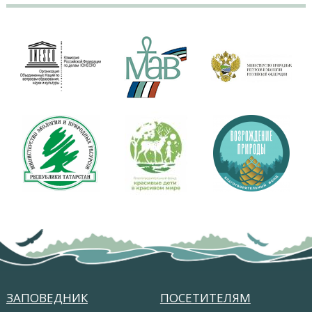
ЗАПОВЕДНИК
ПОСЕТИТЕЛЯМ