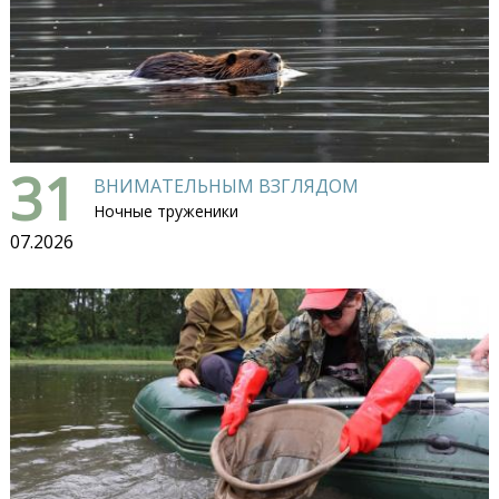
31
ВНИМАТЕЛЬНЫМ ВЗГЛЯДОМ
Ночные труженики
07.2026