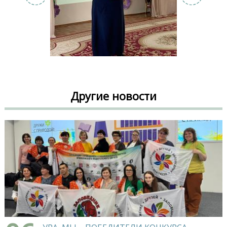
Другие новости