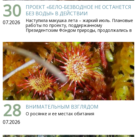
30
ПРОЕКТ «БЕЛО-БЕЗВОДНОЕ НЕ ОСТАНЕТСЯ
БЕЗ ВОДЫ!» В ДЕЙСТВИИ
Наступила макушка лета – жаркий июль. Плановые
07.2026
работы по проекту, поддержанному
Президентским Фондом природы, продолжались в
28
ВНИМАТЕЛЬНЫМ ВЗГЛЯДОМ
О росянке и ее местах обитания
07.2026