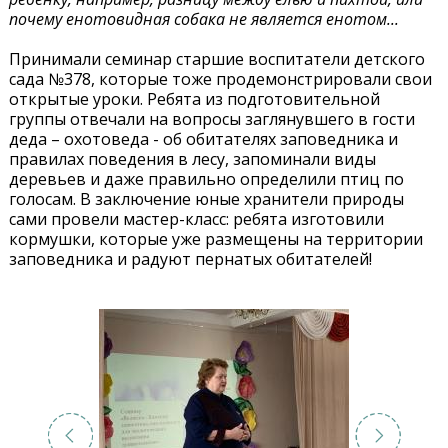
почему енотовидная собака не является енотом...
Принимали семинар старшие воспитатели детского
сада №378, которые тоже продемонстрировали свои
открытые уроки. Ребята из подготовительной
группы отвечали на вопросы заглянувшего в гости
деда – охотоведа - об обитателях заповедника и
правилах поведения в лесу, запоминали виды
деревьев и даже правильно определили птиц по
голосам. В заключение юные хранители природы
сами провели мастер-класс: ребята изготовили
кормушки, которые уже размещены на территории
заповедника и радуют пернатых обитателей!