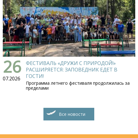
26
ФЕСТИВАЛЬ «ДРУЖИ С ПРИРОДОЙ!»
РАСШИРЯЕТСЯ: ЗАПОВЕДНИК ЕДЕТ В
ГОСТИ!
07.2026
Программа летнего фестиваля продолжилась за
пределами
Все новости