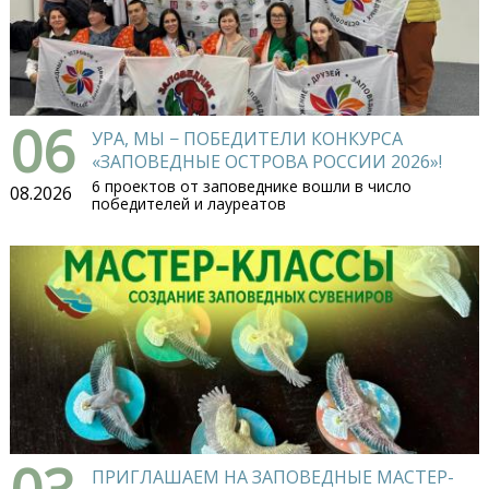
06
УРА, МЫ − ПОБЕДИТЕЛИ КОНКУРСА
«ЗАПОВЕДНЫЕ ОСТРОВА РОССИИ 2026»!
6 проектов от заповеднике вошли в число
08.2026
победителей и лауреатов
03
ПРИГЛАШАЕМ НА ЗАПОВЕДНЫЕ МАСТЕР-