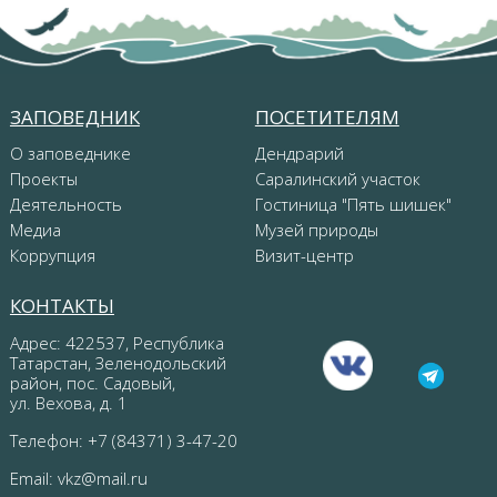
ЗАПОВЕДНИК
ПОСЕТИТЕЛЯМ
О заповеднике
Дендрарий
Проекты
Саралинский участок
Деятельность
Гостиница "Пять шишек"
Медиа
Музей природы
Коррупция
Визит-центр
КОНТАКТЫ
Адрес: 422537, Республика
Татарстан, Зеленодольский
район, пос. Садовый,
ул. Вехова, д. 1
Телефон: +7 (84371) 3-47-20
Email:
vkz@mail.ru