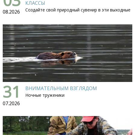
КЛАССЫ
Создайте свой природный сувенир в эти выходные
08.2026
31
ВНИМАТЕЛЬНЫМ ВЗГЛЯДОМ
Ночные труженики
07.2026