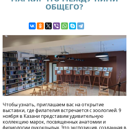
ОБЩЕГО?
Чтобы узнать, приглашаем вас на открытие
выставки, где филателия встречается с зоологией. 9
ноября в Казани представим удивительную
коллекцию марок, посвященных анатомии и
физиологии рукокрылых. Это экспозиция, созданная в