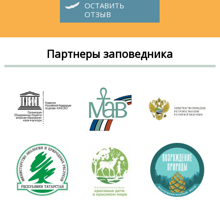
ОСТАВИТЬ
ОТЗЫВ
Партнеры заповедника