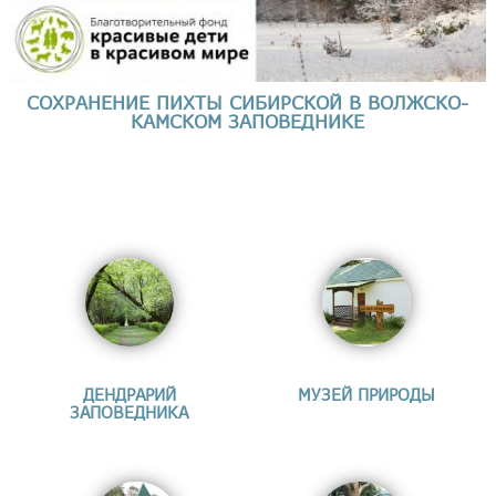
СОХРАНЕНИЕ ПИХТЫ СИБИРСКОЙ В ВОЛЖСКО-
КАМСКОМ ЗАПОВЕДНИКЕ
ДЕНДРАРИЙ
МУЗЕЙ ПРИРОДЫ
ЗАПОВЕДНИКА