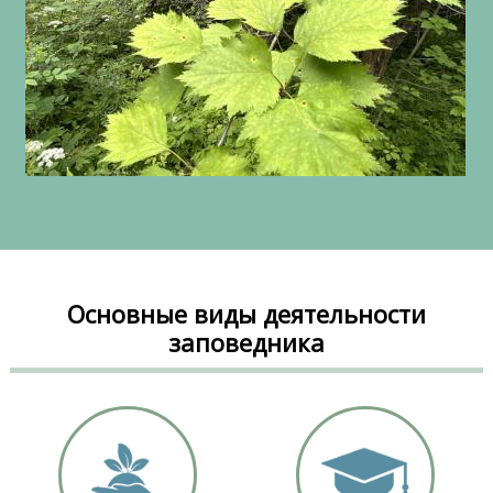
Основные виды деятельности
заповедника