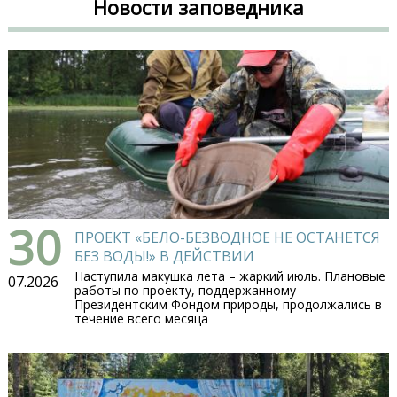
Новости заповедника
30
ПРОЕКТ «БЕЛО-БЕЗВОДНОЕ НЕ ОСТАНЕТСЯ
БЕЗ ВОДЫ!» В ДЕЙСТВИИ
Наступила макушка лета – жаркий июль. Плановые
07.2026
работы по проекту, поддержанному
Президентским Фондом природы, продолжались в
течение всего месяца