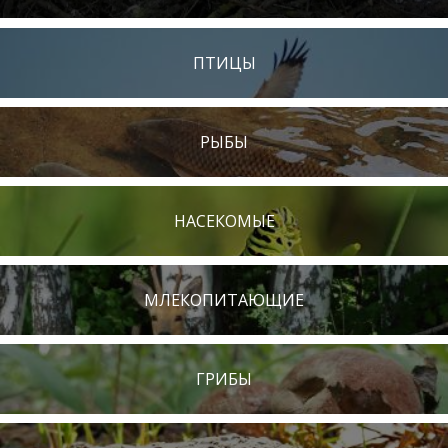
ПТИЦЫ
РЫБЫ
НАСЕКОМЫЕ
МЛЕКОПИТАЮЩИЕ
ГРИБЫ