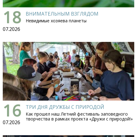
18
ВНИМАТЕЛЬНЫМ ВЗГЛЯДОМ
Невидимые хозяева планеты
07.2026
16
ТРИ ДНЯ ДРУЖБЫ С ПРИРОДОЙ
Как прошел наш Летний фестиваль заповедного
творчества в рамках проекта «Дружи с природой!»
07.2026