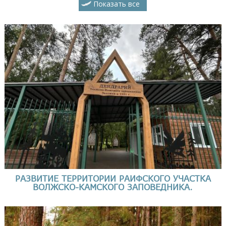
Показать все
РАЗВИТИЕ ТЕРРИТОРИИ РАИФСКОГО УЧАСТКА
ВОЛЖСКО-КАМСКОГО ЗАПОВЕДНИКА.