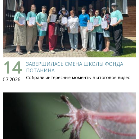
14
ЗАВЕРШИЛАСЬ СМЕНА ШКОЛЫ ФОНДА
ПОТАНИНА
Собрали интересные моменты в итоговое видео
07.2026