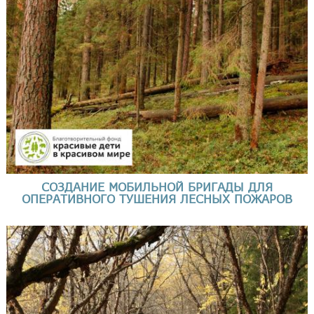
СОЗДАНИЕ МОБИЛЬНОЙ БРИГАДЫ ДЛЯ
ОПЕРАТИВНОГО ТУШЕНИЯ ЛЕСНЫХ ПОЖАРОВ