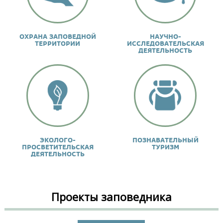
ОХРАНА ЗАПОВЕДНОЙ
НАУЧНО-
ТЕРРИТОРИИ
ИССЛЕДОВАТЕЛЬСКАЯ
ДЕЯТЕЛЬНОСТЬ
ЭКОЛОГО-
ПОЗНАВАТЕЛЬНЫЙ
ПРОСВЕТИТЕЛЬСКАЯ
ТУРИЗМ
ДЕЯТЕЛЬНОСТЬ
Проекты заповедника