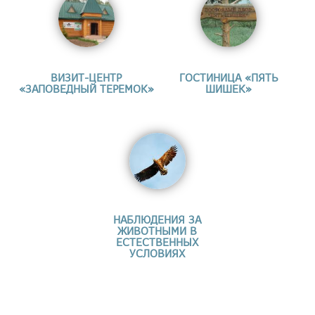
ВИЗИТ-ЦЕНТР
ГОСТИНИЦА «ПЯТЬ
«ЗАПОВЕДНЫЙ ТЕРЕМОК»
ШИШЕК»
НАБЛЮДЕНИЯ ЗА
ЖИВОТНЫМИ В
ЕСТЕСТВЕННЫХ
УСЛОВИЯХ