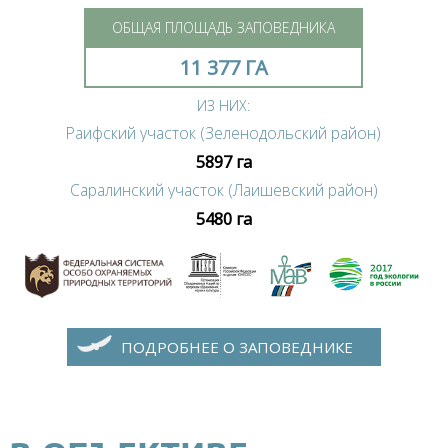
ОБЩАЯ ПЛОЩАДЬ ЗАПОВЕДНИКА
11 377 ГА
ИЗ НИХ:
Раифский участок (Зеленодольский район)
5897 га
Саралинский участок (Лаишевский район)
5480 га
ПОДРОБНЕЕ О ЗАПОВЕДНИКЕ