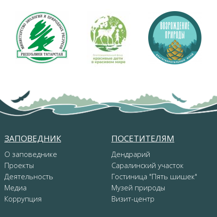
ЗАПОВЕДНИК
ПОСЕТИТЕЛЯМ
О заповеднике
Дендрарий
Проекты
Саралинский участок
Деятельность
Гостиница "Пять шишек"
Медиа
Музей природы
Коррупция
Визит-центр