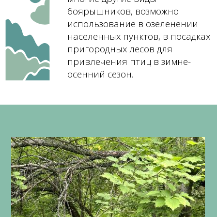
боярышников, возможно
использование в озеленении
населенных пунктов, в посадках
пригородных лесов для
привлечения птиц в зимне-
осенний сезон.