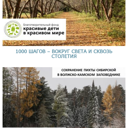
1000 ШАГОВ – ВОКРУГ СВЕТА И СКВОЗЬ
СТОЛЕТИЯ