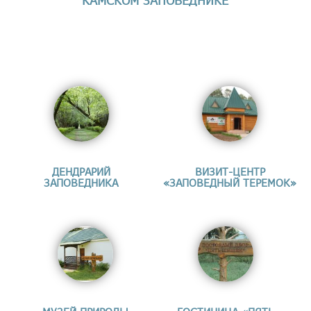
КАМСКОМ ЗАПОВЕДНИКЕ
ДЕНДРАРИЙ
ВИЗИТ-ЦЕНТР
ЗАПОВЕДНИКА
«ЗАПОВЕДНЫЙ ТЕРЕМОК»