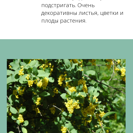
подстригать. Очень
декоративны листья, цветки и
плоды растения.