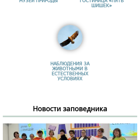
МУЗЕЙ ПРИРОДЫ
ГОСТИНИЦА «ПЯТЬ
ШИШЕК»
НАБЛЮДЕНИЯ ЗА
ЖИВОТНЫМИ В
ЕСТЕСТВЕННЫХ
УСЛОВИЯХ
Новости заповедника