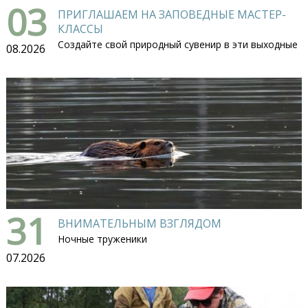
03
ПРИГЛАШАЕМ НА ЗАПОВЕДНЫЕ МАСТЕР-
КЛАССЫ
Создайте свой природный сувенир в эти выходные
08.2026
31
ВНИМАТЕЛЬНЫМ ВЗГЛЯДОМ
Ночные труженики
07.2026