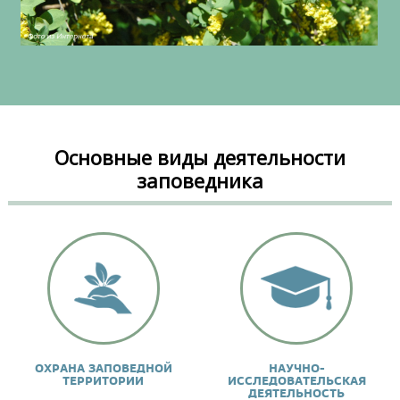
Основные виды деятельности
заповедника
ОХРАНА ЗАПОВЕДНОЙ
НАУЧНО-
ТЕРРИТОРИИ
ИССЛЕДОВАТЕЛЬСКАЯ
ДЕЯТЕЛЬНОСТЬ