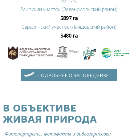
ИЗ НИХ:
Раифский участок (Зеленодольский район)
5897 га
Саралинский участок (Лаишевский район)
5480 га
ПОДРОБНЕЕ О ЗАПОВЕДНИКЕ
В ОБЪЕКТИВЕ
ЖИВАЯ ПРИРОДА
Фотопортреты, фотофакты и видеозарисовки