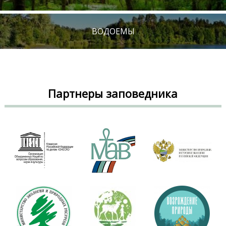
ВОДОЕМЫ
Партнеры заповедника