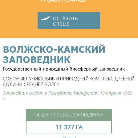
ОСТАВИТЬ
ОТЗЫВ
ВОЛЖСКО-КАМСКИЙ
ЗАПОВЕДНИК
Государственный природный биосферный заповедник
СОХРАНЯЕТ УНИКАЛЬНЫЙ ПРИРОДНЫЙ КОМПЛЕКС ДРЕВНЕЙ
ДОЛИНЫ СРЕДНЕЙ ВОЛГИ
Заповедник создан в Республике Татарстан 13 апреля 1960
г.
ОБЩАЯ ПЛОЩАДЬ ЗАПОВЕДНИКА
11 377 ГА