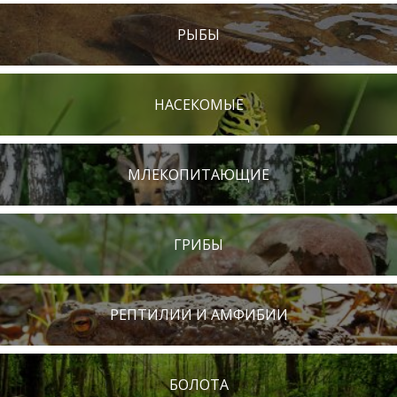
РЫБЫ
НАСЕКОМЫЕ
МЛЕКОПИТАЮЩИЕ
ГРИБЫ
РЕПТИЛИИ И АМФИБИИ
БОЛОТА