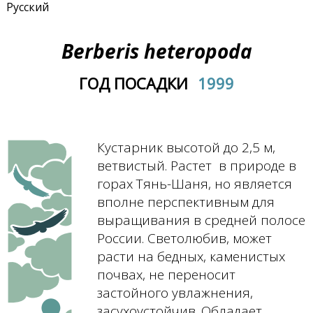
Русский
Berberis heteropoda
ГОД ПОСАДКИ
1999
Кустарник высотой до 2,5 м,
ветвистый. Растет в природе в
горах Тянь-Шаня, но является
вполне перспективным для
выращивания в средней полосе
России. Светолюбив, может
расти на бедных, каменистых
почвах, не переносит
застойного увлажнения,
засухоустойчив. Обладает