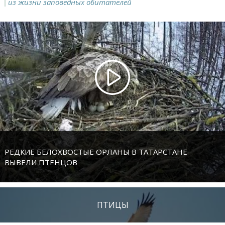
из жизни заповедных обитателей
РЕДКИЕ БЕЛОХВОСТЫЕ ОРЛАНЫ В ТАТАРСТАНЕ
ВЫВЕЛИ ПТЕНЦОВ
ПТИЦЫ