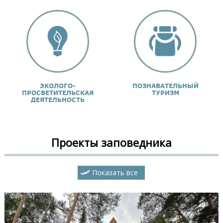
ЭКОЛОГО-
ПОЗНАВАТЕЛЬНЫЙ
ПРОСВЕТИТЕЛЬСКАЯ
ТУРИЗМ
ДЕЯТЕЛЬНОСТЬ
Проекты заповедника
Показать все