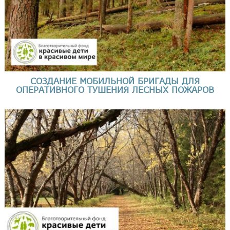
СОЗДАНИЕ МОБИЛЬНОЙ БРИГАДЫ ДЛЯ
ОПЕРАТИВНОГО ТУШЕНИЯ ЛЕСНЫХ ПОЖАРОВ