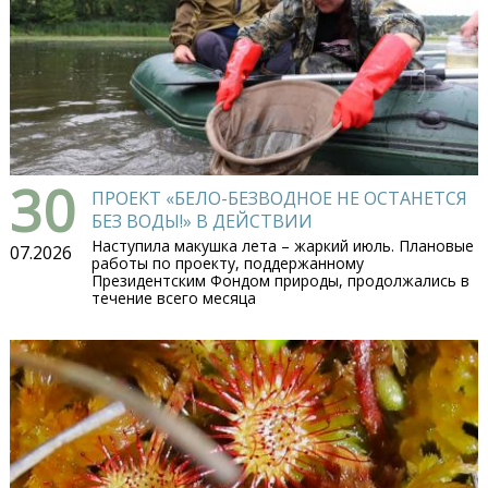
30
ПРОЕКТ «БЕЛО-БЕЗВОДНОЕ НЕ ОСТАНЕТСЯ
БЕЗ ВОДЫ!» В ДЕЙСТВИИ
Наступила макушка лета – жаркий июль. Плановые
07.2026
работы по проекту, поддержанному
Президентским Фондом природы, продолжались в
течение всего месяца