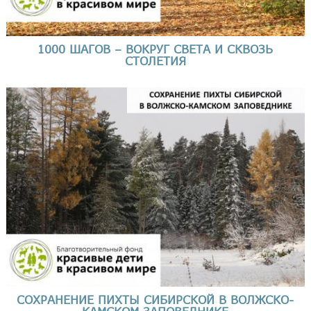
1000 ШАГОВ – ВОКРУГ СВЕТА И СКВОЗЬ
СТОЛЕТИЯ
СОХРАНЕНИЕ ПИХТЫ СИБИРСКОЙ В ВОЛЖСКО-