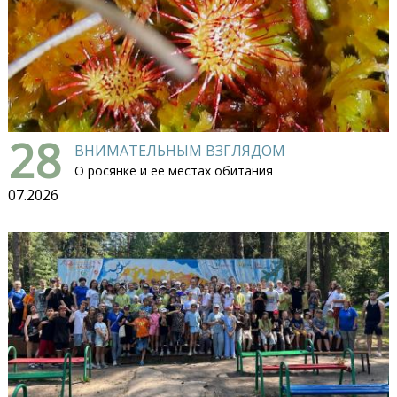
28
ВНИМАТЕЛЬНЫМ ВЗГЛЯДОМ
О росянке и ее местах обитания
07.2026