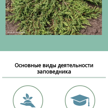
Основные виды деятельности
заповедника