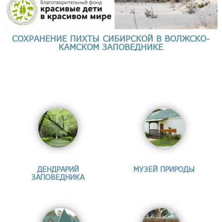
СОХРАНЕНИЕ ПИХТЫ СИБИРСКОЙ В ВОЛЖСКО-
КАМСКОМ ЗАПОВЕДНИКЕ
ДЕНДРАРИЙ
МУЗЕЙ ПРИРОДЫ
ЗАПОВЕДНИКА