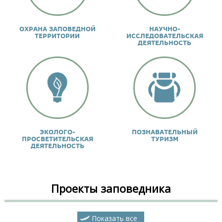
ОХРАНА ЗАПОВЕДНОЙ
НАУЧНО-
ТЕРРИТОРИИ
ИССЛЕДОВАТЕЛЬСКАЯ
ДЕЯТЕЛЬНОСТЬ
ЭКОЛОГО-
ПОЗНАВАТЕЛЬНЫЙ
ПРОСВЕТИТЕЛЬСКАЯ
ТУРИЗМ
ДЕЯТЕЛЬНОСТЬ
Проекты заповедника
Показать все