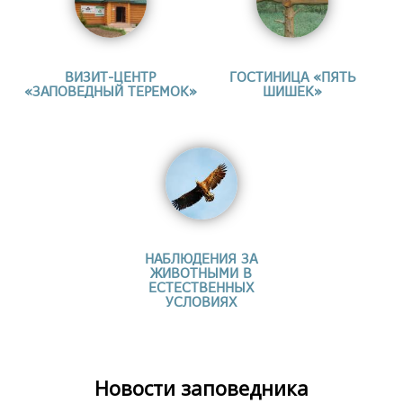
ВИЗИТ-ЦЕНТР
ГОСТИНИЦА «ПЯТЬ
«ЗАПОВЕДНЫЙ ТЕРЕМОК»
ШИШЕК»
НАБЛЮДЕНИЯ ЗА
ЖИВОТНЫМИ В
ЕСТЕСТВЕННЫХ
УСЛОВИЯХ
Новости заповедника