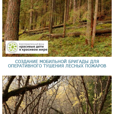
СОЗДАНИЕ МОБИЛЬНОЙ БРИГАДЫ ДЛЯ
ОПЕРАТИВНОГО ТУШЕНИЯ ЛЕСНЫХ ПОЖАРОВ