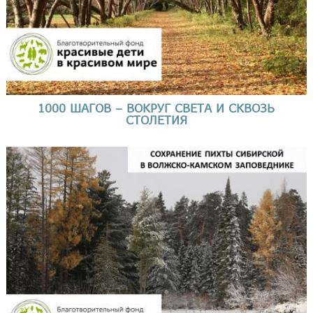
1000 ШАГОВ – ВОКРУГ СВЕТА И СКВОЗЬ
СТОЛЕТИЯ