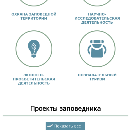
ОХРАНА ЗАПОВЕДНОЙ
НАУЧНО-
ТЕРРИТОРИИ
ИССЛЕДОВАТЕЛЬСКАЯ
ДЕЯТЕЛЬНОСТЬ
ЭКОЛОГО-
ПОЗНАВАТЕЛЬНЫЙ
ПРОСВЕТИТЕЛЬСКАЯ
ТУРИЗМ
ДЕЯТЕЛЬНОСТЬ
Проекты заповедника
Показать все