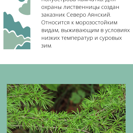
охраны лиственницы создан
заказник Северо Аянский.
Относится к морозостойким
видам, выживающим в условиях
низких температур и суровых
зим.