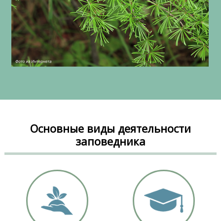
Основные виды деятельности
заповедника