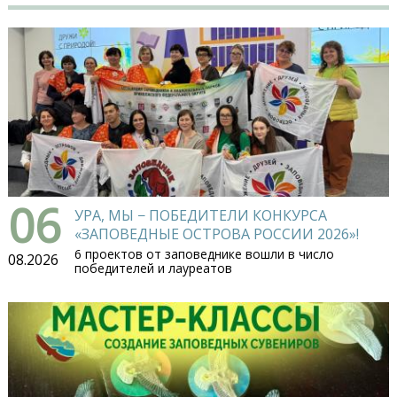
06
УРА, МЫ − ПОБЕДИТЕЛИ КОНКУРСА
«ЗАПОВЕДНЫЕ ОСТРОВА РОССИИ 2026»!
6 проектов от заповеднике вошли в число
08.2026
победителей и лауреатов