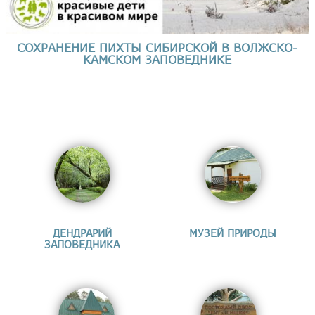
СОХРАНЕНИЕ ПИХТЫ СИБИРСКОЙ В ВОЛЖСКО-
КАМСКОМ ЗАПОВЕДНИКЕ
ДЕНДРАРИЙ
МУЗЕЙ ПРИРОДЫ
ЗАПОВЕДНИКА