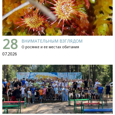
28
ВНИМАТЕЛЬНЫМ ВЗГЛЯДОМ
О росянке и ее местах обитания
07.2026