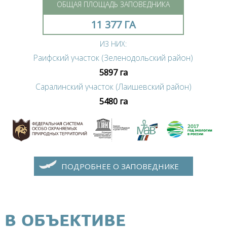
ОБЩАЯ ПЛОЩАДЬ ЗАПОВЕДНИКА
11 377 ГА
ИЗ НИХ:
Раифский участок (Зеленодольский район)
5897 га
Саралинский участок (Лаишевский район)
5480 га
ПОДРОБНЕЕ О ЗАПОВЕДНИКЕ
В ОБЪЕКТИВЕ