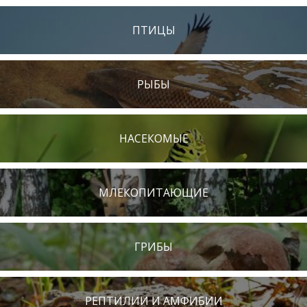
ПТИЦЫ
РЫБЫ
НАСЕКОМЫЕ
МЛЕКОПИТАЮЩИЕ
ГРИБЫ
РЕПТИЛИИ И АМФИБИИ