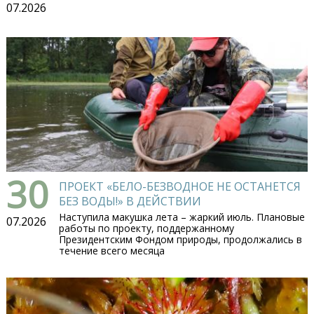
07.2026
30
ПРОЕКТ «БЕЛО-БЕЗВОДНОЕ НЕ ОСТАНЕТСЯ
БЕЗ ВОДЫ!» В ДЕЙСТВИИ
Наступила макушка лета – жаркий июль. Плановые
07.2026
работы по проекту, поддержанному
Президентским Фондом природы, продолжались в
течение всего месяца