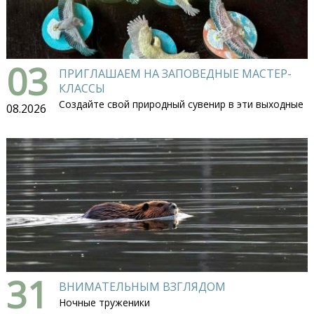
03
ПРИГЛАШАЕМ НА ЗАПОВЕДНЫЕ МАСТЕР-
КЛАССЫ
Создайте свой природный сувенир в эти выходные
08.2026
31
ВНИМАТЕЛЬНЫМ ВЗГЛЯДОМ
Ночные труженики