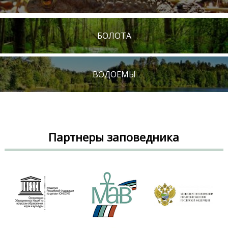
БОЛОТА
ВОДОЕМЫ
Партнеры заповедника