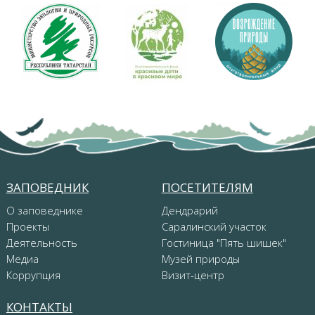
ЗАПОВЕДНИК
ПОСЕТИТЕЛЯМ
О заповеднике
Дендрарий
Проекты
Саралинский участок
Деятельность
Гостиница "Пять шишек"
Медиа
Музей природы
Коррупция
Визит-центр
КОНТАКТЫ