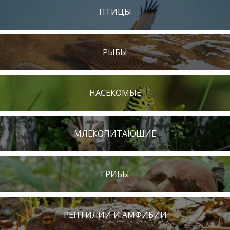
ПТИЦЫ
РЫБЫ
НАСЕКОМЫЕ
МЛЕКОПИТАЮЩИЕ
ГРИБЫ
РЕПТИЛИИ И АМФИБИИ