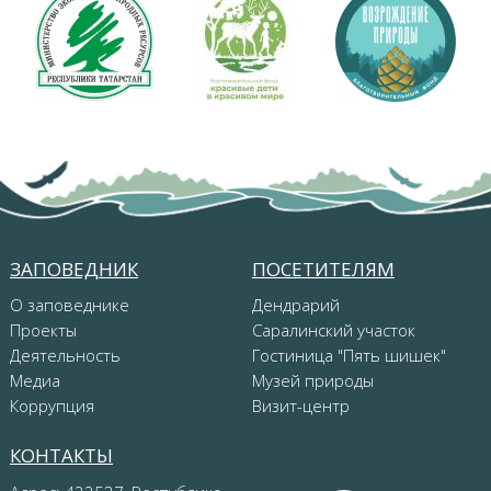
ЗАПОВЕДНИК
ПОСЕТИТЕЛЯМ
О заповеднике
Дендрарий
Проекты
Саралинский участок
Деятельность
Гостиница "Пять шишек"
Медиа
Музей природы
Коррупция
Визит-центр
КОНТАКТЫ