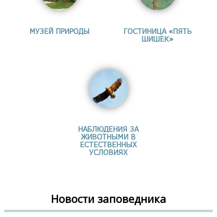
МУЗЕЙ ПРИРОДЫ
ГОСТИНИЦА «ПЯТЬ
ШИШЕК»
НАБЛЮДЕНИЯ ЗА
ЖИВОТНЫМИ В
ЕСТЕСТВЕННЫХ
УСЛОВИЯХ
Новости заповедника