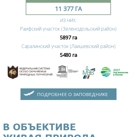
11 377 ГА
ИЗ НИХ:
Раифский участок (Зеленодольский район)
5897 га
Саралинский участок (Лаишевский район)
5480 га
ПОДРОБНЕЕ О ЗАПОВЕДНИКЕ
В ОБЪЕКТИВЕ