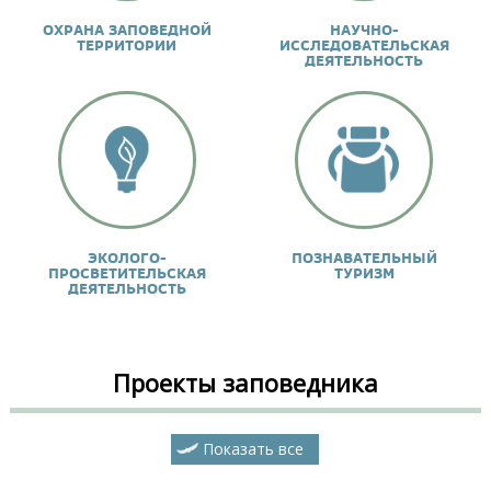
ОХРАНА ЗАПОВЕДНОЙ
НАУЧНО-
ТЕРРИТОРИИ
ИССЛЕДОВАТЕЛЬСКАЯ
ДЕЯТЕЛЬНОСТЬ
ЭКОЛОГО-
ПОЗНАВАТЕЛЬНЫЙ
ПРОСВЕТИТЕЛЬСКАЯ
ТУРИЗМ
ДЕЯТЕЛЬНОСТЬ
Проекты заповедника
Показать все