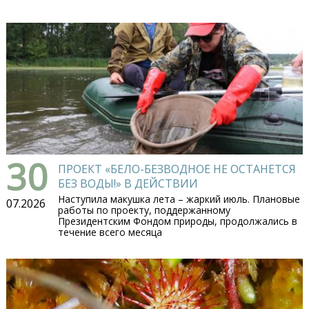
30
ПРОЕКТ «БЕЛО-БЕЗВОДНОЕ НЕ ОСТАНЕТСЯ
БЕЗ ВОДЫ!» В ДЕЙСТВИИ
Наступила макушка лета – жаркий июль. Плановые
07.2026
работы по проекту, поддержанному
Президентским Фондом природы, продолжались в
течение всего месяца