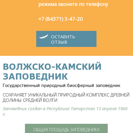
режима звоните по телефону
+7 (84371) 3-47-20
ОСТАВИТЬ
ОТЗЫВ
ВОЛЖСКО-КАМСКИЙ
ЗАПОВЕДНИК
Государственный природный биосферный заповедник
СОХРАНЯЕТ УНИКАЛЬНЫЙ ПРИРОДНЫЙ КОМПЛЕКС ДРЕВНЕЙ
ДОЛИНЫ СРЕДНЕЙ ВОЛГИ
Заповедник создан в Республике Татарстан 13 апреля 1960
г.
ОБЩАЯ ПЛОЩАДЬ ЗАПОВЕДНИКА