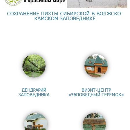
СОХРАНЕНИЕ ПИХТЫ СИБИРСКОЙ В ВОЛЖСКО-
КАМСКОМ ЗАПОВЕДНИКЕ
ДЕНДРАРИЙ
ВИЗИТ-ЦЕНТР
ЗАПОВЕДНИКА
«ЗАПОВЕДНЫЙ ТЕРЕМОК»