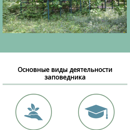
Основные виды деятельности
заповедника