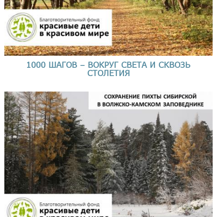
1000 ШАГОВ – ВОКРУГ СВЕТА И СКВОЗЬ
СТОЛЕТИЯ