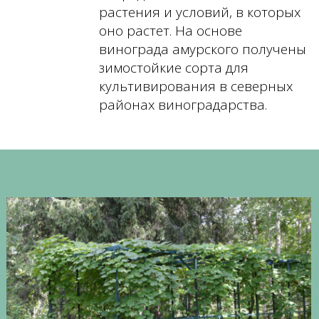
растения и условий, в которых
оно растет. На основе
винограда амурского получены
зимостойкие сорта для
культивирования в северных
районах виноградарства.