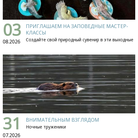
03
ПРИГЛАШАЕМ НА ЗАПОВЕДНЫЕ МАСТЕР-
КЛАССЫ
Создайте свой природный сувенир в эти выходные
08.2026
31
ВНИМАТЕЛЬНЫМ ВЗГЛЯДОМ
Ночные труженики
07.2026