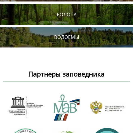
БОЛОТА
ВОДОЕМЫ
Партнеры заповедника