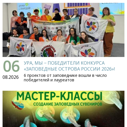
06
УРА, МЫ − ПОБЕДИТЕЛИ КОНКУРСА
«ЗАПОВЕДНЫЕ ОСТРОВА РОССИИ 2026»!
6 проектов от заповеднике вошли в число
08.2026
победителей и лауреатов