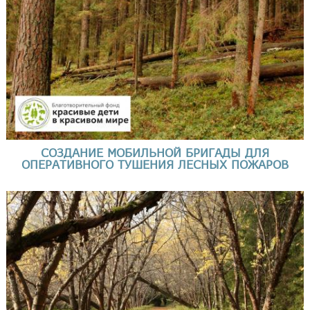
СОЗДАНИЕ МОБИЛЬНОЙ БРИГАДЫ ДЛЯ
ОПЕРАТИВНОГО ТУШЕНИЯ ЛЕСНЫХ ПОЖАРОВ