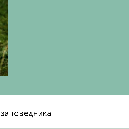
 заповедника