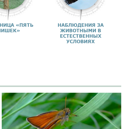
НИЦА «ПЯТЬ
НАБЛЮДЕНИЯ ЗА
ИШЕК»
ЖИВОТНЫМИ В
ЕСТЕСТВЕННЫХ
УСЛОВИЯХ