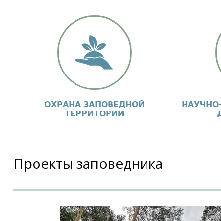
ОХРАНА ЗАПОВЕДНОЙ
НАУЧНО
ТЕРРИТОРИИ
Проекты заповедника