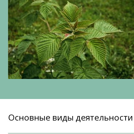
Основные виды деятельности