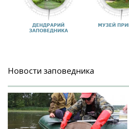
ДЕНДРАРИЙ
МУЗЕЙ ПР
ЗАПОВЕДНИКА
Новости заповедника