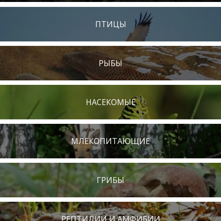
ПТИЦЫ
РЫБЫ
НАСЕКОМЫЕ
МЛЕКОПИТАЮЩИЕ
ГРИБЫ
РЕПТИЛИИ И АМФИБИИ