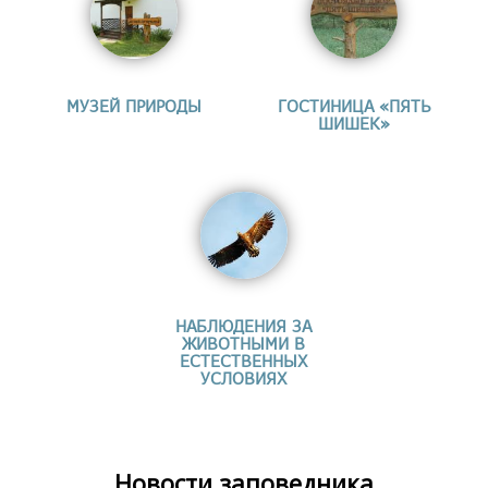
МУЗЕЙ ПРИРОДЫ
ГОСТИНИЦА «ПЯТЬ
ШИШЕК»
НАБЛЮДЕНИЯ ЗА
ЖИВОТНЫМИ В
ЕСТЕСТВЕННЫХ
УСЛОВИЯХ
Новости заповедника