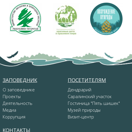
ЗАПОВЕДНИК
ПОСЕТИТЕЛЯМ
О заповеднике
Дендрарий
Проекты
Саралинский участок
Деятельность
Гостиница "Пять шишек"
Медиа
Музей природы
Коррупция
Визит-центр
КОНТАКТЫ