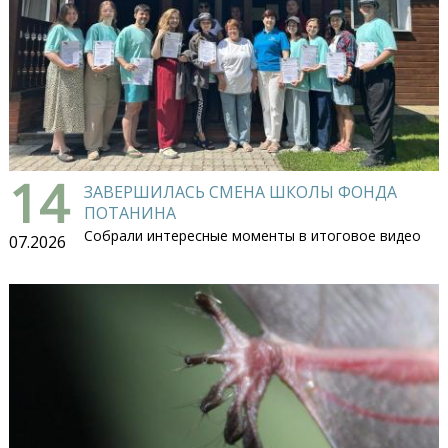
14
ЗАВЕРШИЛАСЬ СМЕНА ШКОЛЫ ФОНДА
ПОТАНИНА
Собрали интересные моменты в итоговое видео
07.2026