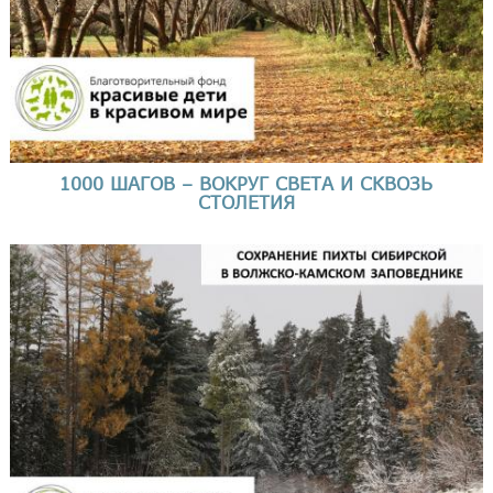
1000 ШАГОВ – ВОКРУГ СВЕТА И СКВОЗЬ
СТОЛЕТИЯ