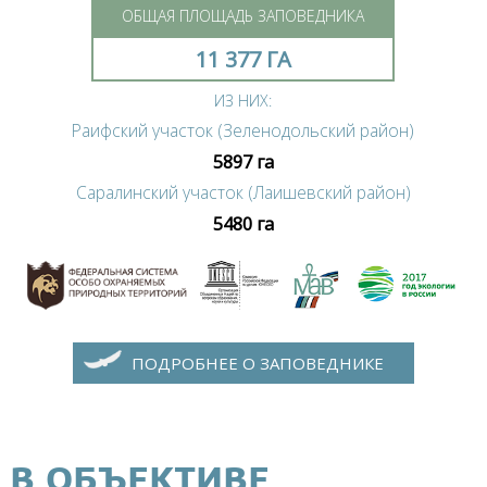
ОБЩАЯ ПЛОЩАДЬ ЗАПОВЕДНИКА
11 377 ГА
ИЗ НИХ:
Раифский участок (Зеленодольский район)
5897 га
Саралинский участок (Лаишевский район)
5480 га
ПОДРОБНЕЕ О ЗАПОВЕДНИКЕ
В ОБЪЕКТИВЕ