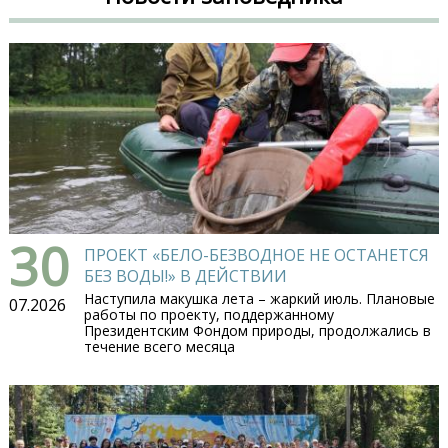
30
ПРОЕКТ «БЕЛО-БЕЗВОДНОЕ НЕ ОСТАНЕТСЯ
БЕЗ ВОДЫ!» В ДЕЙСТВИИ
Наступила макушка лета – жаркий июль. Плановые
07.2026
работы по проекту, поддержанному
Президентским Фондом природы, продолжались в
течение всего месяца