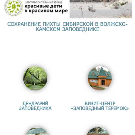
СОХРАНЕНИЕ ПИХТЫ СИБИРСКОЙ В ВОЛЖСКО-
КАМСКОМ ЗАПОВЕДНИКЕ
ДЕНДРАРИЙ
ВИЗИТ-ЦЕНТР
ЗАПОВЕДНИКА
«ЗАПОВЕДНЫЙ ТЕРЕМОК»