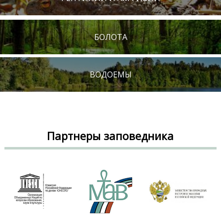
БОЛОТА
ВОДОЕМЫ
Партнеры заповедника