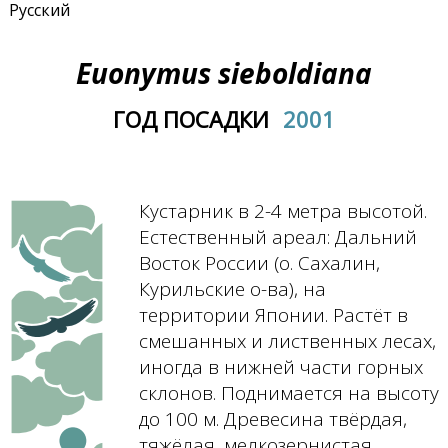
Русский
Euonymus sieboldiana
ГОД ПОСАДКИ
2001
Кустарник в 2-4 метра высотой.
Естественный ареал: Дальний
Восток России (о. Сахалин,
Курильские о-ва), на
территории Японии. Растёт в
смешанных и лиственных лесах,
иногда в нижней части горных
склонов. Поднимается на высоту
до 100 м. Древесина твёрдая,
тяжёлая, мелкозернистая,