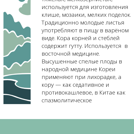
используется для изготовления
клише, мозаики, мелких поделок.
Традиционно молодые листья
употребляют в пищу в варёном
виде. Кора корней и стеблей
содержит гутту. Используется в
восточной медицине.
Высушенные спелые плоды в
народной медицине Кореи
применяют при лихорадке, а
кору — как седативное и
противокашлевое, в Китае как
спазмолитическое