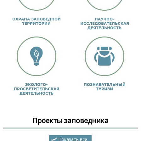
ОХРАНА ЗАПОВЕДНОЙ
НАУЧНО-
ТЕРРИТОРИИ
ИССЛЕДОВАТЕЛЬСКАЯ
ДЕЯТЕЛЬНОСТЬ
ЭКОЛОГО-
ПОЗНАВАТЕЛЬНЫЙ
ПРОСВЕТИТЕЛЬСКАЯ
ТУРИЗМ
ДЕЯТЕЛЬНОСТЬ
Проекты заповедника
Показать все