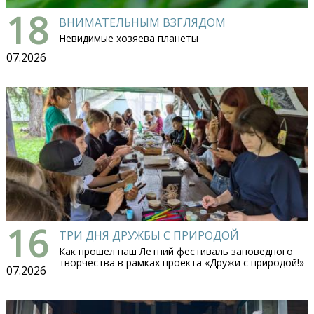
18
ВНИМАТЕЛЬНЫМ ВЗГЛЯДОМ
Невидимые хозяева планеты
07.2026
16
ТРИ ДНЯ ДРУЖБЫ С ПРИРОДОЙ
Как прошел наш Летний фестиваль заповедного
творчества в рамках проекта «Дружи с природой!»
07.2026