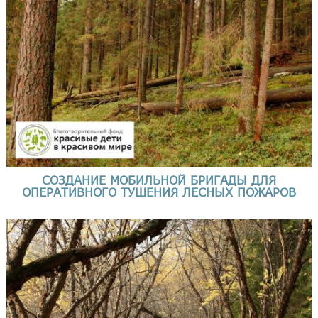
СОЗДАНИЕ МОБИЛЬНОЙ БРИГАДЫ ДЛЯ
ОПЕРАТИВНОГО ТУШЕНИЯ ЛЕСНЫХ ПОЖАРОВ