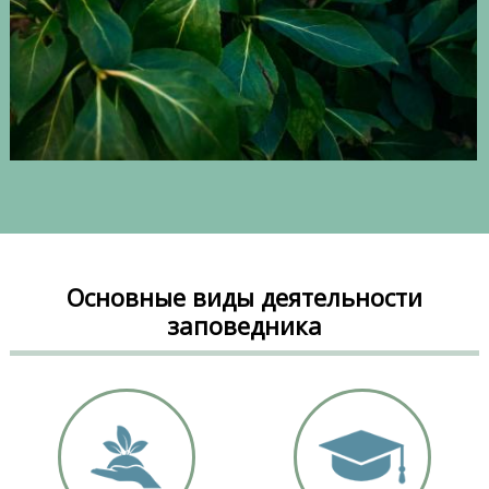
Основные виды деятельности
заповедника