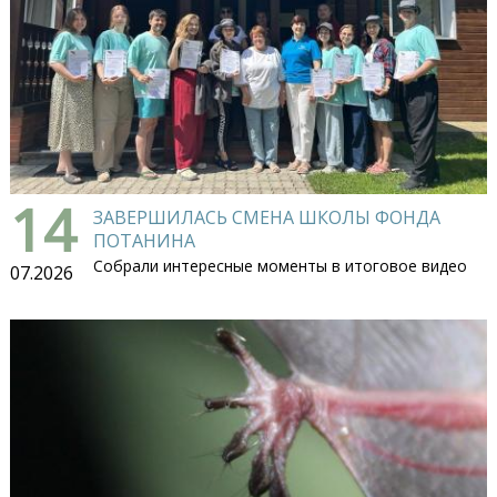
14
ЗАВЕРШИЛАСЬ СМЕНА ШКОЛЫ ФОНДА
ПОТАНИНА
Собрали интересные моменты в итоговое видео
07.2026