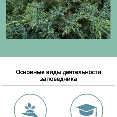
Основные виды деятельности
заповедника