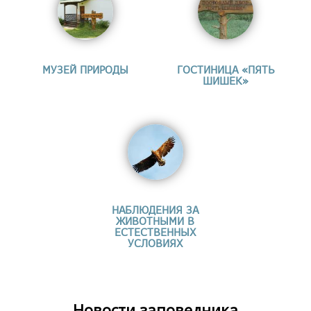
МУЗЕЙ ПРИРОДЫ
ГОСТИНИЦА «ПЯТЬ
ШИШЕК»
НАБЛЮДЕНИЯ ЗА
ЖИВОТНЫМИ В
ЕСТЕСТВЕННЫХ
УСЛОВИЯХ
Новости заповедника