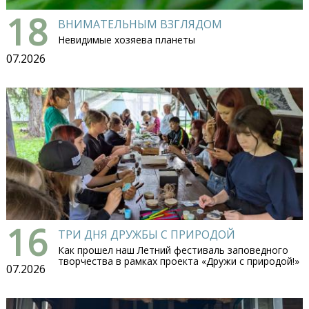
18
ВНИМАТЕЛЬНЫМ ВЗГЛЯДОМ
Невидимые хозяева планеты
07.2026
16
ТРИ ДНЯ ДРУЖБЫ С ПРИРОДОЙ
Как прошел наш Летний фестиваль заповедного
творчества в рамках проекта «Дружи с природой!»
07.2026