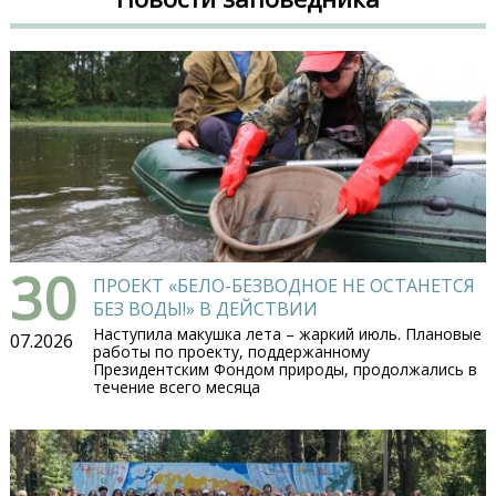
30
ПРОЕКТ «БЕЛО-БЕЗВОДНОЕ НЕ ОСТАНЕТСЯ
БЕЗ ВОДЫ!» В ДЕЙСТВИИ
Наступила макушка лета – жаркий июль. Плановые
07.2026
работы по проекту, поддержанному
Президентским Фондом природы, продолжались в
течение всего месяца