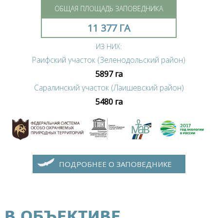
ОБЩАЯ ПЛОЩАДЬ ЗАПОВЕДНИКА
11 377 ГА
ИЗ НИХ:
Раифский участок (Зеленодольский район)
5897 га
Саралинский участок (Лаишевский район)
5480 га
ПОДРОБНЕЕ О ЗАПОВЕДНИКЕ
В ОБЪЕКТИВЕ