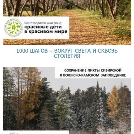
1000 ШАГОВ – ВОКРУГ СВЕТА И СКВОЗЬ
СТОЛЕТИЯ