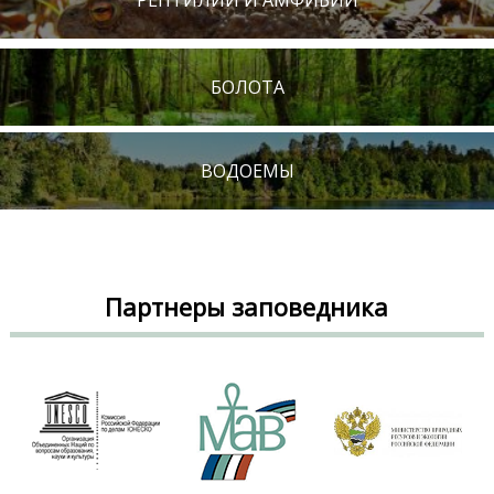
БОЛОТА
ВОДОЕМЫ
Партнеры заповедника