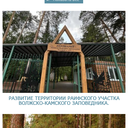
РАЗВИТИЕ ТЕРРИТОРИИ РАИФСКОГО УЧАСТКА
ВОЛЖСКО-КАМСКОГО ЗАПОВЕДНИКА.