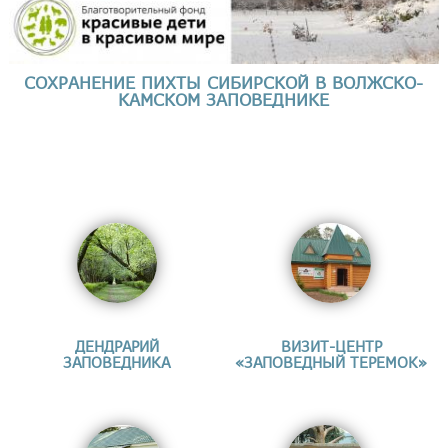
СОХРАНЕНИЕ ПИХТЫ СИБИРСКОЙ В ВОЛЖСКО-
КАМСКОМ ЗАПОВЕДНИКЕ
ДЕНДРАРИЙ
ВИЗИТ-ЦЕНТР
ЗАПОВЕДНИКА
«ЗАПОВЕДНЫЙ ТЕРЕМОК»