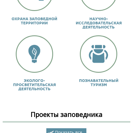
ОХРАНА ЗАПОВЕДНОЙ
НАУЧНО-
ТЕРРИТОРИИ
ИССЛЕДОВАТЕЛЬСКАЯ
ДЕЯТЕЛЬНОСТЬ
ЭКОЛОГО-
ПОЗНАВАТЕЛЬНЫЙ
ПРОСВЕТИТЕЛЬСКАЯ
ТУРИЗМ
ДЕЯТЕЛЬНОСТЬ
Проекты заповедника
Показать все