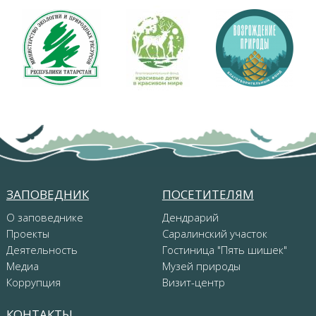
ЗАПОВЕДНИК
ПОСЕТИТЕЛЯМ
О заповеднике
Дендрарий
Проекты
Саралинский участок
Деятельность
Гостиница "Пять шишек"
Медиа
Музей природы
Коррупция
Визит-центр
КОНТАКТЫ