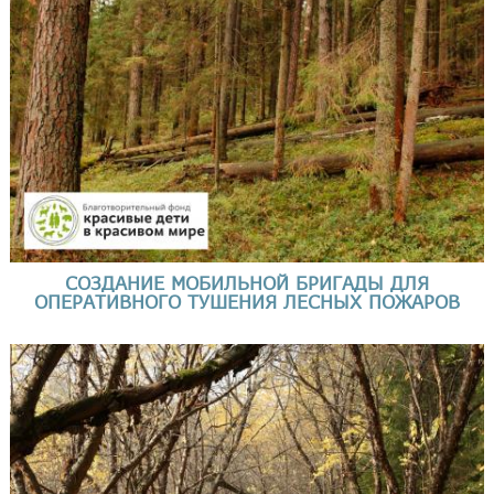
СОЗДАНИЕ МОБИЛЬНОЙ БРИГАДЫ ДЛЯ
ОПЕРАТИВНОГО ТУШЕНИЯ ЛЕСНЫХ ПОЖАРОВ