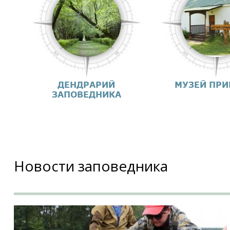
ДЕНДРАРИЙ
МУЗЕЙ ПР
ЗАПОВЕДНИКА
Новости заповедника