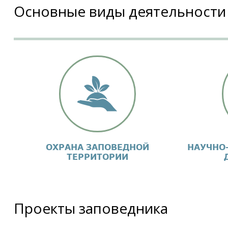
Основные виды деятельности
ОХРАНА ЗАПОВЕДНОЙ
НАУЧНО
ТЕРРИТОРИИ
Проекты заповедника