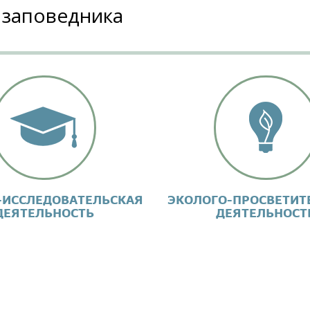
 заповедника
-ИССЛЕДОВАТЕЛЬСКАЯ
ЭКОЛОГО-ПРОСВЕТИТ
ДЕЯТЕЛЬНОСТЬ
ДЕЯТЕЛЬНОСТ