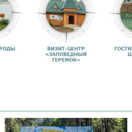
ИРОДЫ
ВИЗИТ-ЦЕНТР
ГОСТИ
«ЗАПОВЕДНЫЙ
Ш
ТЕРЕМОК»