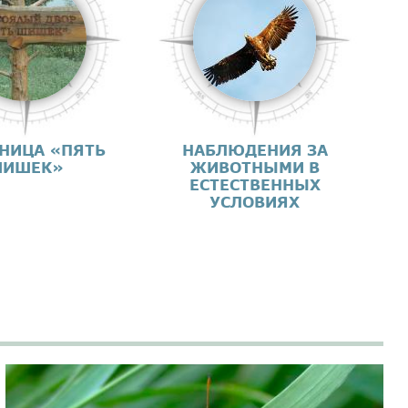
НИЦА «ПЯТЬ
НАБЛЮДЕНИЯ ЗА
ИШЕК»
ЖИВОТНЫМИ В
ЕСТЕСТВЕННЫХ
УСЛОВИЯХ