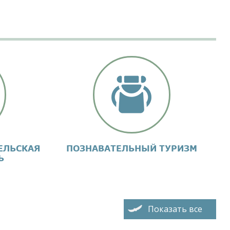
ЕЛЬСКАЯ
ПОЗНАВАТЕЛЬНЫЙ ТУРИЗМ
Ь
Показать все