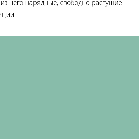
из него нарядные, свободно растущие
иции.