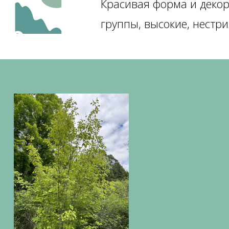
Красивая форма и декор
группы, высокие, нестр