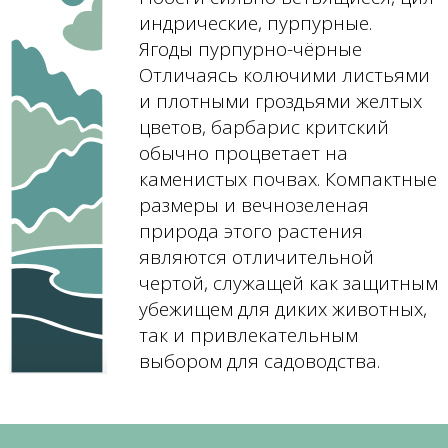
индрические, пурпурные.
Ягоды пурпурно-чёрные
Отличаясь колючими листьями
и плотными гроздьями желтых
цветов, барбарис критский
обычно процветает на
каменистых почвах. Компактные
размеры и вечнозеленая
природа этого растения
являются отличительной
чертой, служащей как защитным
убежищем для диких животных,
так и привлекательным
выбором для садоводства.