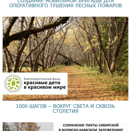
СОЗДАНИЕ МОБИЛЬНОЙ БРИГАДЫ ДЛЯ
ОПЕРАТИВНОГО ТУШЕНИЯ ЛЕСНЫХ ПОЖАРОВ
1000 ШАГОВ – ВОКРУГ СВЕТА И СКВОЗЬ
СТОЛЕТИЯ