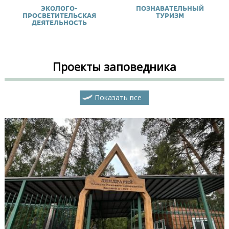
ЭКОЛОГО-
ПОЗНАВАТЕЛЬНЫЙ
ПРОСВЕТИТЕЛЬСКАЯ
ТУРИЗМ
ДЕЯТЕЛЬНОСТЬ
Проекты заповедника
Показать все