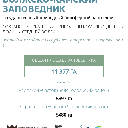
ЗАПОВЕДНИК
Государственный природный биосферный заповедник
СОХРАНЯЕТ УНИКАЛЬНЫЙ ПРИРОДНЫЙ КОМПЛЕКС ДРЕВНЕЙ
ДОЛИНЫ СРЕДНЕЙ ВОЛГИ
Заповедник создан в Республике Татарстан 13 апреля 1960
г.
ОБЩАЯ ПЛОЩАДЬ ЗАПОВЕДНИКА
11 377 ГА
ИЗ НИХ:
Раифский участок (Зеленодольский район)
5897 га
Саралинский участок (Лаишевский район)
5480 га