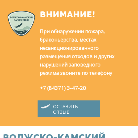
ВНИМАНИЕ!
При обнаружении пожара,
браконьерства, местах
несанкционированного
размещения отходов и других
нарушений заповедного
режима звоните по телефону
+7 (84371) 3-47-20
ОСТАВИТЬ
ОТЗЫВ
ВОЛЖСКО-КАМСКИЙ