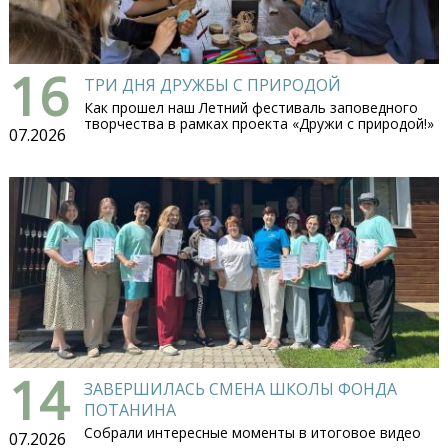
16
ТРИ ДНЯ ДРУЖБЫ С ПРИРОДОЙ
Как прошел наш Летний фестиваль заповедного
творчества в рамках проекта «Дружи с природой!»
07.2026
14
ЗАВЕРШИЛАСЬ СМЕНА ШКОЛЫ ФОНДА
ПОТАНИНА
Собрали интересные моменты в итоговое видео
07.2026