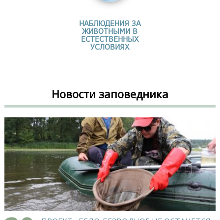
НАБЛЮДЕНИЯ ЗА
ЖИВОТНЫМИ В
ЕСТЕСТВЕННЫХ
УСЛОВИЯХ
Новости заповедника