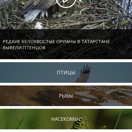
РЕДКИЕ БЕЛОХВОСТЫЕ ОРЛАНЫ В ТАТАРСТАНЕ
ВЫВЕЛИ ПТЕНЦОВ
ПТИЦЫ
РЫБЫ
НАСЕКОМЫЕ