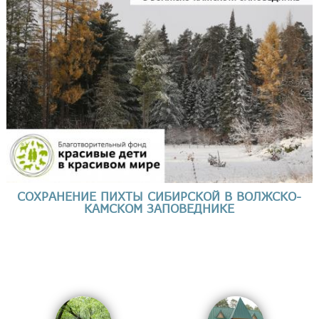
СОХРАНЕНИЕ ПИХТЫ СИБИРСКОЙ В ВОЛЖСКО-
КАМСКОМ ЗАПОВЕДНИКЕ