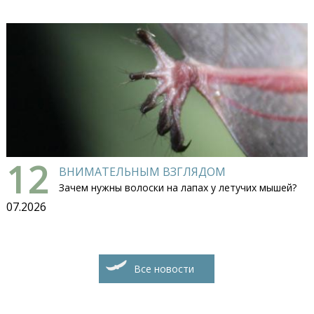
12
ВНИМАТЕЛЬНЫМ ВЗГЛЯДОМ
Зачем нужны волоски на лапах у летучих мышей?
07.2026
Все новости