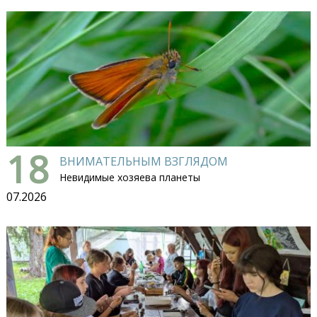
18
ВНИМАТЕЛЬНЫМ ВЗГЛЯДОМ
Невидимые хозяева планеты
07.2026