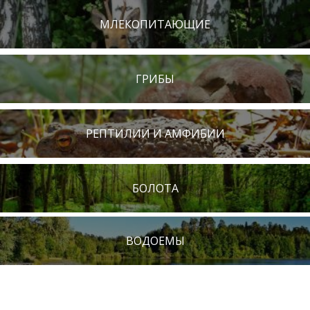
МЛЕКОПИТАЮЩИЕ
ГРИБЫ
РЕПТИЛИИ И АМФИБИИ
БОЛОТА
ВОДОЕМЫ