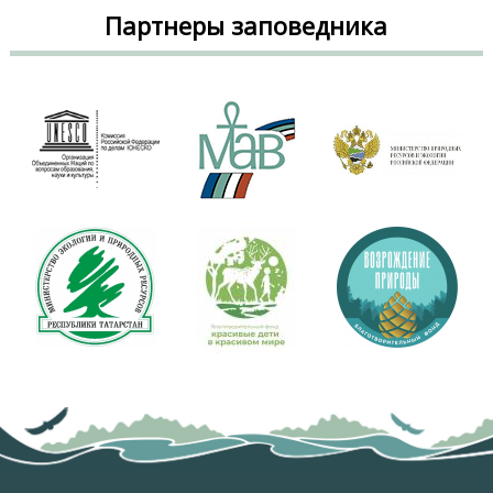
Партнеры заповедника