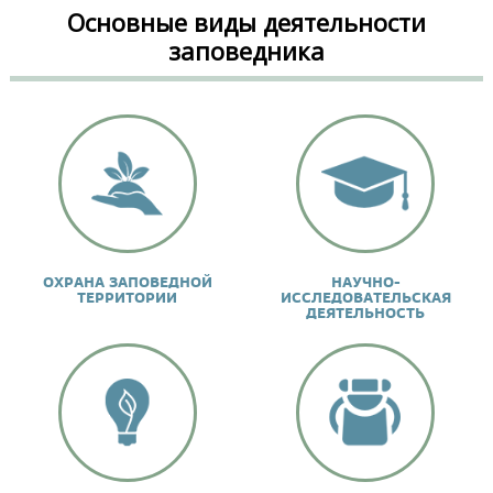
Основные виды деятельности
заповедника
ОХРАНА ЗАПОВЕДНОЙ
НАУЧНО-
ТЕРРИТОРИИ
ИССЛЕДОВАТЕЛЬСКАЯ
ДЕЯТЕЛЬНОСТЬ