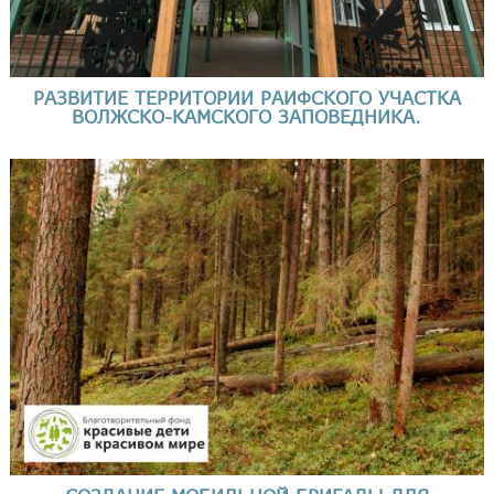
РАЗВИТИЕ ТЕРРИТОРИИ РАИФСКОГО УЧАСТКА
ВОЛЖСКО-КАМСКОГО ЗАПОВЕДНИКА.