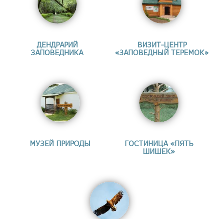
ДЕНДРАРИЙ
ВИЗИТ-ЦЕНТР
ЗАПОВЕДНИКА
«ЗАПОВЕДНЫЙ ТЕРЕМОК»
МУЗЕЙ ПРИРОДЫ
ГОСТИНИЦА «ПЯТЬ
ШИШЕК»