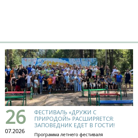
26
ФЕСТИВАЛЬ «ДРУЖИ С
ПРИРОДОЙ!» РАСШИРЯЕТСЯ:
ЗАПОВЕДНИК ЕДЕТ В ГОСТИ!
07.2026
Программа летнего фестиваля