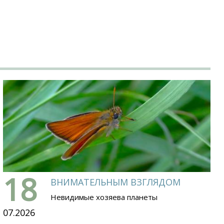
18
ВНИМАТЕЛЬНЫМ ВЗГЛЯДОМ
Невидимые хозяева планеты
07.2026