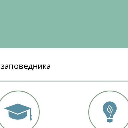
 заповедника