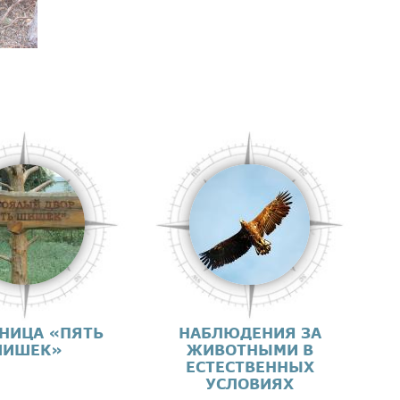
НИЦА «ПЯТЬ
НАБЛЮДЕНИЯ ЗА
ИШЕК»
ЖИВОТНЫМИ В
ЕСТЕСТВЕННЫХ
УСЛОВИЯХ