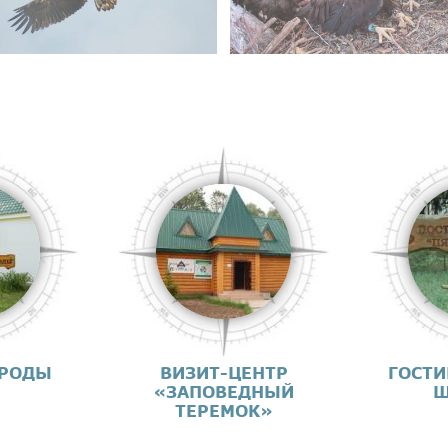
ИРОДЫ
ВИЗИТ-ЦЕНТР
ГОСТИ
«ЗАПОВЕДНЫЙ
Ш
ТЕРЕМОК»