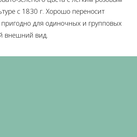
ьтуре с 1830 г. Хорошо переносит
, пригодно для одиночных и групповых
ый внешний вид.