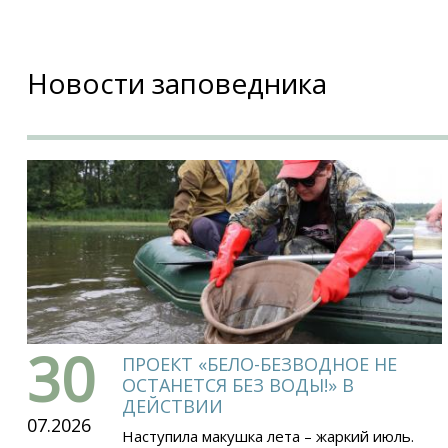
Новости заповедника
30
ПРОЕКТ «БЕЛО-БЕЗВОДНОЕ НЕ
ОСТАНЕТСЯ БЕЗ ВОДЫ!» В
ДЕЙСТВИИ
07.2026
Наступила макушка лета – жаркий июль.