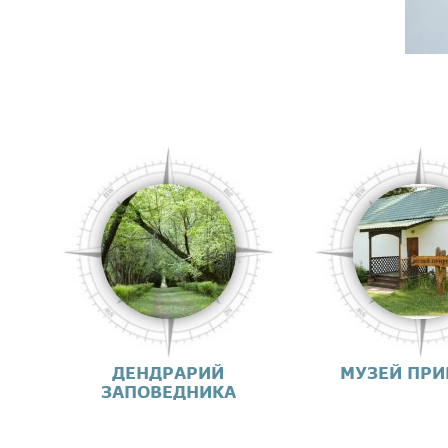
ДЕНДРАРИЙ
МУЗЕЙ ПР
ЗАПОВЕДНИКА