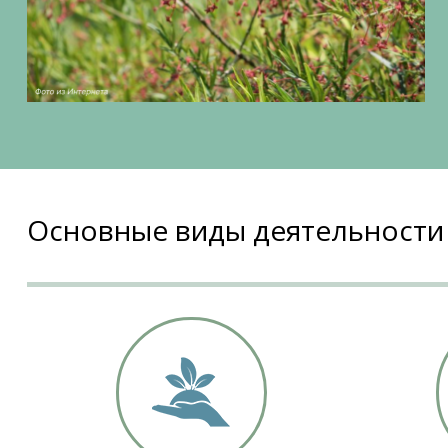
Основные виды деятельности