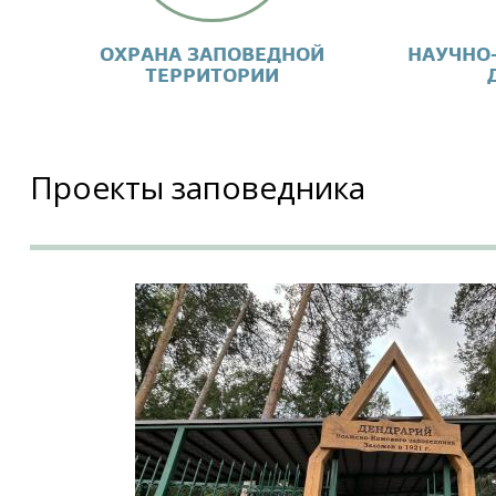
ОХРАНА ЗАПОВЕДНОЙ
НАУЧНО
ТЕРРИТОРИИ
Проекты заповедника