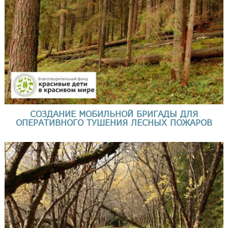
СОЗДАНИЕ МОБИЛЬНОЙ БРИГАДЫ ДЛЯ
ОПЕРАТИВНОГО ТУШЕНИЯ ЛЕСНЫХ ПОЖАРОВ