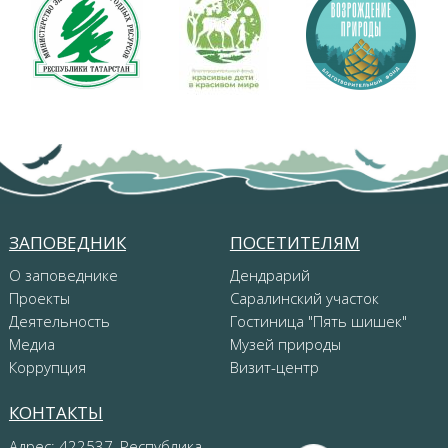
ЗАПОВЕДНИК
ПОСЕТИТЕЛЯМ
О заповеднике
Дендрарий
Проекты
Саралинский участок
Деятельность
Гостиница "Пять шишек"
Медиа
Музей природы
Коррупция
Визит-центр
КОНТАКТЫ
Адрес: 422537, Республика