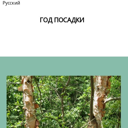
Русский
ГОД ПОСАДКИ