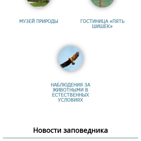
МУЗЕЙ ПРИРОДЫ
ГОСТИНИЦА «ПЯТЬ
ШИШЕК»
НАБЛЮДЕНИЯ ЗА
ЖИВОТНЫМИ В
ЕСТЕСТВЕННЫХ
УСЛОВИЯХ
Новости заповедника