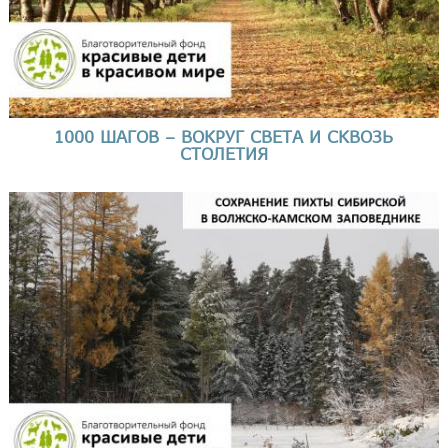
1000 ШАГОВ – ВОКРУГ СВЕТА И СКВОЗЬ
СТОЛЕТИЯ