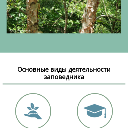
Основные виды деятельности
заповедника