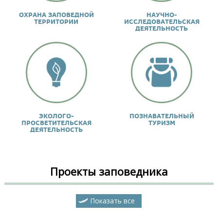
ОХРАНА ЗАПОВЕДНОЙ
НАУЧНО-
ТЕРРИТОРИИ
ИССЛЕДОВАТЕЛЬСКАЯ
ДЕЯТЕЛЬНОСТЬ
ЭКОЛОГО-
ПОЗНАВАТЕЛЬНЫЙ
ПРОСВЕТИТЕЛЬСКАЯ
ТУРИЗМ
ДЕЯТЕЛЬНОСТЬ
Проекты заповедника
Показать все