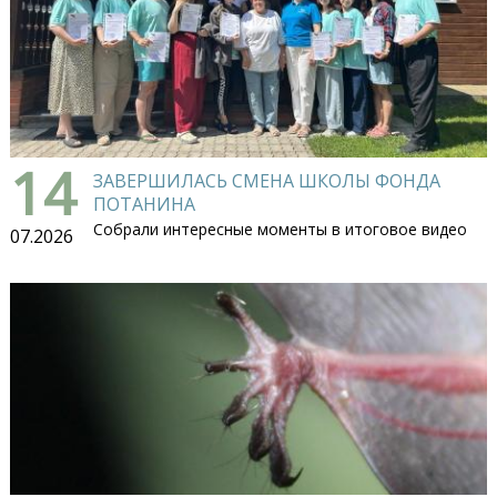
14
ЗАВЕРШИЛАСЬ СМЕНА ШКОЛЫ ФОНДА
ПОТАНИНА
Собрали интересные моменты в итоговое видео
07.2026