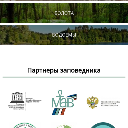
БОЛОТА
ВОДОЕМЫ
Партнеры заповедника