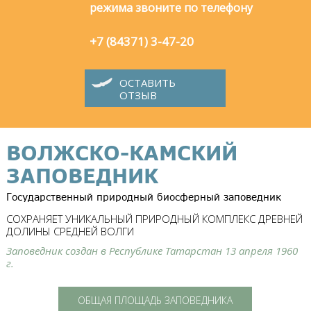
режима звоните по телефону
+7 (84371) 3-47-20
ОСТАВИТЬ
ОТЗЫВ
ВОЛЖСКО-КАМСКИЙ
ЗАПОВЕДНИК
Государственный природный биосферный заповедник
СОХРАНЯЕТ УНИКАЛЬНЫЙ ПРИРОДНЫЙ КОМПЛЕКС ДРЕВНЕЙ
ДОЛИНЫ СРЕДНЕЙ ВОЛГИ
Заповедник создан в Республике Татарстан 13 апреля 1960
г.
ОБЩАЯ ПЛОЩАДЬ ЗАПОВЕДНИКА