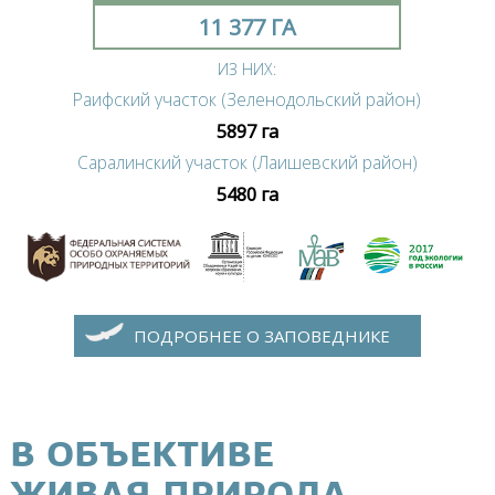
11 377 ГА
ИЗ НИХ:
Раифский участок (Зеленодольский район)
5897 га
Саралинский участок (Лаишевский район)
5480 га
ПОДРОБНЕЕ О ЗАПОВЕДНИКЕ
В ОБЪЕКТИВЕ
ЖИВАЯ ПРИРОДА