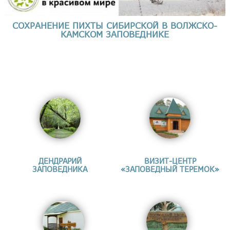
СОХРАНЕНИЕ ПИХТЫ СИБИРСКОЙ В ВОЛЖСКО-
КАМСКОМ ЗАПОВЕДНИКЕ
ДЕНДРАРИЙ
ВИЗИТ-ЦЕНТР
ЗАПОВЕДНИКА
«ЗАПОВЕДНЫЙ ТЕРЕМОК»