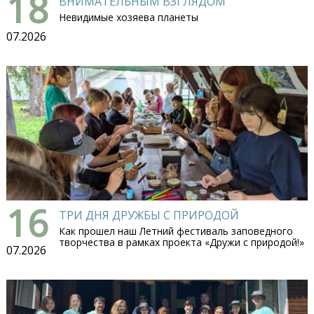
18
ВНИМАТЕЛЬНЫМ ВЗГЛЯДОМ
Невидимые хозяева планеты
07.2026
16
ТРИ ДНЯ ДРУЖБЫ С ПРИРОДОЙ
Как прошел наш Летний фестиваль заповедного
творчества в рамках проекта «Дружи с природой!»
07.2026