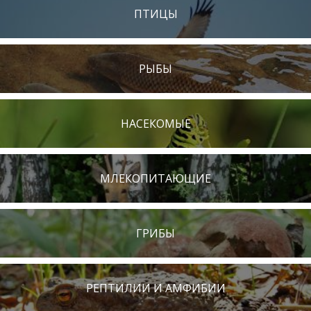
ПТИЦЫ
РЫБЫ
НАСЕКОМЫЕ
МЛЕКОПИТАЮЩИЕ
ГРИБЫ
РЕПТИЛИИ И АМФИБИИ