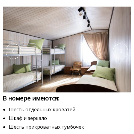
В номере имеются:
Шесть отдельных кроватей
Шкаф и зеркало
Шесть прикроватных тумбочек