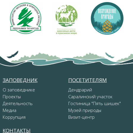
ЗАПОВЕДНИК
ПОСЕТИТЕЛЯМ
О заповеднике
Дендрарий
Проекты
Саралинский участок
Деятельность
Гостиница "Пять шишек"
Медиа
Музей природы
Коррупция
Визит-центр
КОНТАКТЫ