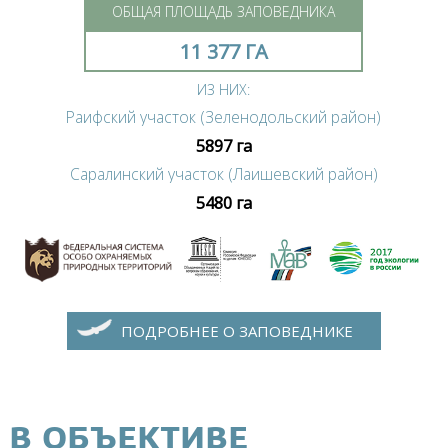
ОБЩАЯ ПЛОЩАДЬ ЗАПОВЕДНИКА
11 377 ГА
ИЗ НИХ:
Раифский участок (Зеленодольский район)
5897 га
Саралинский участок (Лаишевский район)
5480 га
ПОДРОБНЕЕ О ЗАПОВЕДНИКЕ
В ОБЪЕКТИВЕ