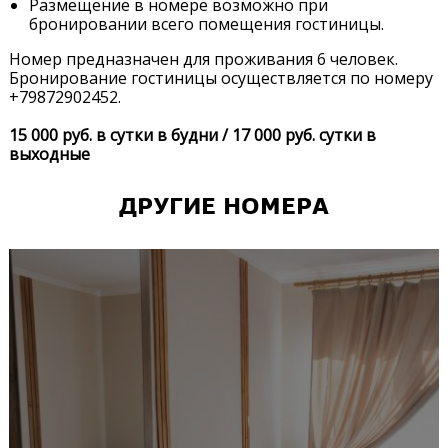
Размещение в номере возможно при
бронировании всего помещения гостиницы.
Номер предназначен для проживания 6 человек.
Бронирование гостиницы осуществляется по номеру
+79872902452.
15 000 руб. в сутки в будни / 17 000 руб. сутки в
выходные
ДРУГИЕ НОМЕРА