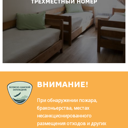
ТРЕХМЕСТНЫЙ НОМЕР
ВНИМАНИЕ!
При обнаружении пожара,
браконьерства, местах
несанкционированного
размещения отходов и других