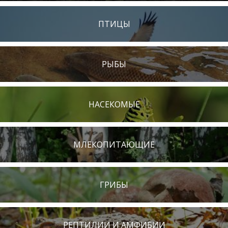
ПТИЦЫ
РЫБЫ
НАСЕКОМЫЕ
МЛЕКОПИТАЮЩИЕ
ГРИБЫ
РЕПТИЛИИ И АМФИБИИ