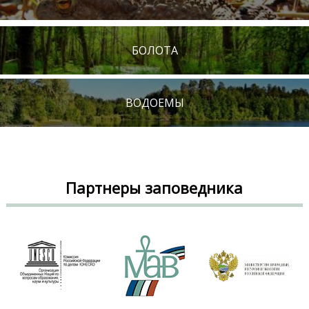
БОЛОТА
ВОДОЕМЫ
Партнеры заповедника