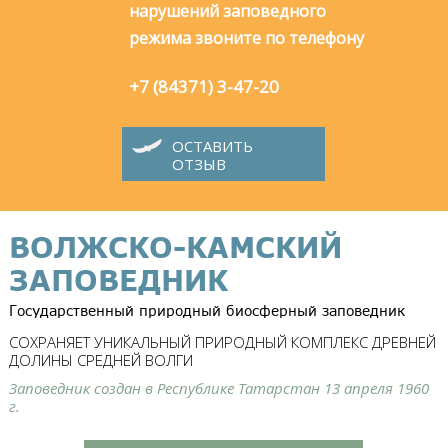
нарушений заповедного
режима звоните по телефону
+7 (84371) 3-47-20
ОСТАВИТЬ
ОТЗЫВ
ВОЛЖСКО-КАМСКИЙ
ЗАПОВЕДНИК
Государственный природный биосферный заповедник
СОХРАНЯЕТ УНИКАЛЬНЫЙ ПРИРОДНЫЙ КОМПЛЕКС ДРЕВНЕЙ
ДОЛИНЫ СРЕДНЕЙ ВОЛГИ
Заповедник создан в Республике Татарстан 13 апреля 1960
г.