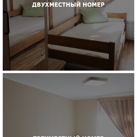
ДВУХМЕСТНЫЙ НОМЕР