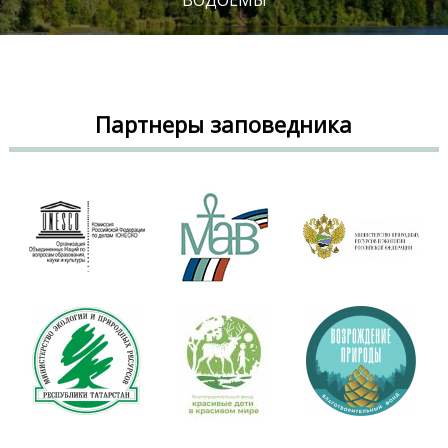
ВОДОЕМЫ
Партнеры заповедника