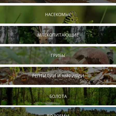
НАСЕКОМЫЕ
МЛЕКОПИТАЮЩИЕ
ГРИБЫ
РЕПТИЛИИ И АМФИБИИ
БОЛОТА