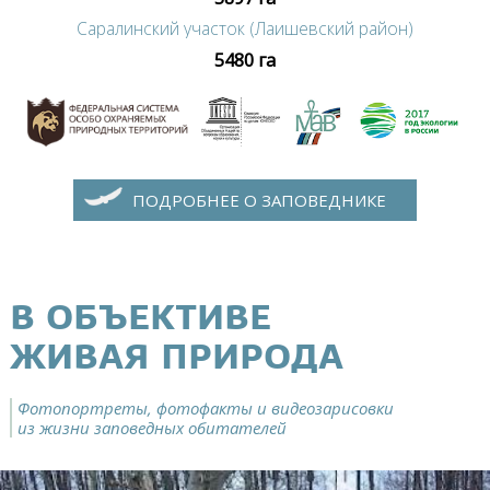
Саралинский участок (Лаишевский район)
5480 га
ПОДРОБНЕЕ О ЗАПОВЕДНИКЕ
В ОБЪЕКТИВЕ
ЖИВАЯ ПРИРОДА
Фотопортреты, фотофакты и видеозарисовки
из жизни заповедных обитателей