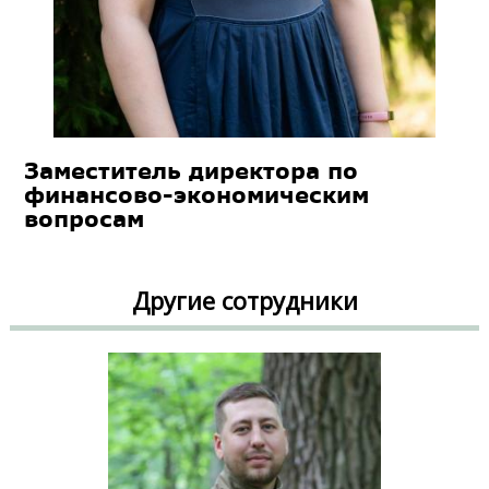
Заместитель директора по
финансово-экономическим
вопросам
Другие сотрудники