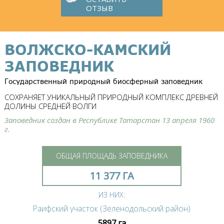
ОТЗЫВ
ВОЛЖСКО-КАМСКИЙ
ЗАПОВЕДНИК
Государственный природный биосферный заповедник
СОХРАНЯЕТ УНИКАЛЬНЫЙ ПРИРОДНЫЙ КОМПЛЕКС ДРЕВНЕЙ
ДОЛИНЫ СРЕДНЕЙ ВОЛГИ
Заповедник создан в Республике Татарстан 13 апреля 1960
г.
ОБЩАЯ ПЛОЩАДЬ ЗАПОВЕДНИКА
11 377 ГА
ИЗ НИХ:
Раифский участок (Зеленодольский район)
5897 га