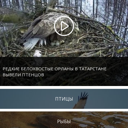
РЕДКИЕ БЕЛОХВОСТЫЕ ОРЛАНЫ В ТАТАРСТАНЕ
ВЫВЕЛИ ПТЕНЦОВ
ПТИЦЫ
РЫБЫ