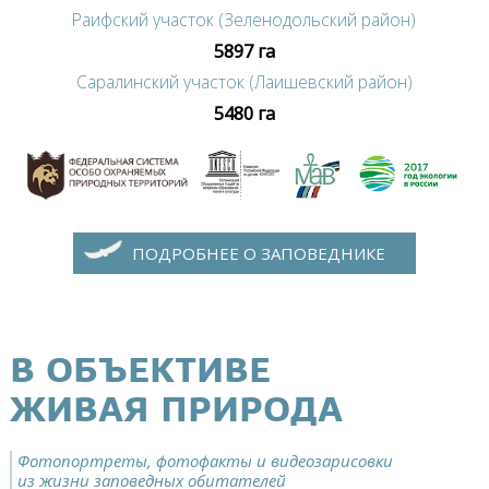
Раифский участок (Зеленодольский район)
5897 га
Саралинский участок (Лаишевский район)
5480 га
ПОДРОБНЕЕ О ЗАПОВЕДНИКЕ
В ОБЪЕКТИВЕ
ЖИВАЯ ПРИРОДА
Фотопортреты, фотофакты и видеозарисовки
из жизни заповедных обитателей