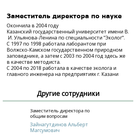
Заместитель директора по науке
Окончила в 2004 году
Казанский государственный университет имени В.
И. Ульянова-Ленина по специальности "Эколог".
С 1997 по 1998 работала лаборантом при
Волжско-Камском государственном природном
заповеднике, а затем с 2003 по 2004 год здесь же
в качестве методиста.
С 2004 по 2018 работала в качестве эколога и
главного инженера на предприятиях г. Казани
Другие сотрудники
Заместитель директора по
общим вопросам
Зайнагутдинов Альберт
Магсумович