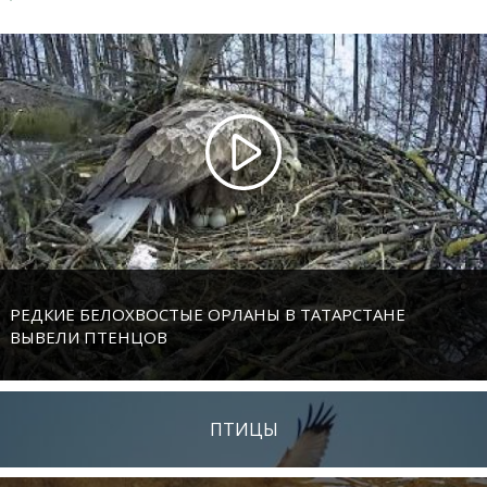
РЕДКИЕ БЕЛОХВОСТЫЕ ОРЛАНЫ В ТАТАРСТАНЕ
ВЫВЕЛИ ПТЕНЦОВ
ПТИЦЫ