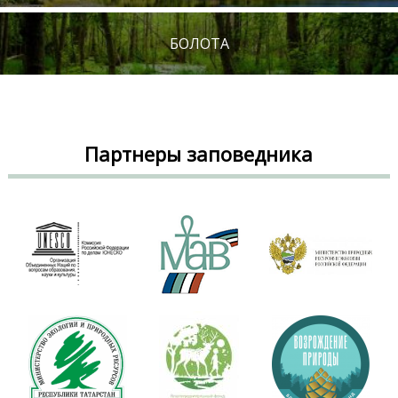
БОЛОТА
Партнеры заповедника