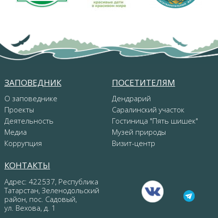
ЗАПОВЕДНИК
ПОСЕТИТЕЛЯМ
О заповеднике
Дендрарий
Проекты
Саралинский участок
Деятельность
Гостиница "Пять шишек"
Медиа
Музей природы
Коррупция
Визит-центр
КОНТАКТЫ
Адрес: 422537, Республика
Татарстан, Зеленодольский
район, пос. Садовый,
ул. Вехова, д. 1