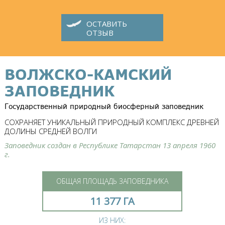
ОСТАВИТЬ
ОТЗЫВ
ВОЛЖСКО-КАМСКИЙ
ЗАПОВЕДНИК
Государственный природный биосферный заповедник
СОХРАНЯЕТ УНИКАЛЬНЫЙ ПРИРОДНЫЙ КОМПЛЕКС ДРЕВНЕЙ
ДОЛИНЫ СРЕДНЕЙ ВОЛГИ
Заповедник создан в Республике Татарстан 13 апреля 1960
г.
ОБЩАЯ ПЛОЩАДЬ ЗАПОВЕДНИКА
11 377 ГА
ИЗ НИХ: