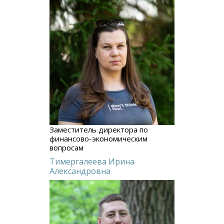
Заместитель директора по
финансово-экономическим
вопросам
Тимергалеева Ирина
Александровна