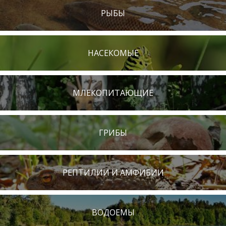
РЫБЫ
НАСЕКОМЫЕ
МЛЕКОПИТАЮЩИЕ
ГРИБЫ
РЕПТИЛИИ И АМФИБИИ
ВОДОЕМЫ