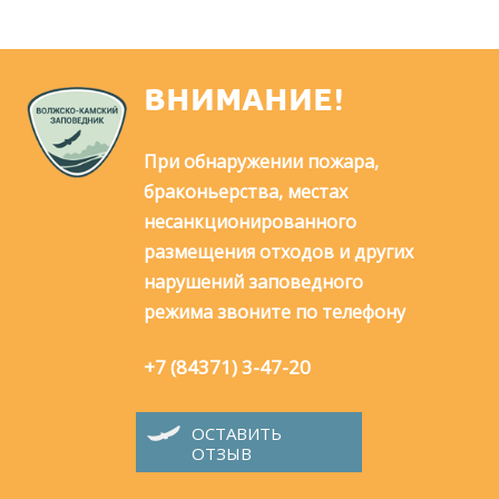
ВНИМАНИЕ!
При обнаружении пожара,
браконьерства, местах
несанкционированного
размещения отходов и других
нарушений заповедного
режима звоните по телефону
+7 (84371) 3-47-20
ОСТАВИТЬ
ОТЗЫВ