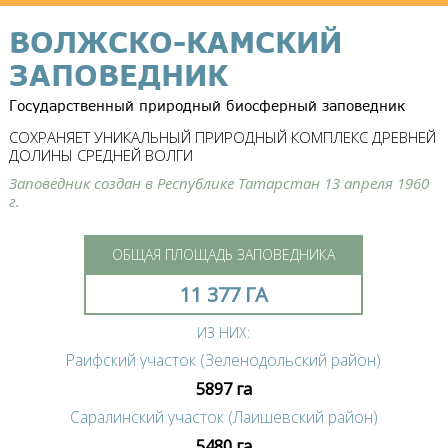
ВОЛЖСКО-КАМСКИЙ
ЗАПОВЕДНИК
Государственный природный биосферный заповедник
СОХРАНЯЕТ УНИКАЛЬНЫЙ ПРИРОДНЫЙ КОМПЛЕКС ДРЕВНЕЙ
ДОЛИНЫ СРЕДНЕЙ ВОЛГИ
Заповедник создан в Республике Татарстан 13 апреля 1960
г.
ОБЩАЯ ПЛОЩАДЬ ЗАПОВЕДНИКА
11 377 ГА
ИЗ НИХ:
Раифский участок (Зеленодольский район)
5897 га
Саралинский участок (Лаишевский район)
5480 га