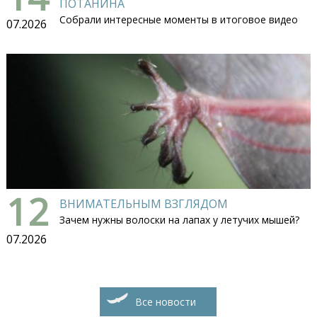
ПОТАНИНА
Собрали интересные моменты в итоговое видео
07.2026
12
ВНИМАТЕЛЬНЫМ ВЗГЛЯДОМ
Зачем нужны волоски на лапах у летучих мышей?
07.2026
Все новости