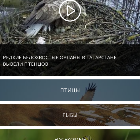
РЕДКИЕ БЕЛОХВОСТЫЕ ОРЛАНЫ В ТАТАРСТАНЕ
ВЫВЕЛИ ПТЕНЦОВ
ПТИЦЫ
РЫБЫ
НАСЕКОМЫЕ