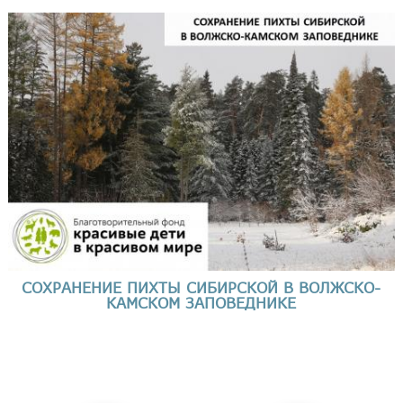
СОХРАНЕНИЕ ПИХТЫ СИБИРСКОЙ В ВОЛЖСКО-
КАМСКОМ ЗАПОВЕДНИКЕ