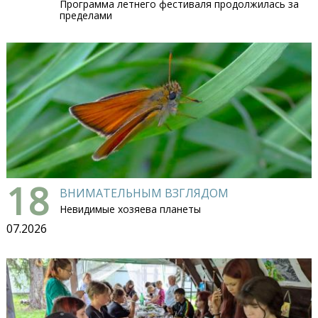
Программа летнего фестиваля продолжилась за
пределами
18
ВНИМАТЕЛЬНЫМ ВЗГЛЯДОМ
Невидимые хозяева планеты
07.2026