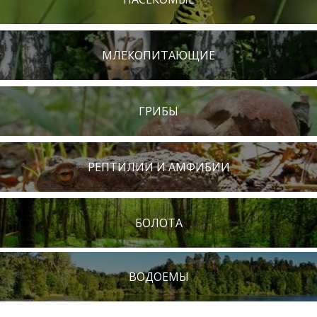
МЛЕКОПИТАЮЩИЕ
ГРИБЫ
РЕПТИЛИИ И АМФИБИИ
БОЛОТА
ВОДОЕМЫ