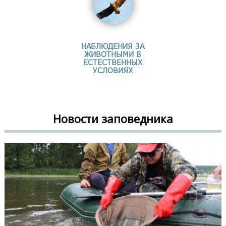
НАБЛЮДЕНИЯ ЗА
ЖИВОТНЫМИ В
ЕСТЕСТВЕННЫХ
УСЛОВИЯХ
Новости заповедника