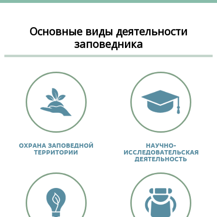
Основные виды деятельности
заповедника
ОХРАНА ЗАПОВЕДНОЙ
НАУЧНО-
ТЕРРИТОРИИ
ИССЛЕДОВАТЕЛЬСКАЯ
ДЕЯТЕЛЬНОСТЬ