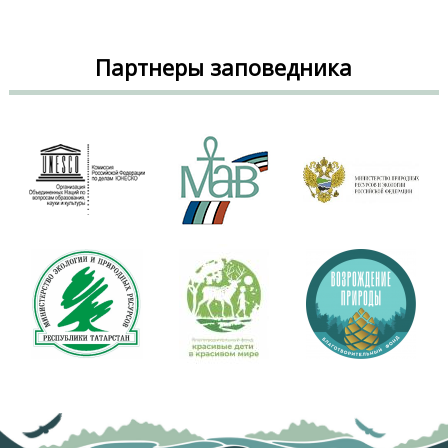
Партнеры заповедника