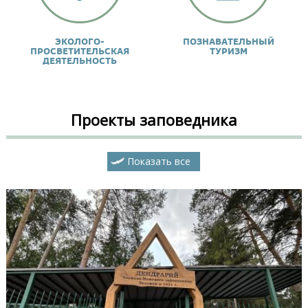
ЭКОЛОГО-
ПОЗНАВАТЕЛЬНЫЙ
ПРОСВЕТИТЕЛЬСКАЯ
ТУРИЗМ
ДЕЯТЕЛЬНОСТЬ
Проекты заповедника
Показать все