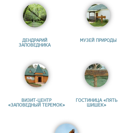
ДЕНДРАРИЙ
МУЗЕЙ ПРИРОДЫ
ЗАПОВЕДНИКА
ВИЗИТ-ЦЕНТР
ГОСТИНИЦА «ПЯТЬ
«ЗАПОВЕДНЫЙ ТЕРЕМОК»
ШИШЕК»