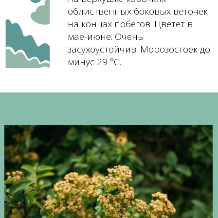
облиственных боковых веточек
на концах побегов. Цветет в
мае-июне. Очень
засухоустойчив. Морозостоек до
минус 29 °C.