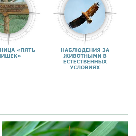
НИЦА «ПЯТЬ
НАБЛЮДЕНИЯ ЗА
ИШЕК»
ЖИВОТНЫМИ В
ЕСТЕСТВЕННЫХ
УСЛОВИЯХ