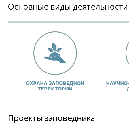
Основные виды деятельности
ОХРАНА ЗАПОВЕДНОЙ
НАУЧНО
ТЕРРИТОРИИ
Проекты заповедника