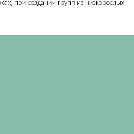
рках, при создании групп из низкорослых