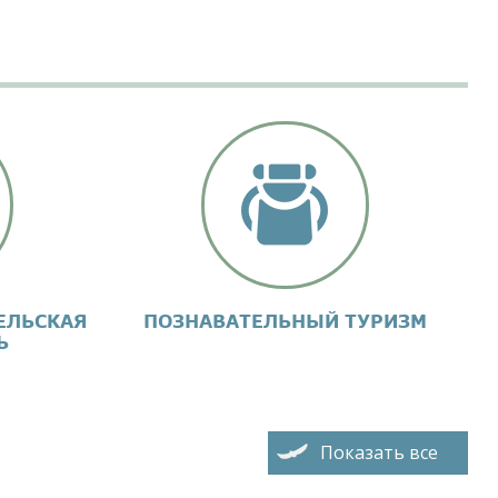
ЕЛЬСКАЯ
ПОЗНАВАТЕЛЬНЫЙ ТУРИЗМ
Ь
Показать все