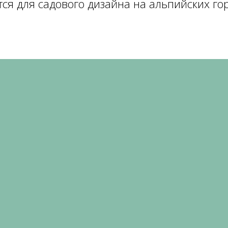
тся для садового дизайна на альпийских го