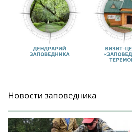
ДЕНДРАРИЙ
ВИЗИТ-Ц
ЗАПОВЕДНИКА
«ЗАПОВЕ
ТЕРЕМО
Новости заповедника