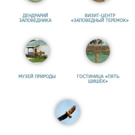
ДЕНДРАРИЙ
ВИЗИТ-ЦЕНТР
ЗАПОВЕДНИКА
«ЗАПОВЕДНЫЙ ТЕРЕМОК»
МУЗЕЙ ПРИРОДЫ
ГОСТИНИЦА «ПЯТЬ
ШИШЕК»