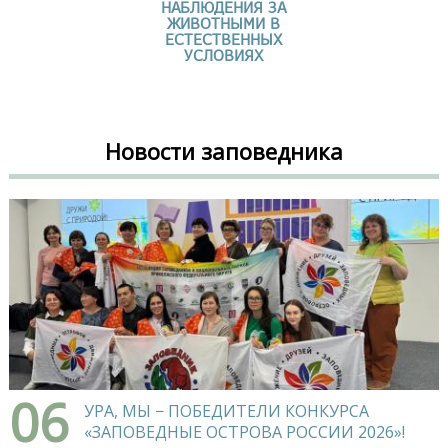
НАБЛЮДЕНИЯ ЗА
ЖИВОТНЫМИ В
ЕСТЕСТВЕННЫХ
УСЛОВИЯХ
Новости заповедника
06
УРА, МЫ − ПОБЕДИТЕЛИ КОНКУРСА
«ЗАПОВЕДНЫЕ ОСТРОВА РОССИИ 2026»!