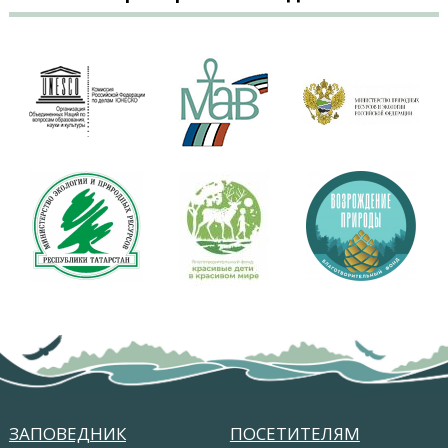
ЗАПОВЕДНИК
ПОСЕТИТЕЛЯМ