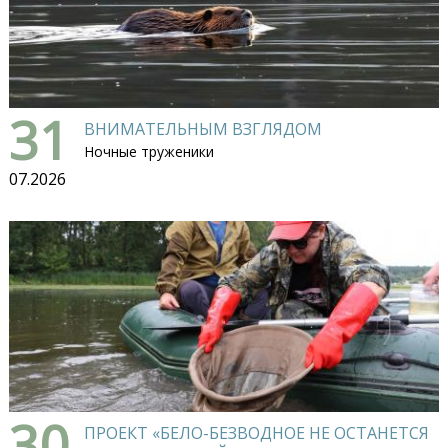
31
ВНИМАТЕЛЬНЫМ ВЗГЛЯДОМ
Ночные труженики
07.2026
30
ПРОЕКТ «БЕЛО-БЕЗВОДНОЕ НЕ ОСТАНЕТСЯ