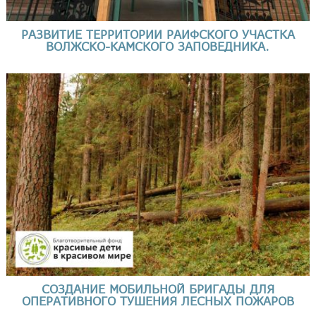
РАЗВИТИЕ ТЕРРИТОРИИ РАИФСКОГО УЧАСТКА
ВОЛЖСКО-КАМСКОГО ЗАПОВЕДНИКА.
СОЗДАНИЕ МОБИЛЬНОЙ БРИГАДЫ ДЛЯ
ОПЕРАТИВНОГО ТУШЕНИЯ ЛЕСНЫХ ПОЖАРОВ