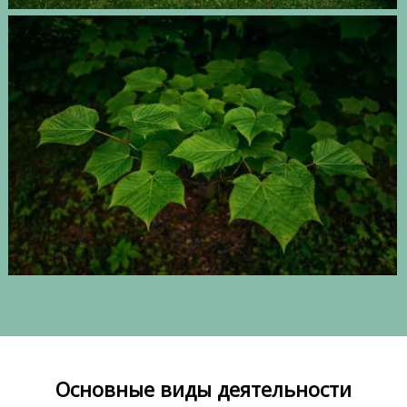
Основные виды деятельности