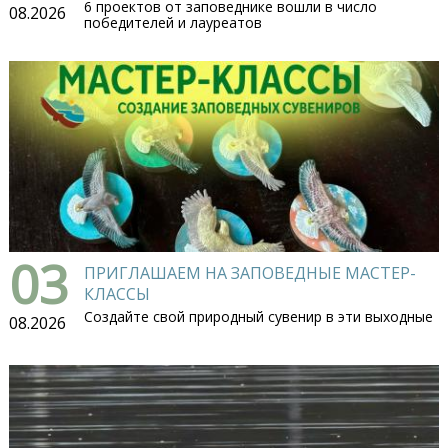
6 проектов от заповеднике вошли в число
08.2026
победителей и лауреатов
03
ПРИГЛАШАЕМ НА ЗАПОВЕДНЫЕ МАСТЕР-
КЛАССЫ
Создайте свой природный сувенир в эти выходные
08.2026