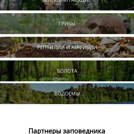
МЛЕКОПИТАЮЩИЕ
ГРИБЫ
РЕПТИЛИИ И АМФИБИИ
БОЛОТА
ВОДОЕМЫ
Партнеры заповедника