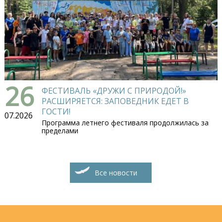
26
ФЕСТИВАЛЬ «ДРУЖИ С ПРИРОДОЙ!»
РАСШИРЯЕТСЯ: ЗАПОВЕДНИК ЕДЕТ В
ГОСТИ!
07.2026
Программа летнего фестиваля продолжилась за
пределами
Все новости