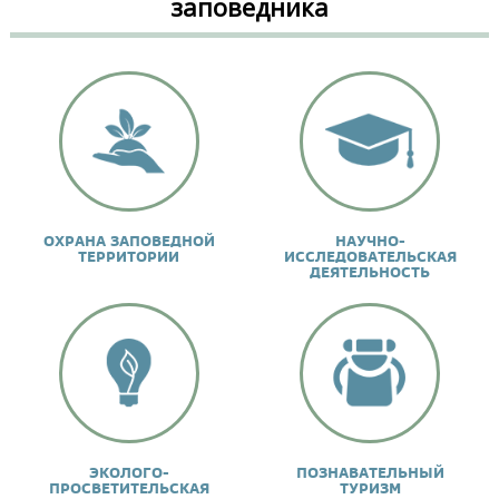
заповедника
ОХРАНА ЗАПОВЕДНОЙ
НАУЧНО-
ТЕРРИТОРИИ
ИССЛЕДОВАТЕЛЬСКАЯ
ДЕЯТЕЛЬНОСТЬ
ЭКОЛОГО-
ПОЗНАВАТЕЛЬНЫЙ
ПРОСВЕТИТЕЛЬСКАЯ
ТУРИЗМ