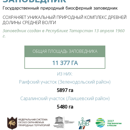
Государственный природный биосферный заповедник
СОХРАНЯЕТ УНИКАЛЬНЫЙ ПРИРОДНЫЙ КОМПЛЕКС ДРЕВНЕЙ
ДОЛИНЫ СРЕДНЕЙ ВОЛГИ
Заповедник создан в Республике Татарстан 13 апреля 1960
г.
ОБЩАЯ ПЛОЩАДЬ ЗАПОВЕДНИКА
11 377 ГА
ИЗ НИХ:
Раифский участок (Зеленодольский район)
5897 га
Саралинский участок (Лаишевский район)
5480 га