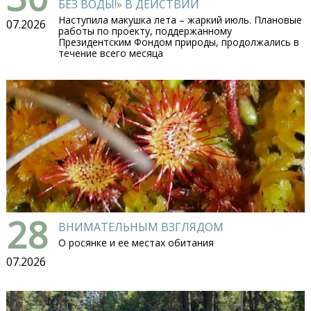
БЕЗ ВОДЫ!» В ДЕЙСТВИИ
Наступила макушка лета – жаркий июль. Плановые
07.2026
работы по проекту, поддержанному
Президентским Фондом природы, продолжались в
течение всего месяца
28
ВНИМАТЕЛЬНЫМ ВЗГЛЯДОМ
О росянке и ее местах обитания
07.2026