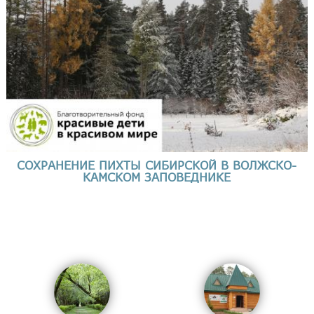
СОХРАНЕНИЕ ПИХТЫ СИБИРСКОЙ В ВОЛЖСКО-
КАМСКОМ ЗАПОВЕДНИКЕ