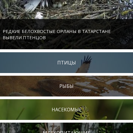
РЕДКИЕ БЕЛОХВОСТЫЕ ОРЛАНЫ В ТАТАРСТАНЕ
ВЫВЕЛИ ПТЕНЦОВ
ПТИЦЫ
РЫБЫ
НАСЕКОМЫЕ