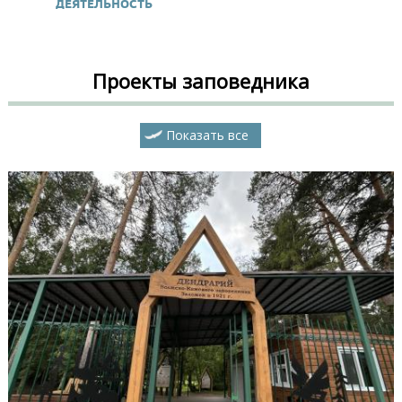
ДЕЯТЕЛЬНОСТЬ
Проекты заповедника
Показать все