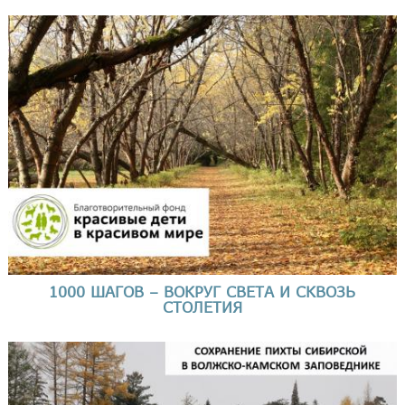
1000 ШАГОВ – ВОКРУГ СВЕТА И СКВОЗЬ
СТОЛЕТИЯ