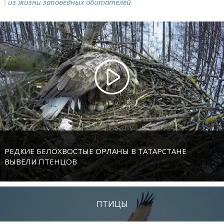
из жизни заповедных обитателей
РЕДКИЕ БЕЛОХВОСТЫЕ ОРЛАНЫ В ТАТАРСТАНЕ
ВЫВЕЛИ ПТЕНЦОВ
ПТИЦЫ