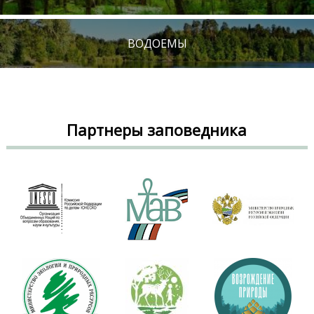
ВОДОЕМЫ
Партнеры заповедника