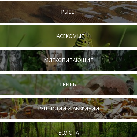
РЫБЫ
НАСЕКОМЫЕ
МЛЕКОПИТАЮЩИЕ
ГРИБЫ
РЕПТИЛИИ И АМФИБИИ
БОЛОТА