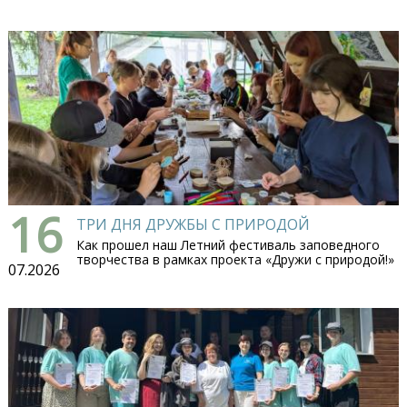
16
ТРИ ДНЯ ДРУЖБЫ С ПРИРОДОЙ
Как прошел наш Летний фестиваль заповедного
творчества в рамках проекта «Дружи с природой!»
07.2026