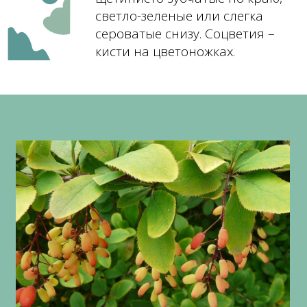
светло-зеленые или слегка
сероватые снизу. Соцветия –
кисти на цветоножках.