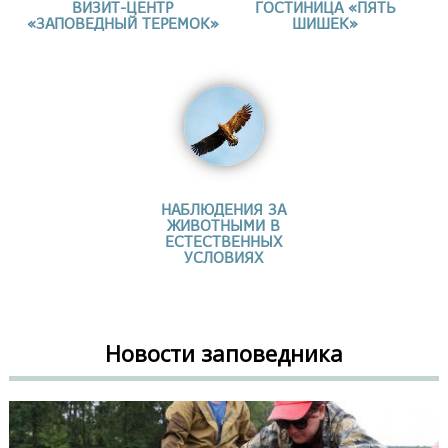
ВИЗИТ-ЦЕНТР
ГОСТИНИЦА «ПЯТЬ
«ЗАПОВЕДНЫЙ ТЕРЕМОК»
ШИШЕК»
НАБЛЮДЕНИЯ ЗА
ЖИВОТНЫМИ В
ЕСТЕСТВЕННЫХ
УСЛОВИЯХ
Новости заповедника