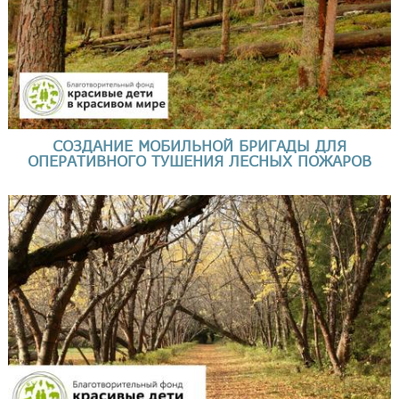
СОЗДАНИЕ МОБИЛЬНОЙ БРИГАДЫ ДЛЯ
ОПЕРАТИВНОГО ТУШЕНИЯ ЛЕСНЫХ ПОЖАРОВ