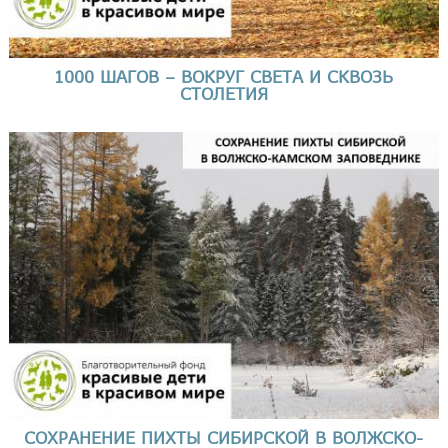
1000 ШАГОВ – ВОКРУГ СВЕТА И СКВОЗЬ
СТОЛЕТИЯ
СОХРАНЕНИЕ ПИХТЫ СИБИРСКОЙ В ВОЛЖСКО-