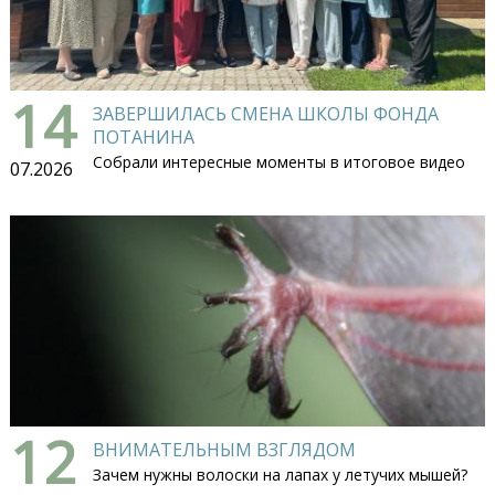
14
ЗАВЕРШИЛАСЬ СМЕНА ШКОЛЫ ФОНДА
ПОТАНИНА
Собрали интересные моменты в итоговое видео
07.2026
12
ВНИМАТЕЛЬНЫМ ВЗГЛЯДОМ
Зачем нужны волоски на лапах у летучих мышей?