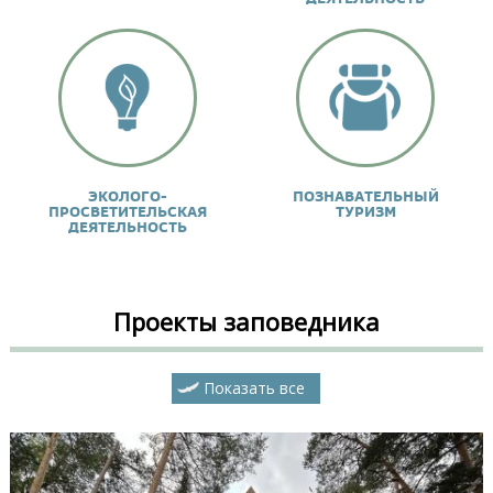
ЭКОЛОГО-
ПОЗНАВАТЕЛЬНЫЙ
ПРОСВЕТИТЕЛЬСКАЯ
ТУРИЗМ
ДЕЯТЕЛЬНОСТЬ
Проекты заповедника
Показать все