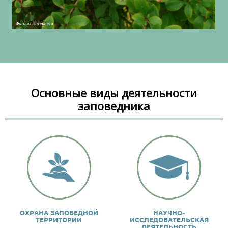
Основные виды деятельности
заповедника
ОХРАНА ЗАПОВЕДНОЙ
НАУЧНО-
ТЕРРИТОРИИ
ИССЛЕДОВАТЕЛЬСКАЯ
ДЕЯТЕЛЬНОСТЬ