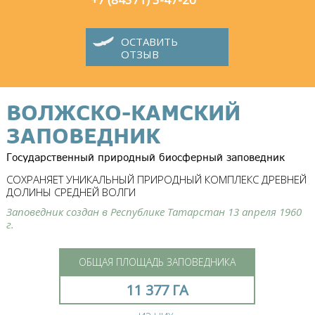
ОСТАВИТЬ
ОТЗЫВ
ВОЛЖСКО-КАМСКИЙ
ЗАПОВЕДНИК
Государственный природный биосферный заповедник
СОХРАНЯЕТ УНИКАЛЬНЫЙ ПРИРОДНЫЙ КОМПЛЕКС ДРЕВНЕЙ
ДОЛИНЫ СРЕДНЕЙ ВОЛГИ
Заповедник создан в Республике Татарстан 13 апреля 1960
г.
ОБЩАЯ ПЛОЩАДЬ ЗАПОВЕДНИКА
11 377 ГА