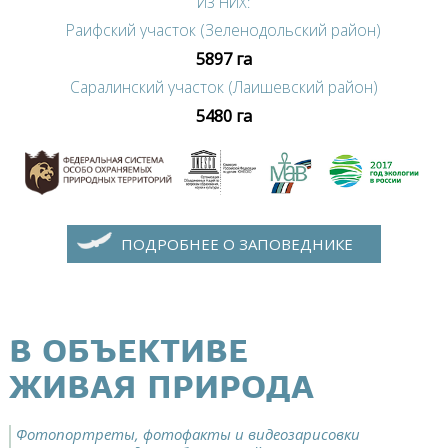
ИЗ НИХ:
Раифский участок (Зеленодольский район)
5897 га
Саралинский участок (Лаишевский район)
5480 га
ПОДРОБНЕЕ О ЗАПОВЕДНИКЕ
В ОБЪЕКТИВЕ
ЖИВАЯ ПРИРОДА
Фотопортреты, фотофакты и видеозарисовки