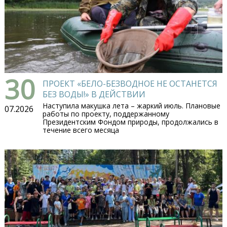
30
ПРОЕКТ «БЕЛО-БЕЗВОДНОЕ НЕ ОСТАНЕТСЯ
БЕЗ ВОДЫ!» В ДЕЙСТВИИ
Наступила макушка лета – жаркий июль. Плановые
07.2026
работы по проекту, поддержанному
Президентским Фондом природы, продолжались в
течение всего месяца