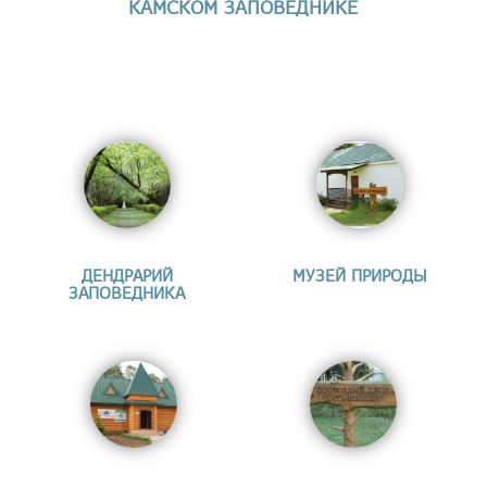
КАМСКОМ ЗАПОВЕДНИКЕ
ДЕНДРАРИЙ
МУЗЕЙ ПРИРОДЫ
ЗАПОВЕДНИКА