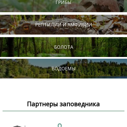
ГРИБЫ
РЕПТИЛИИ И АМФИБИИ
БОЛОТА
ВОДОЕМЫ
Партнеры заповедника