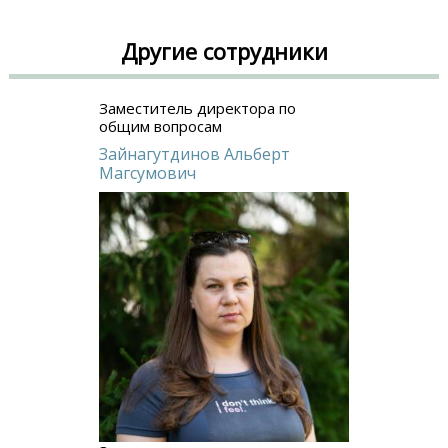
Другие сотрудники
Заместитель директора по
общим вопросам
Зайнагутдинов Альберт
Магсумович