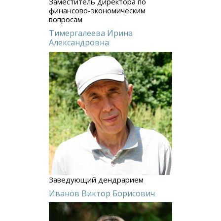
Заместитель директора по
финансово-экономическим
вопросам
Тимергалеева Ирина
Александровна
Заведующий дендрарием
Иванов Виктор Борисович