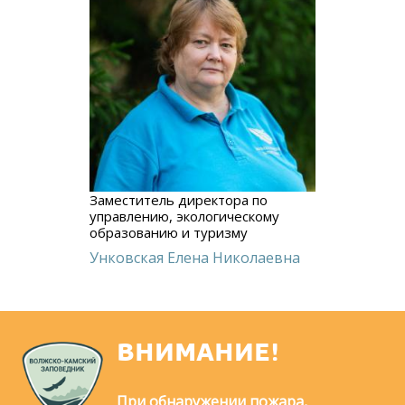
Заместитель директора по
управлению, экологическому
образованию и туризму
Унковская Елена Николаевна
ВНИМАНИЕ!
При обнаружении пожара,