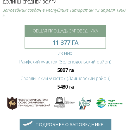
ДОЛИНЫ СРЕДНЕЙ ВОЛГИ
Заповедник создан в Республике Татарстан 13 апреля 1960
г.
ОБЩАЯ ПЛОЩАДЬ ЗАПОВЕДНИКА
11 377 ГА
ИЗ НИХ:
Раифский участок (Зеленодольский район)
5897 га
Саралинский участок (Лаишевский район)
5480 га
ПОДРОБНЕЕ О ЗАПОВЕДНИКЕ