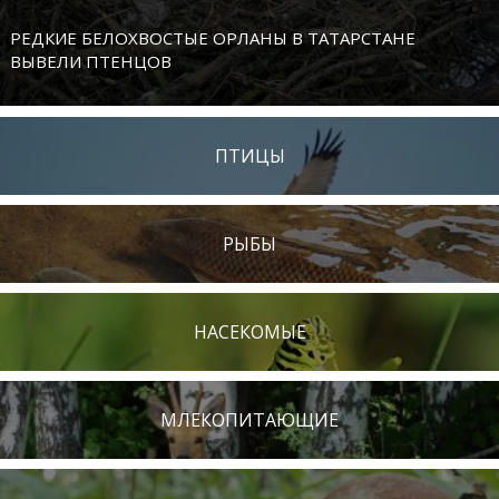
РЕДКИЕ БЕЛОХВОСТЫЕ ОРЛАНЫ В ТАТАРСТАНЕ
ВЫВЕЛИ ПТЕНЦОВ
ПТИЦЫ
РЫБЫ
НАСЕКОМЫЕ
МЛЕКОПИТАЮЩИЕ