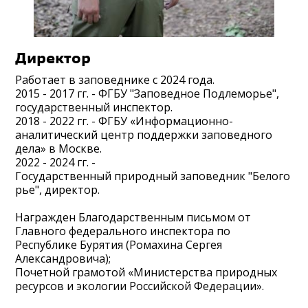
Директор
Работает в заповеднике с 2024 года.
2015 - 2017 гг. - ФГБУ "Заповедное Подлеморье",
государственный инспектор.
2018 - 2022 гг. - ФГБУ «Информационно-
аналитический центр поддержки заповедного
дела» в Москве.
2022 - 2024 гг. -
Государственный природный заповедник "Белого
рье", директор.
Награжден Благодарственным письмом от
Главного федерального инспектора по
Республике Бурятия (Ромахина Сергея
Александровича);
Почетной грамотой «Министерства природных
ресурсов и экологии Российской Федерации».